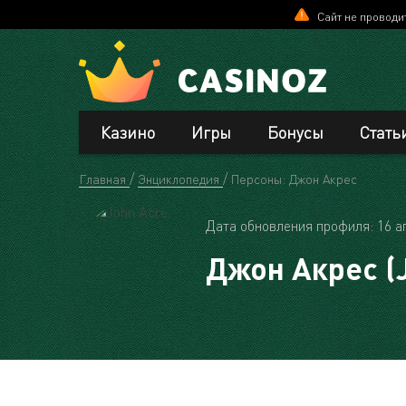
Сайт не проводи
Казино
Игры
Бонусы
Стать
Главная
Энциклопедия
Персоны: Джон Акрес
Дата обновления профиля: 16 а
Джон Акрес (