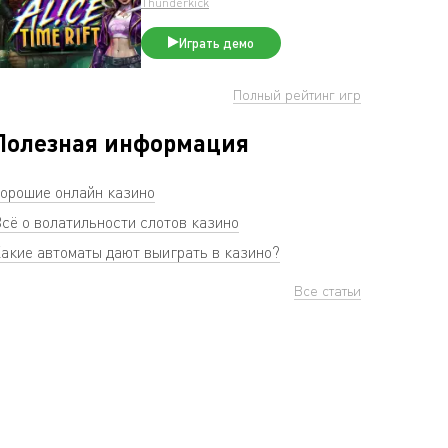
Thunderkick
Играть демо
Полный рейтинг игр
Полезная информация
орошие онлайн казино
сё о волатильности слотов казино
акие автоматы дают выиграть в казино?
Все статьи