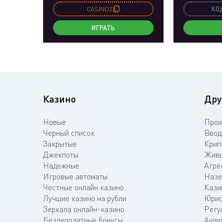
CASINOZ
КО
ИГРАТЬ
Казино
Дру
Новые
Прои
Черный список
Ввод
Закрытые
Крип
Джекпоты
Живы
Надежные
Агре
Игровые автоматы
Назе
Честные онлайн казино
Кази
Лучшие казино на рубли
Юрис
Зеркала онлайн-казино
Регу
Бездепозитные бонусы
Ауди