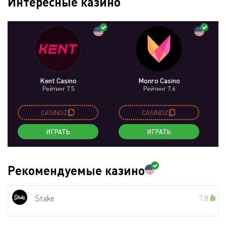
Интересные казино
Kent Casino
Monro Casino
Рейтинг 7.5
Рейтинг 7.6
CASINOZ
CASINOZ
ИГРАТЬ
ИГРАТЬ
Рекомендуемые казино
Stake
7.8