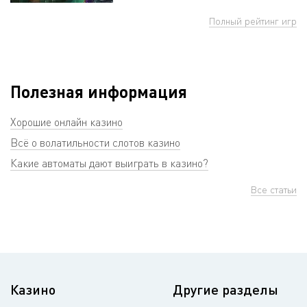
Полный рейтинг игр
Полезная информация
Хорошие онлайн казино
Всё о волатильности слотов казино
Какие автоматы дают выиграть в казино?
Все статьи
Казино
Другие разделы