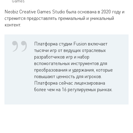
Games
Neobiz Creative Games Studio была основана в 2020 году и
стремится предоставлять премиальный и уникальный
контент.
Платформа студии Fusion включает
тысячи игр от ведущих отраслевых
разработчиков игр и набор
вспомогательных инструментов для
преобразования и удержания, которые
повышают ценность для игроков.
Платформа сейчас лицензирована
более чем на 16 регулируемых рынках.