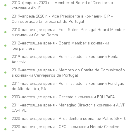
2013–февраль 2020 г. - Member of Board of Directors в
компании ANJE
2019–апрель 2020 г. - Vice Presidente в компании CIP -
Confederação Empresarial de Portugal
2010–настоящее время - Font Salem Portugal Board Member
в компании Grupo Damm
2012–настоящее время - Board Member в компании
Iberpartners
2019–настоящее время - Administrador в компании Penta
Adhesiv
2010–настоящее время - Membro do Comite de Comunicação
в компании Cervejeiros de Portugal
2011–настоящее время - Administrador в компании Fundição
do Alto da Lixa, SA
2003–настоящее время - Gerente в компании EQUIPAFAL
2011–настоящее время - Managing Director в компании AJVT
CAPITAL
2020–настоящее время - Presidente в компании Patris SGFTC
2020–настоящее время - CEO в компании Neobiz Creative