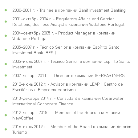
2000-2001 г. - Trainee в компании Banif Investment Banking
2001–октябрь 2004 г. - Regulatory Affairs and Carrier
Relations, Business Analyst в компании Vodafone Portugal
2004–сентябрь 2005 г. - Product Manager в компании
Vodafone Portugal
2005–2007 г. - Técnico Senior в компании Espírito Santo
Investment Bank (BESI)
2005–июль 2007 г. - Tecnico Senior в компании Espirito Santo
Investment
2007–январь 2011 г. - Director в компании IBERPARTNERS
2012–июнь 2012 г. - Advisor в компании LEAP | Centro de
Escritórios e Empreendedorismo
2013–декабрь 2014 г. - Consultant в компании Clearwater
International Corporate Finance
2012–январь. 2018 г. - Member of the Board в компании
NewCoffee
2016–июль 2019 г. - Member of the Board в компании Amorim
Turismo