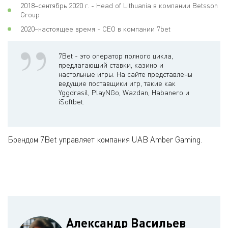
2018–сентябрь 2020 г. - Head of Lithuania в компании Betsson
Group
2020–настоящее время - CEO в компании 7bet
7Bet - это оператор полного цикла,
предлагающий ставки, казино и
настольные игры. На сайте представлены
ведущие поставщики игр, такие как
Yggdrasil, PlayNGo, Wazdan, Habanero и
iSoftbet.
Брендом 7Bet управляет компания UAB Amber Gaming.
Александр Васильев