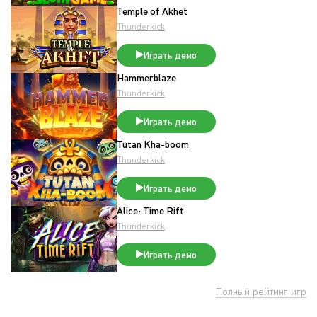
Temple of Akhet
Thunderkick
Играть демо
Hammerblaze
Thunderkick
Играть демо
Tutan Kha-boom
Thunderkick
Играть демо
Alice: Time Rift
Thunderkick
Играть демо
Полный рейтинг игр