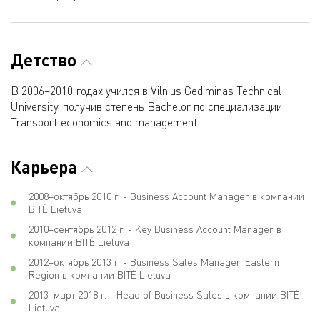
Детство
В 2006–2010 годах учился в Vilnius Gediminas Technical
University, получив степень Bachelor по специализации
Transport economics and management.
Карьера
2008–октябрь 2010 г. - Business Account Manager в компании
BITĖ Lietuva
2010–сентябрь 2012 г. - Key Business Account Manager в
компании BITĖ Lietuva
2012–октябрь 2013 г. - Business Sales Manager, Eastern
Region в компании BITĖ Lietuva
2013–март 2018 г. - Head of Business Sales в компании BITĖ
Lietuva