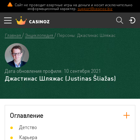
Сайт не проводит азартные игры на деньги и носит исключительно
информационный характер.
support@casinoz.biz
Главная
Энциклопедия
Персоны: Джастинас Шляжас
Дата обновления профиля: 10 сентября 2021
Джастинас Шляжас (Justinas Šliažas)
Оглавление
Детство
Карьера