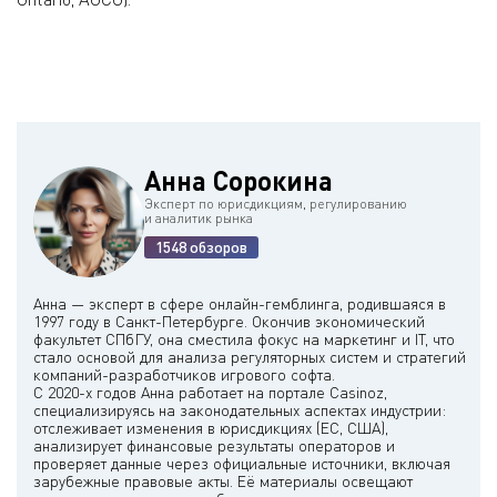
Анна Сорокина
Эксперт по юрисдикциям, регулированию
и аналитик рынка
1548 обзоров
Анна — эксперт в сфере онлайн-гемблинга, родившаяся в
1997 году в Санкт-Петербурге. Окончив экономический
факультет СПбГУ, она сместила фокус на маркетинг и IT, что
стало основой для анализа регуляторных систем и стратегий
компаний-разработчиков игрового софта.
С 2020-х годов Анна работает на портале Casinoz,
специализируясь на законодательных аспектах индустрии:
отслеживает изменения в юрисдикциях (ЕС, США),
анализирует финансовые результаты операторов и
проверяет данные через официальные источники, включая
зарубежные правовые акты. Её материалы освещают