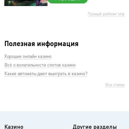
Полный рейтинг игр
Полезная информация
Хорошие онлайн казино
Всё о волатильности слотов казино
Какие автоматы дают выиграть в казино?
Все статьи
Казино
Другие разделы