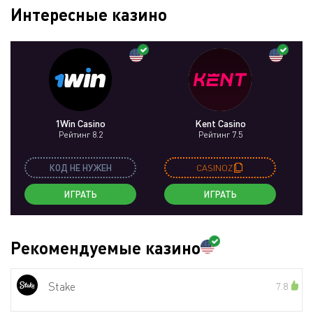
Интересные казино
1Win Casino
Kent Casino
Рейтинг 8.2
Рейтинг 7.5
КОД НЕ НУЖЕН
CASINOZ
ИГРАТЬ
ИГРАТЬ
Рекомендуемые казино
Stake
7.8