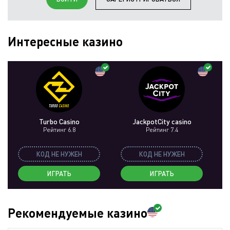
Интересные казино
Turbo Casino
JackpotCity casino
Рейтинг 6.8
Рейтинг 7.4
КОД НЕ НУЖЕН
КОД НЕ НУЖЕН
ИГРАТЬ
ИГРАТЬ
Рекомендуемые казино