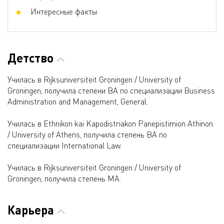
Интересные факты
Детство
Училась в Rijksuniversiteit Groningen / University of
Groningen, получила степени BA по специализации Business
Administration and Management, General.
Училась в Ethnikon kai Kapodistriakon Panepistimion Athinon
/ University of Athens, получила степень BA по
специализации International Law.
Училась в Rijksuniversiteit Groningen / University of
Groningen, получила степень MA.
Карьера