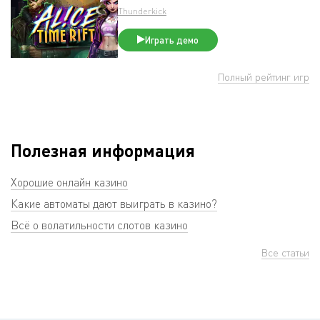
Thunderkick
Играть демо
Полный рейтинг игр
Полезная информация
Хорошие онлайн казино
Какие автоматы дают выиграть в казино?
Всё о волатильности слотов казино
Все статьи