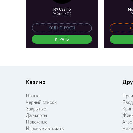
R7 Casino
Mo
Рейтинг 7.2
Р
КОД НЕ НУЖЕН
C
ИГРАТЬ
Казино
Дру
Новые
Прои
Черный список
Ввод
Закрытые
Крип
Джекпоты
Живы
Надежные
Агре
Игровые автоматы
Назе