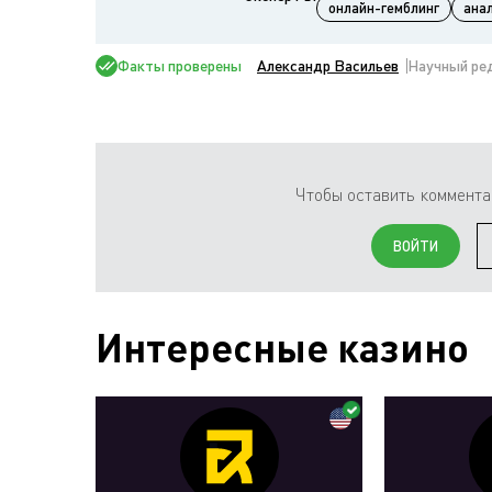
онлайн-гемблинг
ана
Факты проверены
Александр Васильев
Научный ре
Чтобы оставить коммента
ВОЙТИ
Интересные казино