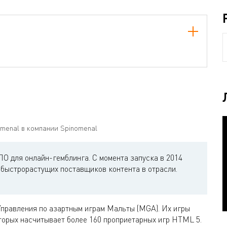
omenal в компании Spinomenal
ПО для онлайн-гемблинга. С момента запуска в 2014
 быстрорастущих поставщиков контента в отрасли.
Управления по азартным играм Мальты (MGA). Их игры
торых насчитывает более 160 проприетарных игр HTML 5.