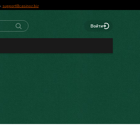
р.
support@casinoz.biz
Войти