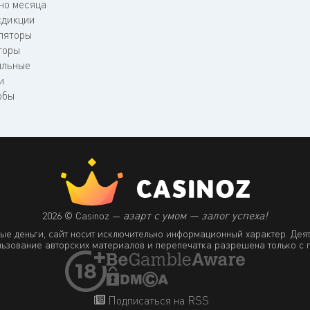
но месяца
дикции
ляторы
торы
льные
и
обы
азарт с умом — залог успеха!
2026 © Casinoz —
ные деньги, сайт носит исключительно информационный характер. Деят
ьзование авторских материалов и перепечатка разрешена только с п
Подписаться на RSS