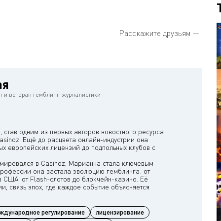
Расскажите друзьям —
ая
 и ветеран гемблинг-журналистики
, став одним из первых авторов новостного ресурса
sinoz. Ещё до расцвета онлайн-индустрии она
ых европейских лицензий до подпольных клубов с
ормировался в Casinoz, Марианна стала ключевым
 профессии она застала эволюцию гемблинга: от
 США, от Flash-слотов до блокчейн-казино. Её
и, связь эпох, где каждое событие объясняется
ждународное регулирование
лицензирование