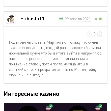
Flibusta11
29 апреля 2021
10
0
Год играл на системе Мартингейл , скажу что очень
тяжело было играть , каждый раз ты должен быть при
нормальной сумме что бы в итоге выйти в микро-плюс,
часто проигрывал и не помогало удваивания и
понижение ставок, потом после месяца игры в
жесткий минус я прекратил играть по Мартингейлу,
скучно и не выгодно.
Интересные казино