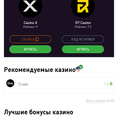
Casino X
R7 Casino
Рейтинг 9
Рейтинг 7.2
CASINOZ
КОД НЕ НУЖЕН
ИГРАТЬ
ИГРАТЬ
Рекомендуемые казино
Stake
7.8
Все казино
(469)
Лучшие бонусы казино