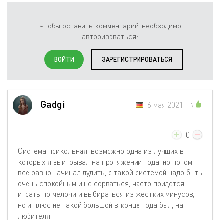
Чтобы оставить комментарий, необходимо
авторизоваться:
ВОЙТИ
ЗАРЕГИСТРИРОВАТЬСЯ
Gadgi
6 мая 2021
7
0
Система прикольная, возможно одна из лучших в
которых я выигрывал на протяжении года, но потом
все равно начинал лудить, с такой системой надо быть
очень спокойным и не сорваться, часто придется
играть по мелочи и выбираться из жестких минусов,
но и плюс не такой большой в конце года был, на
любителя.