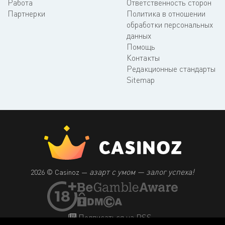
Работа
Ответственность сторон
Партнерки
Политика в отношении
обработки персональных
данных
Помощь
Контакты
Редакционные стандарты
Sitemap
азарт с умом — залог успеха!
2026 © Casinoz —
Подписаться на RSS