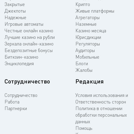
Закрытые
Крипто
Джекпоты
Живые платформы
Надежные
Агрегаторы
Игровые автоматы
Наземные
Честные онлайн казино
Казино месяца
Лучшие казино на рубли
Юрисдикции
Зеркала онлайн-казино
Регуляторы
Бездепозитные бонусы
Аудиторы
Биткоин-казино
Мобильные
Энциклопедия
Блоги
Жалобы
Сотрудничество
Редакция
Сотрудничество
Условия использования и
Работа
Ответственность сторон
Партнерки
Политика в отношении
обработки персональных
данных
Помощь