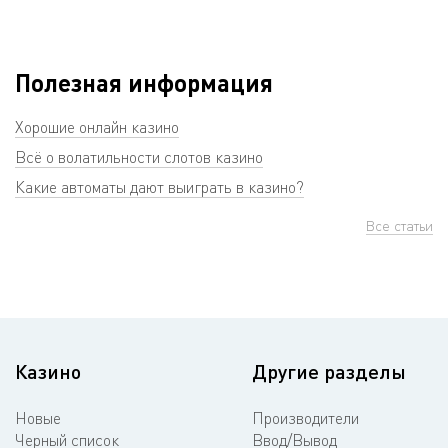
Полезная информация
Хорошие онлайн казино
Всё о волатильности слотов казино
Какие автоматы дают выиграть в казино?
Все статьи
Казино
Другие разделы
Новые
Производители
Черный список
Ввод/Вывод