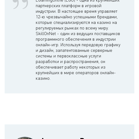
партнерских платформ в игровой
индустрии. В настоящее время управляет
12-ю чрезвычайно успешными брендами,
которые специализируются на казино на
регулируемых рынках по всему миру.
SkillOnNet - один из ведущих поставщиков
программного обеспечения в индустрии
онлайн-игр. Используя передовую графику
и дизайн, запатентованные серверные
системы и первоклассные услуги
разработки и распространения, он
обеспечивает работу некоторых из
крупнейших в мире операторов онлайн-
казино.