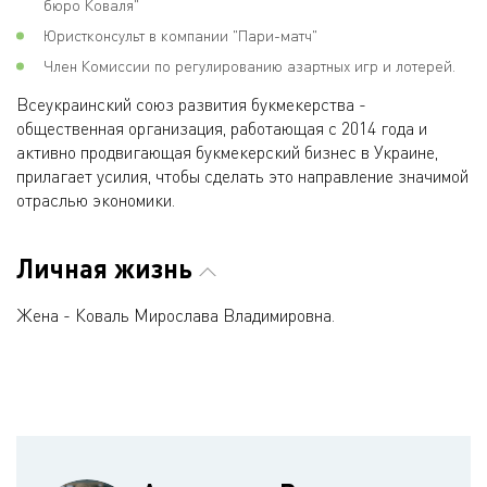
бюро Коваля"
Юристконсульт в компании "Пари-матч"
Член Комиссии по регулированию азартных игр и лотерей.
Всеукраинский союз развития букмекерства -
общественная организация, работающая с 2014 года и
активно продвигающая букмекерский бизнес в Украине,
прилагает усилия, чтобы сделать это направление значимой
отраслью экономики.
Личная жизнь
Жена - Коваль Мирослава Владимировна.