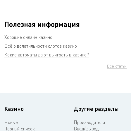
Полезная информация
Хорошие онлайн казино
Всё о волатильности слотов казино
Какие автоматы дают выиграть в казино?
Все статьи
Казино
Другие разделы
Новые
Производители
Черный список
Ввод/Вывод