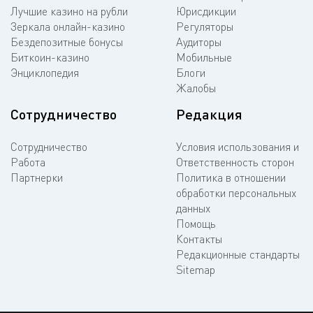
Лучшие казино на рубли
Юрисдикции
Зеркала онлайн-казино
Регуляторы
Бездепозитные бонусы
Аудиторы
Биткоин-казино
Мобильные
Энциклопедия
Блоги
Жалобы
Сотрудничество
Редакция
Сотрудничество
Условия использования и
Работа
Ответственность сторон
Партнерки
Политика в отношении
обработки персональных
данных
Помощь
Контакты
Редакционные стандарты
Sitemap