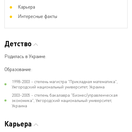
Карьера
Интересные факты
Детство
Родилась в Украине.
Образование:
1998-2003 - степень магистра "Прикладная математика",
Ужгородский национальный университет, Украина
2003-2005 - степень бакалавра "Бизнес/управленческая
экономика", Ужгородский национальный университет,
Украина
Карьера