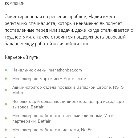
компании.
Ориентированная на решение проблем, Надия имеет
репутацию специалиста, который неизменно выполняет
поставленные перед ним задачи, даже когда сталкивается с
трудностями, а также стремится поддерживать здоровый
баланс между работой и личной жизнью.
Карьерный путь:
Начальник смены, marathonbet.com
Менеджер по маркетингу, Укртелеком
Администратор отдела продаж в Западной Европе, NSTS
Malta
Исполняющий обязанности директора центра исходящих
вызовов, Betfair
Менеджер по работе с ключевыми клиентами, Vip и
партнерами, Betfair
Менеджер по работе с клиентами, NetEnt