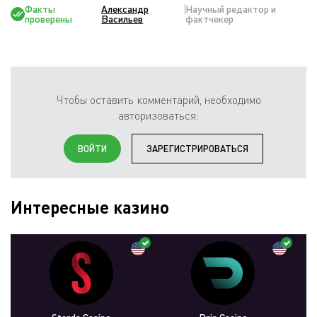
Факты
Александр
Научный редактор и
проверены
Васильев
фактчекер
Чтобы оставить комментарий, необходимо
авторизоваться:
ВОЙТИ
ЗАРЕГИСТРИРОВАТЬСЯ
Интересные казино