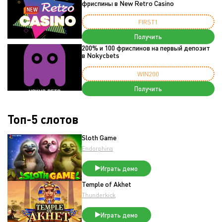
фриспины в New Retro Casino
FIRST1
Получить
200% и 100 фриспинов на первый депозит
в Nokycbets
WIN200
Получить
Топ-5 слотов
Sloth Game
Endorphina
Играть демо
Temple of Akhet
Thunderkick
Играть демо