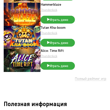
Hammerblaze
Thunderkick
Играть демо
Tutan Kha-boom
Thunderkick
Играть демо
Alice: Time Rift
Thunderkick
Играть демо
Полный рейтинг игр
Полезная информация