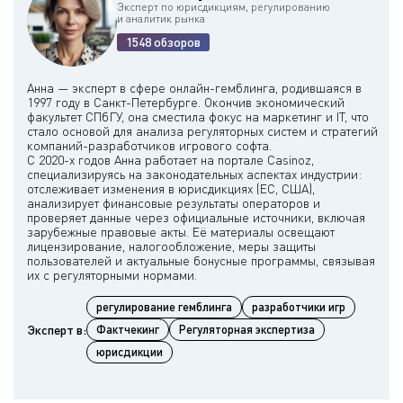
Эксперт по юрисдикциям, регулированию
и аналитик рынка
1548 обзоров
Анна — эксперт в сфере онлайн-гемблинга, родившаяся в
1997 году в Санкт-Петербурге. Окончив экономический
факультет СПбГУ, она сместила фокус на маркетинг и IT, что
стало основой для анализа регуляторных систем и стратегий
компаний-разработчиков игрового софта.
С 2020-х годов Анна работает на портале Casinoz,
специализируясь на законодательных аспектах индустрии:
отслеживает изменения в юрисдикциях (ЕС, США),
анализирует финансовые результаты операторов и
проверяет данные через официальные источники, включая
зарубежные правовые акты. Её материалы освещают
лицензирование, налогообложение, меры защиты
пользователей и актуальные бонусные программы, связывая
регулирование гемблинга
разработчики игр
Эксперт в:
Фактчекинг
Регуляторная экспертиза
юрисдикции