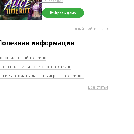
Thunderkick
Играть демо
Полный рейтинг игр
Полезная информация
орошие онлайн казино
сё о волатильности слотов казино
акие автоматы дают выиграть в казино?
Все статьи