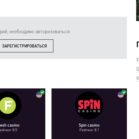
рий, необходимо авторизоваться:
ЗАРЕГИСТРИРОВАТЬСЯ
Х
В
К
esh casino
Spin casino
ейтинг 8.5
Рейтинг 8.1