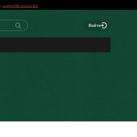
р.
support@casinoz.biz
Войти