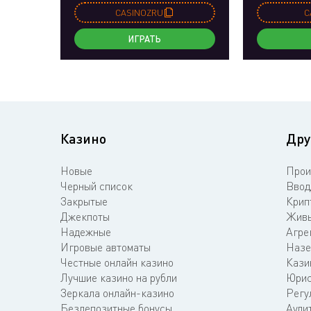
CASINOZRU
C
ИГРАТЬ
Казино
Дру
Новые
Прои
Черный список
Ввод
Закрытые
Крип
Джекпоты
Живы
Надежные
Агре
Игровые автоматы
Назе
Честные онлайн казино
Кази
Лучшие казино на рубли
Юрис
Зеркала онлайн-казино
Регу
Бездепозитные бонусы
Ауди