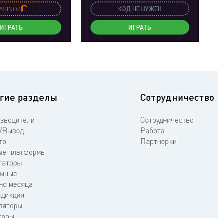
ASINOZ
КОД НЕ НУЖЕН
ИГРАТЬ
ИГРАТЬ
гие разделы
Сотрудничество
зводители
Сотрудничество
/Вывод
Работа
то
Партнерки
е платформы
гаторы
мные
но месяца
дикции
ляторы
торы