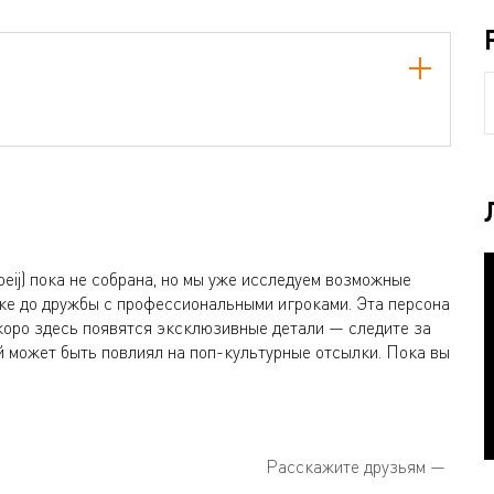
eij) пока не собрана, но мы уже исследуем возможные
еке до дружбы с профессиональными игроками. Эта персона
коро здесь появятся эксклюзивные детали — следите за
й может быть повлиял на поп-культурные отсылки. Пока вы
Расскажите друзьям —