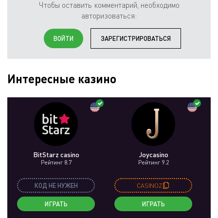
Чтобы оставить комментарий, необходимо
авторизоваться:
ВОЙТИ
ЗАРЕГИСТРИРОВАТЬСЯ
Интересные казино
BitStarz casino
Joycasino
Рейтинг 8.7
Рейтинг 9.2
КОД НЕ НУЖЕН
CASINOZ
ИГРАТЬ
ИГРАТЬ