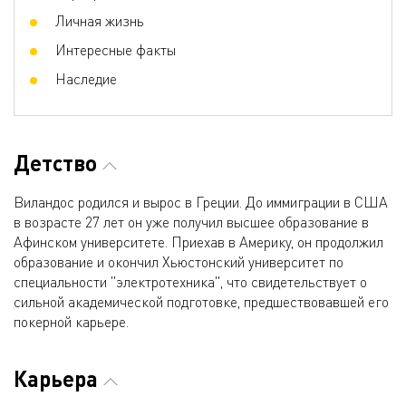
Личная жизнь
Интересные факты
Наследие
Детство
Виландос родился и вырос в Греции. До иммиграции в США
в возрасте 27 лет он уже получил высшее образование в
Афинском университете. Приехав в Америку, он продолжил
образование и окончил Хьюстонский университет по
специальности "электротехника", что свидетельствует о
сильной академической подготовке, предшествовавшей его
покерной карьере.
Карьера