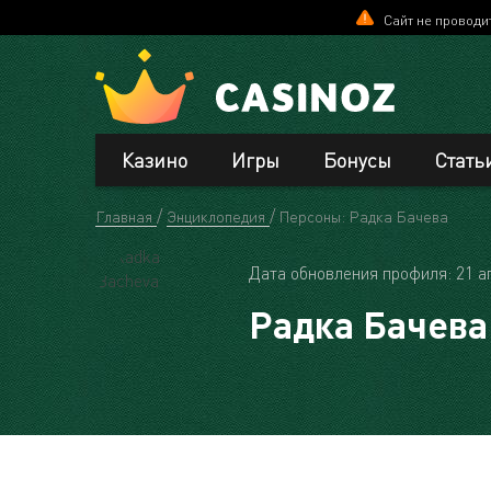
Сайт не проводи
Казино
Игры
Бонусы
Стать
Главная
Энциклопедия
Персоны: Радка Бачева
Дата обновления профиля: 21 а
Радка Бачева