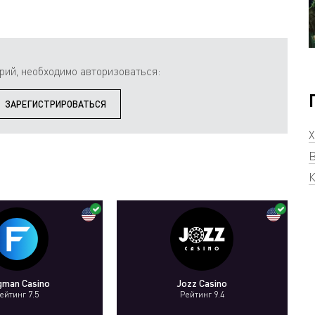
рий, необходимо авторизоваться:
ЗАРЕГИСТРИРОВАТЬСЯ
Х
В
К
gman Casino
Jozz Casino
ейтинг 7.5
Рейтинг 9.4