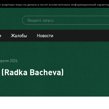
т азартные игры на деньги и носит исключительно информационный характе
и
Жалобы
Новости
преля 2024
 (Radka Bacheva)