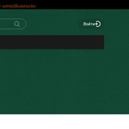
р.
support@casinoz.biz
Войти