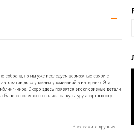
не собрана, но мы уже исследуем возможные связи с
 автоматов до случайных упоминаний в интервью. Эта
мблинг-мира. Скоро здесь появятся эксклюзивные детали
ка Бачева возможно повлиял на культуру азартных игр.
Расскажите друзьям —