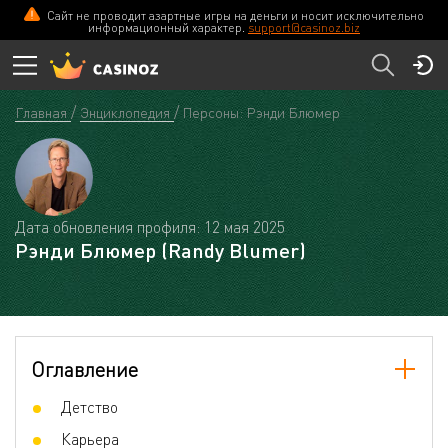
Сайт не проводит азартные игры на деньги и носит исключительно
информационный характер.
support@casinoz.biz
Главная
Энциклопедия
Персоны: Рэнди Блюмер
Дата обновления профиля: 12 мая 2025
Рэнди Блюмер (Randy Blumer)
Оглавление
Детство
Карьера