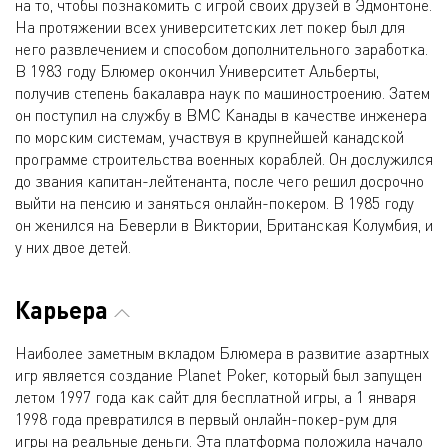
на то, чтобы познакомить с игрой своих друзей в Эдмонтоне.
На протяжении всех университетских лет покер был для
него развлечением и способом дополнительного заработка.
В 1983 году Блюмер окончил Университет Альберты,
получив степень бакалавра наук по машиностроению. Затем
он поступил на службу в ВМС Канады в качестве инженера
по морским системам, участвуя в крупнейшей канадской
программе строительства военных кораблей. Он дослужился
до звания капитан-лейтенанта, после чего решил досрочно
выйти на пенсию и заняться онлайн-покером. В 1985 году
он женился на Беверли в Виктории, Британская Колумбия, и
у них двое детей.
Карьера
Наиболее заметным вкладом Блюмера в развитие азартных
игр является создание Planet Poker, который был запущен
летом 1997 года как сайт для бесплатной игры, а 1 января
1998 года превратился в первый онлайн-покер-рум для
игры на реальные деньги. Эта платформа положила начало