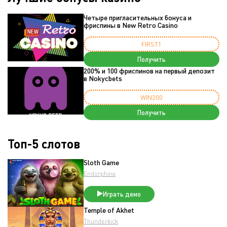
Четыре пригласительных бонуса и
фриспины в New Retro Casino
FIRST1
Получить
200% и 100 фриспинов на первый депозит
в Nokycbets
WIN200
Получить
Топ-5 слотов
Sloth Game
Endorphina
Играть демо
Temple of Akhet
Thunderkick