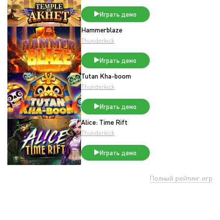
Играть демо
Hammerblaze
Thunderkick
Играть демо
Tutan Kha-boom
Thunderkick
Играть демо
Alice: Time Rift
Thunderkick
Играть демо
Полный рейтинг игр