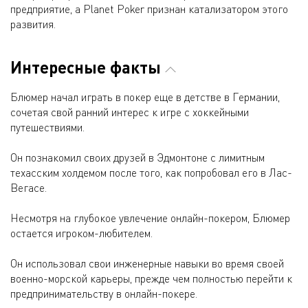
предприятие, а Planet Poker признан катализатором этого
развития.
Интересные факты
Блюмер начал играть в покер еще в детстве в Германии,
сочетая свой ранний интерес к игре с хоккейными
путешествиями.
Он познакомил своих друзей в Эдмонтоне с лимитным
техасским холдемом после того, как попробовал его в Лас-
Вегасе.
Несмотря на глубокое увлечение онлайн-покером, Блюмер
остается игроком-любителем.
Он использовал свои инженерные навыки во время своей
военно-морской карьеры, прежде чем полностью перейти к
предпринимательству в онлайн-покере.