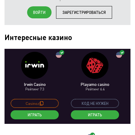
ВОЙТИ
ЗАРЕГИСТРИРОВАТЬСЯ
Интересные казино
Irwin Casino
Playamo casino
Рейтинг 7.3
Рейтинг 6.4
Casinoz
КОД НЕ НУЖЕН
ИГРАТЬ
ИГРАТЬ