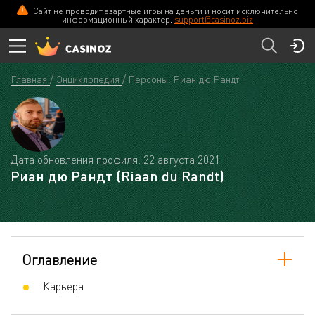
Сайт не проводит азартные игры на деньги и носит исключительно
информационный характер.
support@casinoz.biz
Главная
Энциклопедия
Персоны: Риан дю Рандт
Дата обновления профиля: 22 августа 2021
Риан дю Рандт (Riaan du Randt)
Оглавление
Карьера