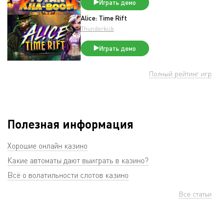
Играть демо
Alice: Time Rift
Thunderkick
Играть демо
Полный рейтинг игр
Полезная информация
Хорошие онлайн казино
Какие автоматы дают выиграть в казино?
Всё о волатильности слотов казино
Все статьи