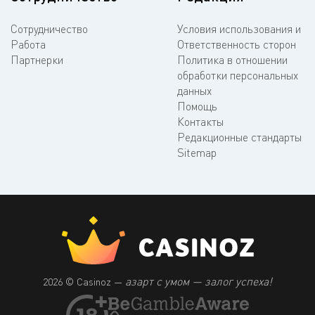
Сотрудничество
Условия использования и
Работа
Ответственность сторон
Партнерки
Политика в отношении
обработки персональных
данных
Помощь
Контакты
Редакционные стандарты
Sitemap
азарт с умом — залог успеха!
2026 © Casinoz —