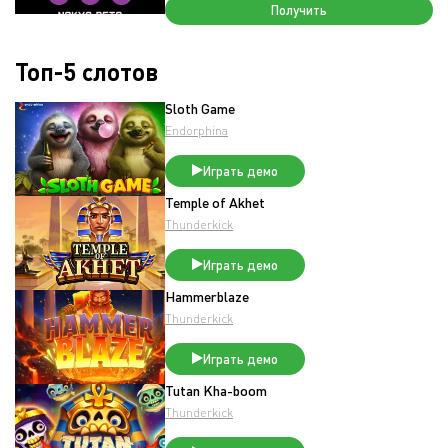
Получить
Топ-5 слотов
Sloth Game
Endorphina
Играть демо
Temple of Akhet
Thunderkick
Играть демо
Hammerblaze
Thunderkick
Играть демо
Tutan Kha-boom
Thunderkick