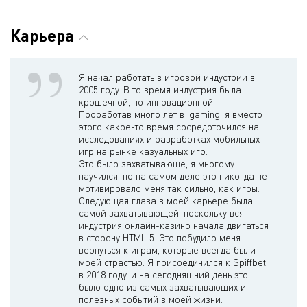
Карьера
Я начал работать в игровой индустрии в
2005 году. В то время индустрия была
крошечной, но инновационной.
Проработав много лет в igaming, я вместо
этого какое-то время сосредоточился на
исследованиях и разработках мобильных
игр на рынке казуальных игр.
Это было захватывающе, я многому
научился, но на самом деле это никогда не
мотивировало меня так сильно, как игры.
Следующая глава в моей карьере была
самой захватывающей, поскольку вся
индустрия онлайн-казино начала двигаться
в сторону HTML 5. Это побудило меня
вернуться к играм, которые всегда были
моей страстью. Я присоединился к Spiffbet
в 2018 году, и на сегодняшний день это
было одно из самых захватывающих и
полезных событий в моей жизни.