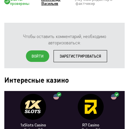
проверены
Васильев
фактчекер
Чтобы оставить комментарий, необходимо
авторизоваться:
ВОЙТИ
ЗАРЕГИСТРИРОВАТЬСЯ
Интересные казино
1xSlots Casino
R7 Casino