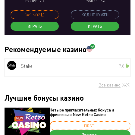
Рейтинг 7.7
Рейтинг 7.2
CASINOZ
КОД НЕ НУЖЕН
ИГРАТЬ
ИГРАТЬ
Рекомендуемые казино
Stake
7.8
Все казино
(469)
Лучшие бонусы казино
Четыре пригласительных бонуса и
фриспины в New Retro Casino
FIRST1
Получить