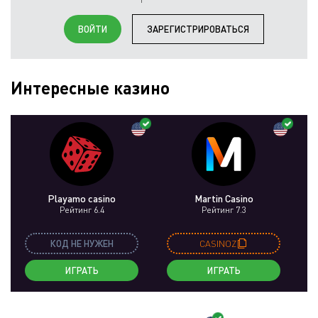
ВОЙТИ
ЗАРЕГИСТРИРОВАТЬСЯ
Интересные казино
Playamo casino
Martin Casino
Рейтинг 6.4
Рейтинг 7.3
КОД НЕ НУЖЕН
CASINOZ
ИГРАТЬ
ИГРАТЬ