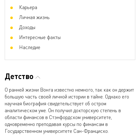
Карьера
Личная жизнь
Доходы
Интересные факты
Наследие
Детство
О ранней жизни Вонга известно немного, так как он держит
большую часть своей личной истории в тайне. Однако его
научная биография свидетельствует об остром
аналитическом уме. Он получил докторскую степень в
области финансов в Стэнфордском университете,
одновременно преподавая курсы по финансам в
Государственном университете Сан-Франциско.