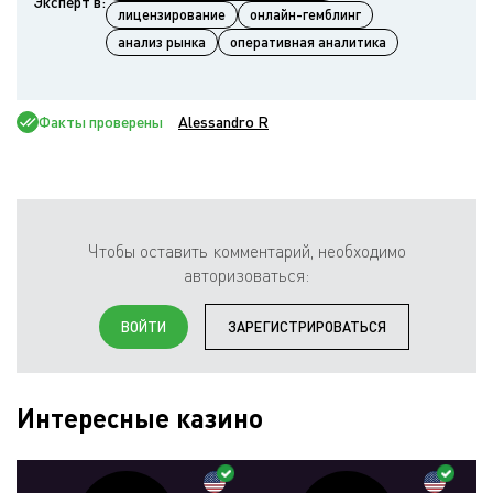
Эксперт в:
лицензирование
онлайн-гемблинг
анализ рынка
оперативная аналитика
Факты проверены
Alessandro R
Чтобы оставить комментарий, необходимо
авторизоваться:
ВОЙТИ
ЗАРЕГИСТРИРОВАТЬСЯ
Интересные казино