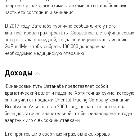
азартных играх с высокими ставками поглотило большую
часть его состояния и внимания.
В 2017 году Ватанабэ публично сообщил, что у него
диагностирован рак простаты. Серьезность его финансовых
потерь стала очевидной, когда он инициировал кампанию
GoFundMe, чтобы собрать 100 000 долларов на
необходимую медицинскую операцию.
Доходы
Финансовый путь Ватанабе представляет собой
драматический взлет и падение. Хотя точная сумма, которую
он получил от продажи Oriental Trading Company компании
Brentwood Associates в 2000 году, не разглашается, она
была достаточно значительной, чтобы финансировать годы
азартных игр с высокими ставками.
Его проигрыши в азартных играх, однако, хорошо