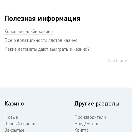
Полезная информация
Хорошие онлайн казино
Всё о волатильности слотов казино
Какие автоматы дают выиграть в казино?
Все статьи
Казино
Другие разделы
Новые
Производители
Черный список
Ввод/Вывод
Закрытые
Крипто