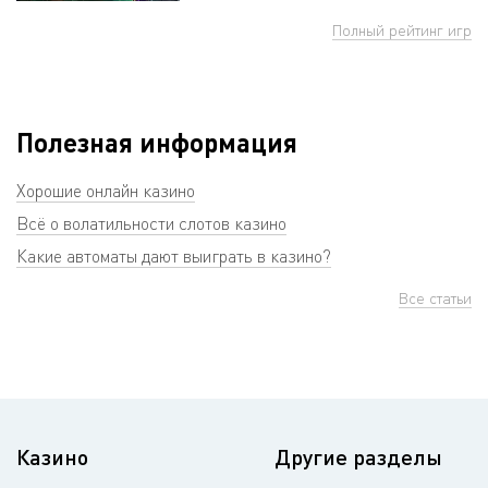
Полный рейтинг игр
Полезная информация
Хорошие онлайн казино
Всё о волатильности слотов казино
Какие автоматы дают выиграть в казино?
Все статьи
Казино
Другие разделы