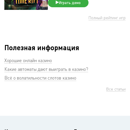
Играть демо
Полный рейтинг игр
Полезная информация
Хорошие онлайн казино
Какие автоматы дают выиграть в казино?
Всё о волатильности слотов казино
Все статьи