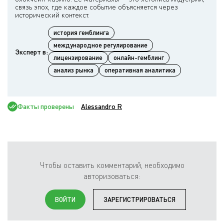
связь эпох, где каждое событие объясняется через
история гемблинга
международное регулирование
Эксперт в:
лицензирование
онлайн-гемблинг
анализ рынка
оперативная аналитика
Факты проверены
Alessandro R
Чтобы оставить комментарий, необходимо
авторизоваться:
ВОЙТИ
ЗАРЕГИСТРИРОВАТЬСЯ