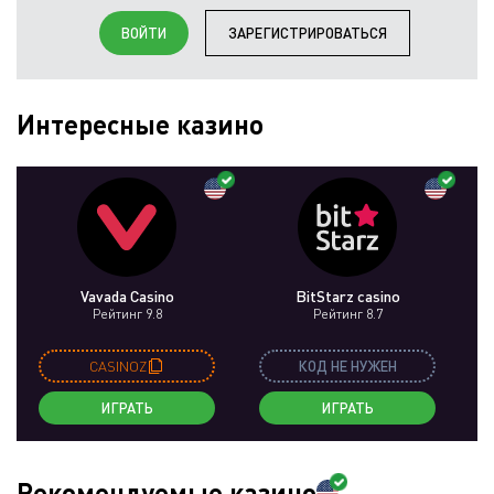
ВОЙТИ
ЗАРЕГИСТРИРОВАТЬСЯ
Интересные казино
Vavada Casino
BitStarz casino
Рейтинг 9.8
Рейтинг 8.7
CASINOZ
КОД НЕ НУЖЕН
ИГРАТЬ
ИГРАТЬ
Рекомендуемые казино