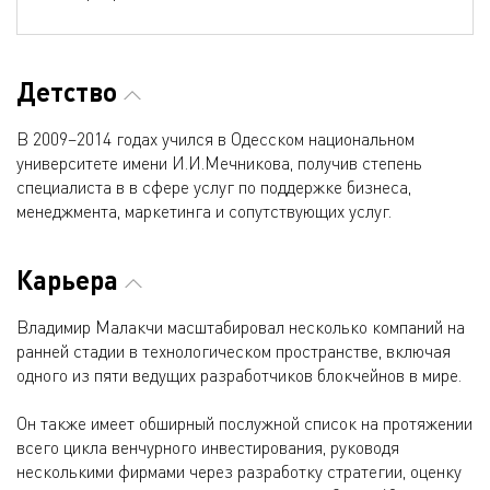
Детство
В 2009–2014 годах учился в Одесском национальном
университете имени И.И.Мечникова, получив степень
специалиста в в сфере услуг по поддержке бизнеса,
менеджмента, маркетинга и сопутствующих услуг.
Карьера
Владимир Малакчи масштабировал несколько компаний на
ранней стадии в технологическом пространстве, включая
одного из пяти ведущих разработчиков блокчейнов в мире.
Он также имеет обширный послужной список на протяжении
всего цикла венчурного инвестирования, руководя
несколькими фирмами через разработку стратегии, оценку