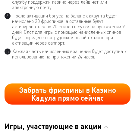
службу поддержки казино через лайв чат или
электронную почту.
После активации бонуса на баланс аккаунта будет
начислено 20 фриспинов, а остальные будут
активироваться по 20 спинов в сутки на протяжении 9
дней. Слот для игры с помощью начисленных спинов
будет определен сотрудником онлайн казино при
активации через саппорт.
Каждая часть начисленных вращений будет доступна к
использованию на протяжении 24 часов.
Забрать фриспины в Казино
Кадула прямо сейчас
Игры, участвующие в акции