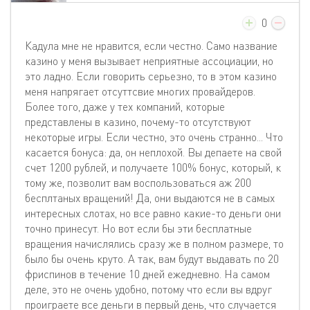
0
Кадула мне не нравится, если честно. Само название
казино у меня вызывает неприятные ассоциации, но
это ладно. Если говорить серьезно, то в этом казино
меня напрягает отсуттсвие многих провайдеров.
Более того, даже у тех компаний, которые
представлены в казино, почему-то отсутствуют
некоторые игры. Если честно, это очень странно... Что
касается бонуса: да, он неплохой. Вы депаете на свой
счет 1200 рублей, и получаете 100% бонус, который, к
тому же, позволит вам воспользоваться аж 200
бесплтаных вращений! Да, они выдаются не в самых
интересных слотах, но все равно какие-то деньги они
точно принесут. Но вот если бы эти бесплатные
вращения начислялись сразу же в полном размере, то
было бы очень круто. А так, вам будут выдавать по 20
фриспинов в течение 10 дней ежедневно. На самом
деле, это не очень удобно, потому что если вы вдруг
проиграете все деньги в первый день, что случается