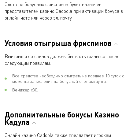
Слот для бонусных фриспинов будет назначен
представителем казино Cadoola при активации бонуса в
онлайн чате или через эл. почту.
Условия отыгрыша фриспинов
Выигрыши со спинов должны быть отыграны согласно
следующим правилам:
Все средства необходимо отыграть не позднее 10 суток с
момента зачисления на бонусный счёт аккаунта.
Вейджер х30.
Дополнительные бонусы Казино
Кадула
Онлайн казино Cadoola также предлагает игрокам