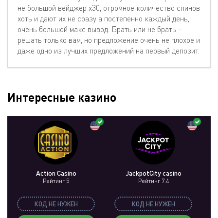
не большой вейджер х30, огромное количество спинов
хоть и дают их не сразу а постепенно каждый день,
очень большой макс вывод. Брать или не брать -
решать только вам, но предложение очень не плохое и
даже одно из лучших предложений на первый депозит.
Интересные казино
Action Casino
JackpotCity casino
Рейтинг 5
Рейтинг 7.4
КОД НЕ НУЖЕН
КОД НЕ НУЖЕН