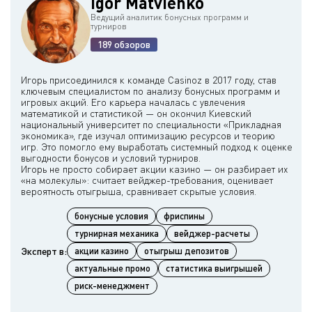
Igor Matvienko
Ведущий аналитик бонусных программ и
турниров
189 обзоров
Игорь присоединился к команде Casinoz в 2017 году, став
ключевым специалистом по анализу бонусных программ и
игровых акций. Его карьера началась с увлечения
математикой и статистикой — он окончил Киевский
национальный университет по специальности «Прикладная
экономика», где изучал оптимизацию ресурсов и теорию
игр. Это помогло ему выработать системный подход к оценке
выгодности бонусов и условий турниров.
Игорь не просто собирает акции казино — он разбирает их
«на молекулы»: считает вейджер-требования, оценивает
бонусные условия
фриспины
турнирная механика
вейджер-расчеты
Эксперт в:
акции казино
отыгрыш депозитов
актуальные промо
статистика выигрышей
риск-менеджмент