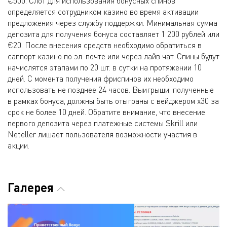
€500. Слот для использования бонусных спинов
определяется сотрудником казино во время активации
предложения через службу поддержки. Минимальная сумма
депозита для получения бонуса составляет 1 200 рублей или
€20. После внесения средств необходимо обратиться в
саппорт казино по эл. почте или через лайв чат. Спины будут
начислятся этапами по 20 шт. в сутки на протяжении 10
дней. С момента получения фриспинов их необходимо
использовать не позднее 24 часов. Выигрыши, полученные
в рамках бонуса, должны быть отыграны с вейджером х30 за
срок не более 10 дней. Обратите внимание, что внесение
первого депозита через платежные системы Skrill или
Neteller лишает пользователя возможности участия в
акции.
Галерея