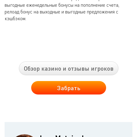
выгодные еженедельные бонусы на пополнение счета,
релоад бонус на выходные и выгодные предложения с
кэшбэком.
Обзор казино и отзывы игроков
Забрать