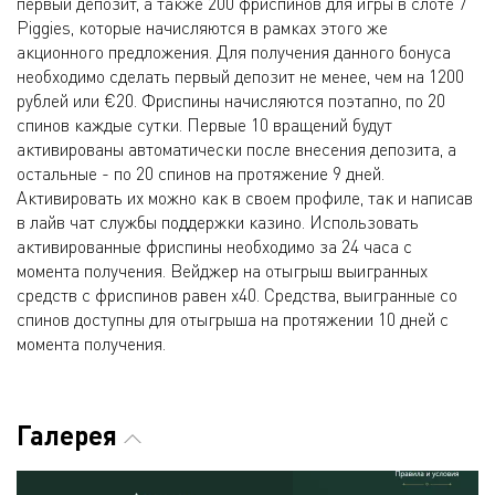
первый депозит, а также 200 фриспинов для игры в слоте 7
Piggies, которые начисляются в рамках этого же
акционного предложения. Для получения данного бонуса
необходимо сделать первый депозит не менее, чем на 1200
рублей или €20. Фриспины начисляются поэтапно, по 20
спинов каждые сутки. Первые 10 вращений будут
активированы автоматически после внесения депозита, а
остальные - по 20 спинов на протяжение 9 дней.
Активировать их можно как в своем профиле, так и написав
в лайв чат службы поддержки казино. Использовать
активированные фриспины необходимо за 24 часа с
момента получения. Вейджер на отыгрыш выигранных
средств с фриспинов равен х40. Средства, выигранные со
спинов доступны для отыгрыша на протяжении 10 дней с
момента получения.
Галерея