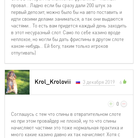
провал... Ладно если бы сразу дали 200 штук за
первый депозит, можно было бы на авто поставить и
идти своими делами заниматься, а так они выдаются
частями... То есть вам придется каждый день заходить
в этот несуразный слот. Само по себе казино вроде
неплохое, но могли бы дать фриспины в другом слоте
каком-нибудь... Ей богу, таким только игроков
отпугивать)
Krol_Krolovii
3 декабря 2019
6
0
Соглашусь с тем что спины в отвратительном слоте
но при этом провайдер не плохой, ну то что спины
начисляют частями это тоже нормальная практика и
много какие казино давно их так начисляют. Хотя с