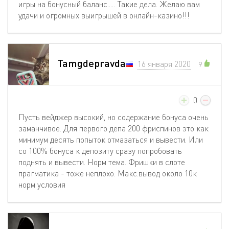
игры на бонусный баланс..... Такие дела. Желаю вам
удачи и огромных выигрышей в онлайн-казино!!!
Tamgdepravda
16 января 2020
9
0
Пусть вейджер высокий, но содержание бонуса очень
заманчивое. Для первого депа 200 фриспинов это как
минимум десять попыток отмазаться и вывести. Или
со 100% бонуса к депозиту сразу попробовать
поднять и вывести. Норм тема. Фришки в слоте
прагматика - тоже неплохо. Макс.вывод около 10к
норм условия