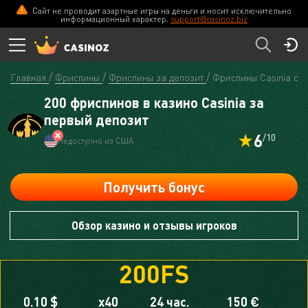
Сайт не проводит азартные игры на деньги и носит исключительно
CASINOZ
ПЕРЕЙТИ
информационный характер.
support@casinoz.biz
Главная
Фриспины
Фриспины за депозит
Фриспины Casinia cas
200 фриспинов в казино Casinia за
первый депозит
6
/10
Недоступно из США
Получить бонус
Обзор казино и отзывы игроков
200FS
0.10 $
x40
24 час.
150 €