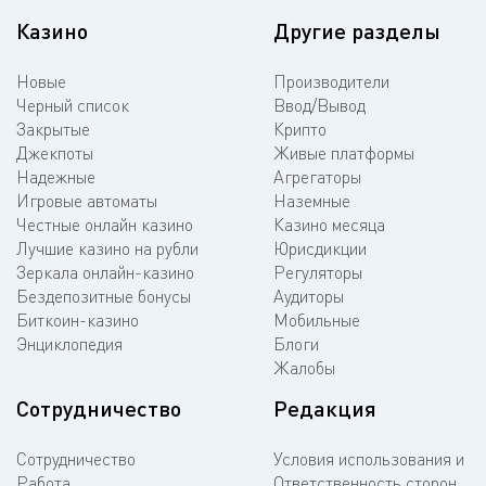
Казино
Другие разделы
Новые
Производители
Черный список
Ввод/Вывод
Закрытые
Крипто
Джекпоты
Живые платформы
Надежные
Агрегаторы
Игровые автоматы
Наземные
Честные онлайн казино
Казино месяца
Лучшие казино на рубли
Юрисдикции
Зеркала онлайн-казино
Регуляторы
Бездепозитные бонусы
Аудиторы
Биткоин-казино
Мобильные
Энциклопедия
Блоги
Жалобы
Сотрудничество
Редакция
Сотрудничество
Условия использования и
Работа
Ответственность сторон