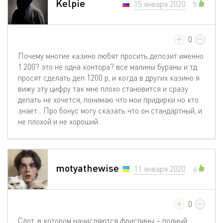
Kelpie
15 января 2020
5
0
Почему многие казино любят просить депозит именно
1.200? это не одна контора? все малины бураны и тд
просят сделать деп 1200 р, и когда в других казино я
вижу эту цифру так мне плохо становится и сразу
депать не хочется, понимаю что мои придирки но кто
знает... Про бонус могу сказать что он стандартный, и
не плохой и не хороший.
motyathewise
11 января 2020
6
0
Слот, в котором начисляются фриспины – полный