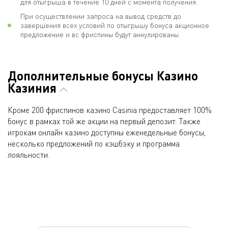
для отыгрыша в течение 10 дней с момента получения.
При осуществлении запроса на вывод средств до
завершения всех условий по отыгрышу бонуса акционное
предложение и вс фриспины будут аннулированы.
Дополнительные бонусы Казино
Казиния
Кроме 200 фриспинов казино Casinia предоставляет 100%
бонус в рамках той же акции на первый депозит. Также
игрокам онлайн казино доступны еженедельные бонусы,
несколько предложений по кэшбэку и программа
лояльности.