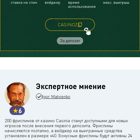
ставка на спин
вейджер
время
макс. выигрыш
использования
CASINOZ
за депозит
Экспертное мнение
Igor Matvienko
6
200 фриспинов от казино Casinia станут доступными для новых
игроков после внесения первого депозита. Фриспины
начисляются поэтапно, а вейджер на выигранные средства
установлен в размере х40. Бонусные фриспины будут активны 24