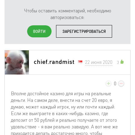
Чтобы оставить комментарий, необходимо
авторизоваться:
ВОЙТИ
ЗАРЕГИСТРИРОВАТЬСЯ
chief.randmist
22 июня 2020
3
0
Вполне достойное казино для игры на реальные
деньги. На самом деле, внести на счет 20 евро, я
думаю, может каждый игрок, ну или почти каждый.
Если же выиграете в каких-нибудь казино, где
депозит от 50 рублей и реально получаете от этого
удовльствие - я вам реально завидую. А вот мне же
приходится депать достаточно много, чтобы