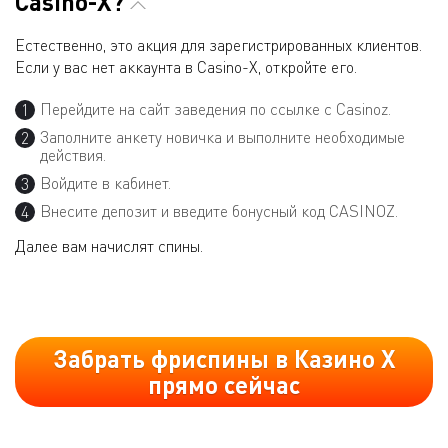
Casino-X?
Естественно, это акция для зарегистрированных клиентов.
Если у вас нет аккаунта в Casino-X, откройте его.
Перейдите на сайт заведения по ссылке с Casinoz.
Заполните анкету новичка и выполните необходимые
действия.
Войдите в кабинет.
Внесите депозит и введите бонусный код CASINOZ.
Далее вам начислят спины.
Забрать фриспины в Казино Х
прямо сейчас