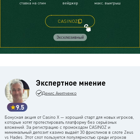
ставка на спин
вейджер
макс. выигрыш
CASINOZ
Эксклюзивный
Экспертное мнение
Денис Анипченко
9.5
Бонусная акция от Casino X — хороший старт для новых игроков,
которые хотят протестировать платформу без серьёзных
вложений. За регистрацию с промокодом CASINOZ и
минимальный депозит казино выдаёт 30 фриспинов в слоте Zeus
vs Hades. Этот слот пользуется популярностью среди игроков