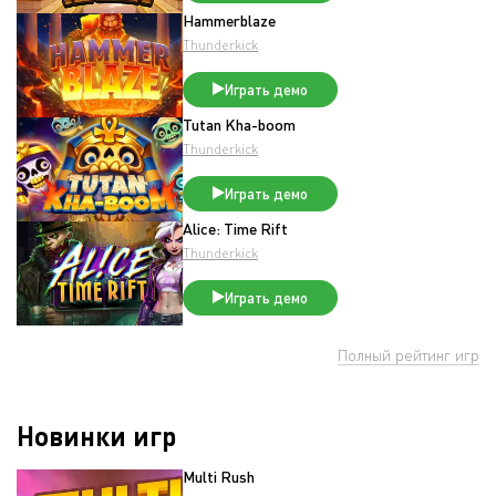
Hammerblaze
Thunderkick
Играть демо
Tutan Kha-boom
Thunderkick
Играть демо
Alice: Time Rift
Thunderkick
Играть демо
Полный рейтинг игр
Новинки игр
Multi Rush