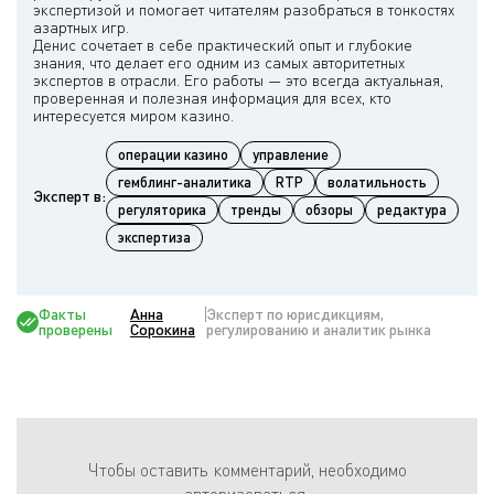
экспертизой и помогает читателям разобраться в тонкостях
азартных игр.
Денис сочетает в себе практический опыт и глубокие
знания, что делает его одним из самых авторитетных
экспертов в отрасли. Его работы — это всегда актуальная,
проверенная и полезная информация для всех, кто
операции казино
управление
гемблинг-аналитика
RTP
волатильность
Эксперт в:
регуляторика
тренды
обзоры
редактура
экспертиза
Факты
Анна
Эксперт по юрисдикциям,
проверены
Сорокина
регулированию и аналитик рынка
Чтобы оставить комментарий, необходимо
авторизоваться: