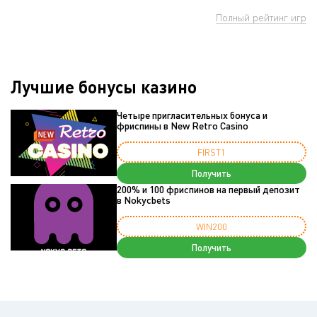
Полный рейтинг игр
Лучшие бонусы казино
Четыре пригласительных бонуса и
фриспины в New Retro Casino
FIRST1
Получить
200% и 100 фриспинов на первый депозит
в Nokycbets
WIN200
Получить