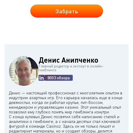
Забрать
Денис Анипченко
Главный редактор и эксперт в онлайн-
гемблинге
8003 обзора
Денис — настоящий профессионал с многолетним опытом в
индустрии азартных игр. Его карьера началась еще в конце
девяностых, когда он работал крупье, пит-боссом,
менеджером и управляющим казино. Этот уникальный опыт
позволил ему глубоко понять мир гемблинга изнутри.
С конца нулевых Денис посвятил себя написанию статей и
аналитики о гемблинге, а с начала десятых стал ключевой
фигурой в команде Casinoz. Здесь он не только пишет и
редактирует материалы, но и создает обзоры, делится