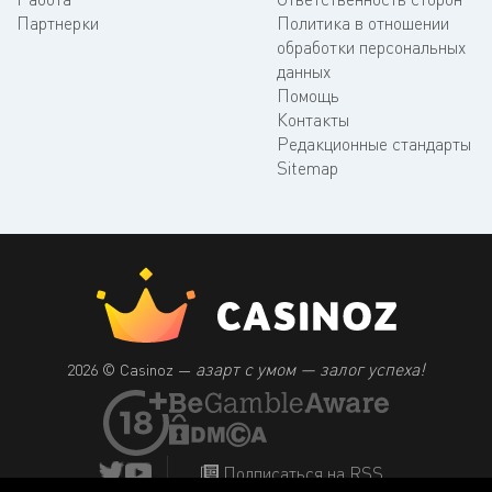
Партнерки
Политика в отношении
обработки персональных
данных
Помощь
Контакты
Редакционные стандарты
Sitemap
азарт с умом — залог успеха!
2026 © Casinoz —
Подписаться на RSS