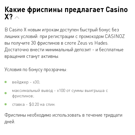
Какие фриспины предлагает Casino
X?
В Casino X новым игрокам доступен быстрый бонус без
лишних условий: при регистрации с промокодом CASINOZ
вы получите 30 фриспинов в слоте Zeus vs Hades.
Достаточно внести минимальный депозит - и бесплатные
вращения станут активны.
Условия по бонусу прозрачны:
вейджер - x30;
максимальный вывод - x100 от суммы выигрыша с
фриспинов;
ставка - $0.20 на спин.
Фриспины необходимо использовать в течение тридцати
дней.