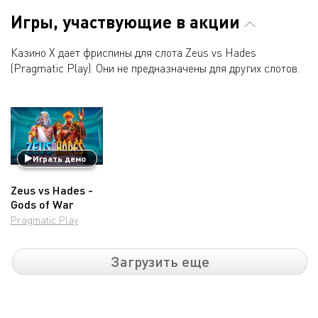
Игры, участвующие в акции
Казино Х дает фриспины для слота Zeus vs Hades
(Pragmatic Play). Они не предназначены для других слотов.
Играть демо
Zeus vs Hades -
Gods of War
Pragmatic Play
Загрузить еще