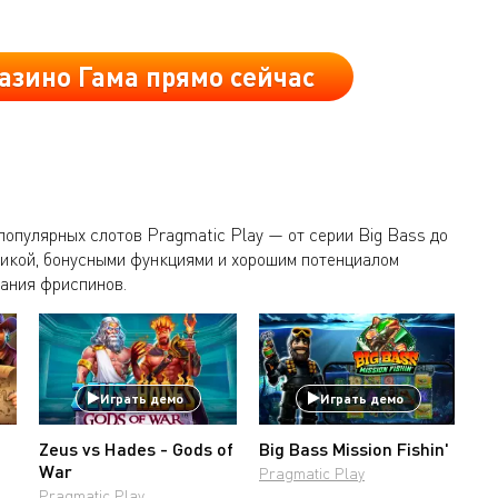
азино Гама прямо сейчас
популярных слотов Pragmatic Play — от серии Big Bass до
микой, бонусными функциями и хорошим потенциалом
вания фриспинов.
Играть демо
Играть демо
Zeus vs Hades - Gods of
Big Bass Mission Fishin'
War
Pragmatic Play
Pragmatic Play