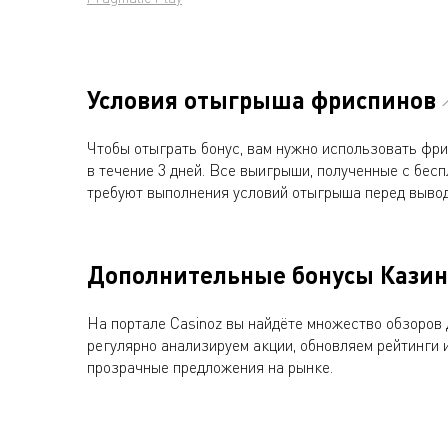
Условия отыгрыша фриспинов
Чтобы отыграть бонус, вам нужно использовать фр
в течение 3 дней. Все выигрыши, полученные с бес
требуют выполнения условий отыгрыша перед вывод
Дополнительные бонусы Казин
На портале Casinoz вы найдёте множество обзоров 
регулярно анализируем акции, обновляем рейтинги
прозрачные предложения на рынке.