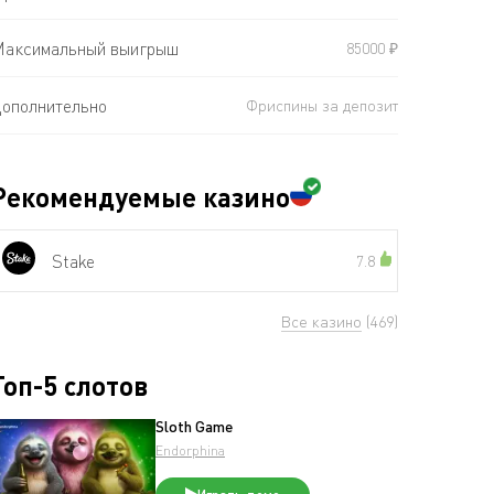
аксимальный выигрыш
85000 ₽
ополнительно
Фриспины за депозит
Рекомендуемые казино
Stake
7.8
Все казино
(469)
Топ-5 слотов
Sloth Game
Endorphina