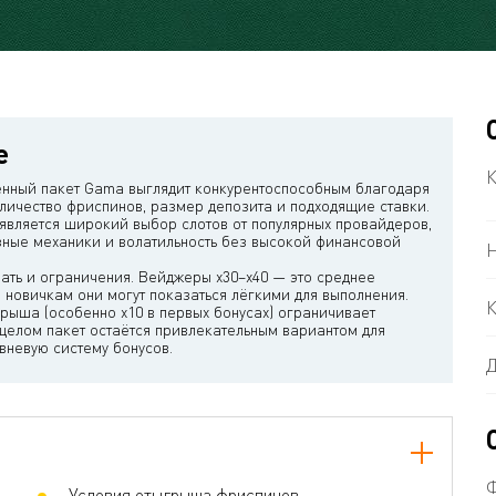
е
К
венный пакет Gama выглядит конкурентоспособным благодаря
личество фриспинов, размер депозита и подходящие ставки.
вляется широкий выбор слотов от популярных провайдеров,
азные механики и волатильность без высокой финансовой
Н
ать и ограничения. Вейджеры x30–x40 — это среднее
м новичкам они могут показаться лёгкими для выполнения.
К
рыша (особенно x10 в первых бонусах) ограничивает
 целом пакет остаётся привлекательным вариантом для
вневую систему бонусов.
Д
Ф
Условия отыгрыша фриспинов