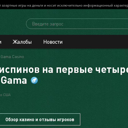
т азартные игры на деньги и носит исключительно информационный характе
и
Жалобы
Новости
 Gama Casino
испинов на первые четыр
в Gama
из США
Обзор казино и отзывы игроков