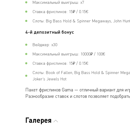
Максимальный выигрыш: x7
Ставка фриспинов: 15₽ / 0.15€
Слоты: Big Bass Hold & Spinner Megaways, John Hunter
4-й депозитный бонус
Вейджер: x30
Максимальный выигрыш: 10000₽ / 100€
Ставка фриспинов: 15₽ / 0.15€
Слоты: Book of Fallen, Big Bass Hold & Spinner Megaw
Joker’s Jewels Hot
Пакет фриспинов Gama — отличный вариант для игр
Разнообразие ставок и слотов позволяет подобрат
Галерея