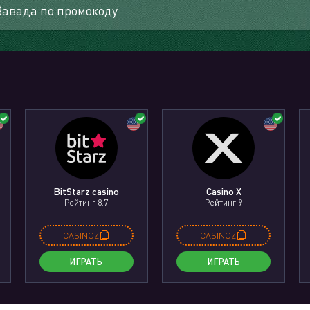
Вавада по промокоду
BitStarz casino
Casino X
Рейтинг 8.7
Рейтинг 9
CASINOZ
CASINOZ
ИГРАТЬ
ИГРАТЬ