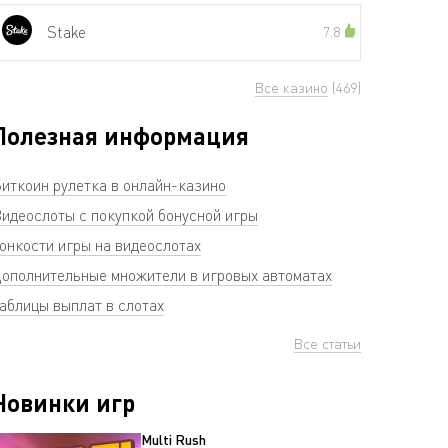
Stake
7.8
Все казино
(469)
Полезная информация
иткоин рулетка в онлайн-казино
идеослоты с покупкой бонусной игры
онкости игры на видеослотах
ополнительные множители в игровых автоматах
аблицы выплат в слотах
Все статьи
Новинки игр
Multi Rush