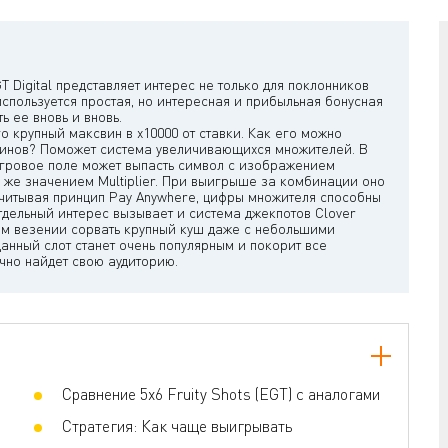
GT Digital представляет интерес не только для поклонников
используется простая, но интересная и прибыльная бонусная
ь ее вновь и вновь.
го крупный максвин в х10000 от ставки. Как его можно
пинов? Поможет система увеличивающихся множителей. В
гровое поле может выпасть символ с изображением
 же значением Multiplier. При выигрыше за комбинации оно
 Учитывая принцип Pay Anywhere, цифры множителя способны
тдельный интерес вызывает и система джекпотов Clover
м везении сорвать крупный куш даже с небольшими
 данный слот станет очень популярным и покорит все
очно найдет свою аудиторию.
Сравнение 5x6 Fruity Shots (EGT) с аналогами
Стратегия: Как чаще выигрывать