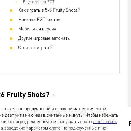
Еще игры от EGT
Как играть в 5x6 Fruity Shots?
Новинки EGT слотов
Мобильная версия
Другие игровые автоматы
Стоит ли играть?
6 Fruity Shots?
т тщательно продуманной и сложной математической
е дает уйти ни с чем в считанные минуты. Чтобы избежать
ение от игры, рекомендуется запускать слоты
в честных и
на заводские параметры слота, не подкрученные и не