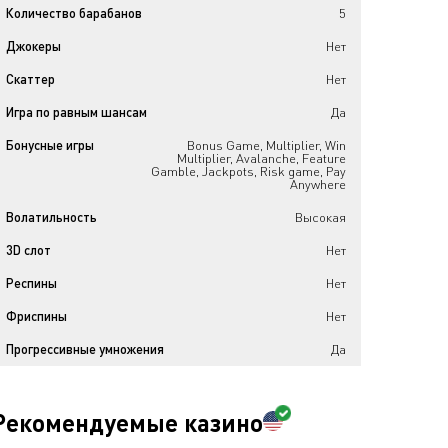
Количество барабанов
5
Джокеры
Нет
Скаттер
Нет
Игра по равным шансам
Да
Бонусные игры
Bonus Game, Multiplier, Win
Multiplier, Avalanche, Feature
Gamble, Jackpots, Risk game, Pay
Anywhere
Волатильность
Высокая
3D слот
Нет
Респины
Нет
Фриспины
Нет
Прогрессивные умножения
Да
Рекомендуемые казино