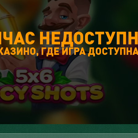
ЙЧАС НЕДОСТУП
КАЗИНО, ГДЕ ИГРА ДОСТУПН