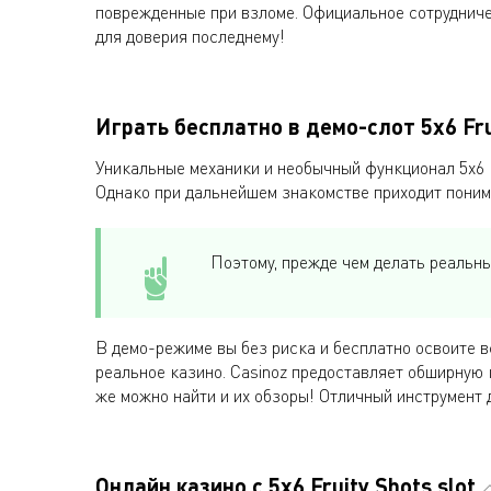
поврежденные при взломе. Официальное сотрудниче
для доверия последнему!
Играть бесплатно в демо-слот 5x6 Fr
Уникальные механики и необычный функционал 5x6 F
Однако при дальнейшем знакомстве приходит понима
Поэтому, прежде чем делать реальны
В демо-режиме вы без риска и бесплатно освоите вс
реальное казино. Casinoz предоставляет обширную 
же можно найти и их обзоры! Отличный инструмент 
Онлайн казино с 5x6 Fruity Shots slot