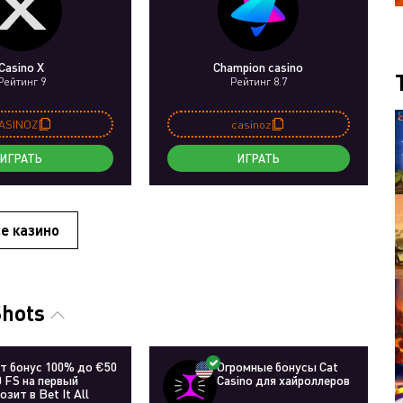
Casino X
Champion casino
Рейтинг 9
Рейтинг 8.7
ASINOZ
casinoz
ИГРАТЬ
ИГРАТЬ
е казино
Shots
т бонус 100% до €50
Огромные бонусы Cat
0 FS на первый
Casino для хайроллеров
озит в Bet It All