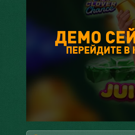
ДЕМО СЕ
ПЕРЕЙДИТЕ В 