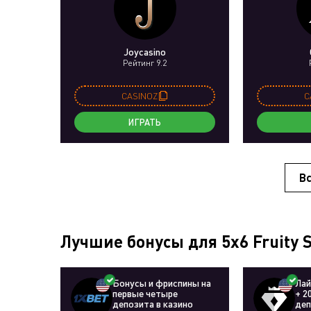
Joycasino
Рейтинг 9.2
CASINOZ
C
ИГРАТЬ
Вс
Лучшие бонусы для 5x6 Fruity 
Бонусы и фриспины на
Лай
первые четыре
+ 2
депозита в казино
деп