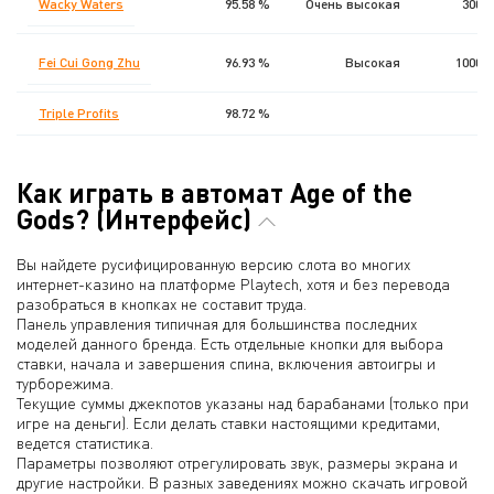
Wacky Waters
95.58 %
Очень высокая
3000
Fei Cui Gong Zhu
96.93 %
Высокая
10000
Triple Profits
98.72 %
0
Как играть в автомат Age of the
Gods? (Интерфейс)
Вы найдете русифицированную версию слота во многих
интернет-казино на платформе Playtech, хотя и без перевода
разобраться в кнопках не составит труда.
Панель управления типичная для большинства последних
моделей данного бренда. Есть отдельные кнопки для выбора
ставки, начала и завершения спина, включения автоигры и
турборежима.
Текущие суммы джекпотов указаны над барабанами (только при
игре на деньги). Если делать ставки настоящими кредитами,
ведется статистика.
Параметры позволяют отрегулировать звук, размеры экрана и
другие настройки. В разных заведениях можно скачать игровой