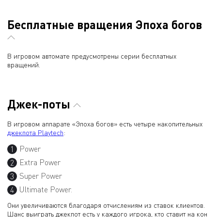
Бесплатные вращения Эпоха богов
В игровом автомате предусмотрены серии бесплатных
вращений.
Джек-поты
В игровом аппарате «Эпоха богов» есть четыре накопительных
джекпота Playtech
:
Power
Extra Power
Super Power
Ultimate Power.
Они увеличиваются благодаря отчислениям из ставок клиентов.
Шанс выиграть джекпот есть у каждого игрока, кто ставит на кон