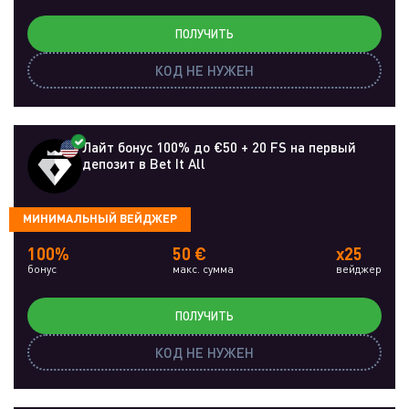
ПОЛУЧИТЬ
КОД НЕ НУЖЕН
Лайт бонус 100% до €50 + 20 FS на первый
депозит в Bet It All
МИНИМАЛЬНЫЙ ВЕЙДЖЕР
100%
50 €
x25
бонус
макс. сумма
вейджер
ПОЛУЧИТЬ
КОД НЕ НУЖЕН