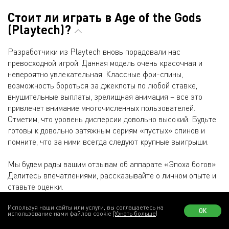
Стоит ли играть в Age of the Gods
(Playtech)?
Разработчики из Playtech вновь порадовали нас
превосходной игрой. Данная модель очень красочная и
невероятно увлекательная. Классные фри-спины,
возможность бороться за джекпоты по любой ставке,
внушительные выплаты, зрелищная анимация – все это
привлечет внимание многочисленных пользователей.
Отметим, что уровень дисперсии довольно высокий. Будьте
готовы к довольно затяжным сериям «пустых» спинов и
помните, что за ними всегда следуют крупные выигрыши.
Мы будем рады вашим отзывам об аппарате «Эпоха богов».
Делитесь впечатлениями, рассказывайте о личном опыте и
ставьте оценки.
Используя наши сайты или услуги, вы соглашаетесь на
ОК
использование нами файлов cookie
(Узнать больше)