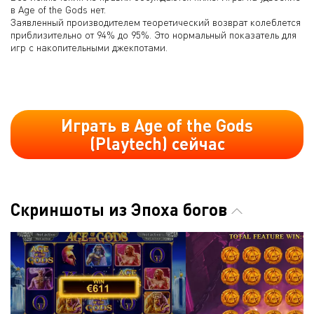
в Age of the Gods нет.
Заявленный производителем теоретический возврат колеблется
приблизительно от 94% до 95%. Это нормальный показатель для
игр с накопительными джекпотами.
Играть в Age of the Gods
(Playtech) сейчас
Скриншоты из Эпоха богов