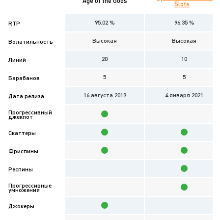
Age of the Gods
Slots
95.02 %
96.35 %
RTP
Высокая
Высокая
Волатильность
20
10
Линий
5
5
Барабанов
16 августа 2019
4 января 2021
Дата релиза
Прогрессивный
джекпот
Скаттеры
Фриспины
Респины
Прогрессивные
умножения
Джокеры