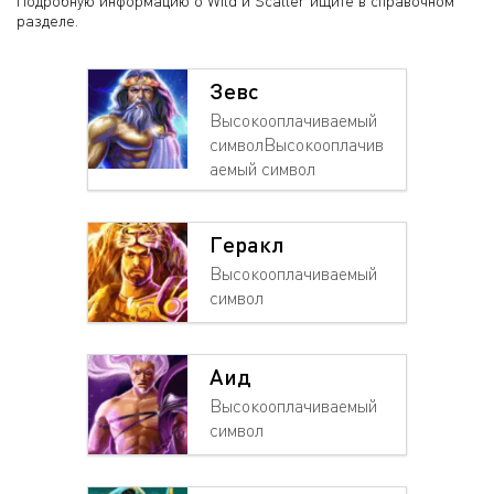
Подробную информацию о Wild и Scatter ищите в справочном
разделе.
Зевс
Высокооплачиваемый
символВысокооплачив
аемый символ
Геракл
Высокооплачиваемый
символ
Аид
Высокооплачиваемый
символ