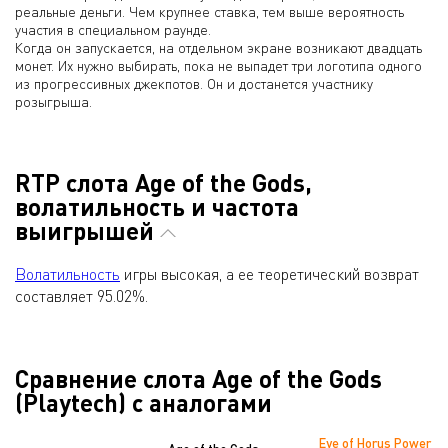
реальные деньги. Чем крупнее ставка, тем выше вероятность
участия в специальном раунде.
Когда он запускается, на отдельном экране возникают двадцать
монет. Их нужно выбирать, пока не выпадет три логотипа одного
из прогрессивных джекпотов. Он и достанется участнику
розыгрыша.
RTP слота Age of the Gods,
волатильность и частота
выигрышей
Волатильность
игры высокая, а ее теоретический возврат
составляет 95.02%.
Сравнение слота Age of the Gods
(Playtech) с аналогами
Eye of Horus Power 4