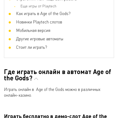
Еще игры от Playtech
Как играть в Age of the Gods?
Новинки Playtech слотов
Мобильная версия
Другие игровые автоматы
Стоит ли играть?
Где играть онлайн в автомат Age of
the Gods?
Играть онлайн в Age of the Gods можно в различных
онлайн-казино.
Играть бесплатно в демо-слот Age of the