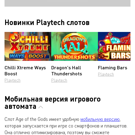
Новинки Playtech слотов
Chilli Xtreme Ways
Dragon's Hall
Flaming Bars
Boost
Thundershots
Playtech
Playtech
Playtech
Мобильная версия игрового
автомата
Слот Age of the Gods имеет удобную
мобильную версию
,
которая запускается при игре со смартфонов и планшетов.
Она отлично оптимизирована, поэтому вы сможете