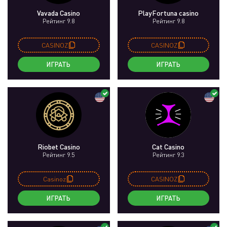
Vavada Casino
PlayFortuna casino
Рейтинг 9.8
Рейтинг 9.8
CASINOZ
CASINOZ
ИГРАТЬ
ИГРАТЬ
Riobet Casino
Cat Casino
Рейтинг 9.5
Рейтинг 9.3
Casinoz
CASINOZ
ИГРАТЬ
ИГРАТЬ