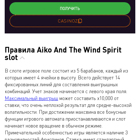
ПОЛУЧИТЬ
CASINOZ
Правила Aiko And The Wind Spirit
slot
В слоте игровое поле состоит из 5 барабанов, каждый из
которых имеет 4 ячейки в высоту. Всего действует 14
фиксированных линий для составления выигрышных
комбинаций. Учет знаков начинается с левого края поля.
Максимальный выигрыш
может составить х10,000 от
ставки, что очень неплохой результат для средне-высокой
волатильности. При достижении максвина все бонусные
функции игрового автомата приостанавливаются и слот
начинает новое вращение в обычном режиме.
Примечательной особенностью игры является наличие 3
разновидностей фриспинов. Ставка имеет стандартный