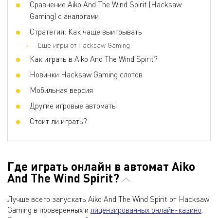
Сравнение Aiko And The Wind Spirit (Hacksaw
Прогрессивные умножения
Да
Gaming) с аналогами
Стратегия: Как чаще выигрывать
Еще игры от Hacksaw Gaming
Как играть в Aiko And The Wind Spirit?
Новинки Hacksaw Gaming слотов
Мобильная версия
Другие игровые автоматы
Стоит ли играть?
Где играть онлайн в автомат Aiko
And The Wind Spirit?
Лучше всего запускать Aiko And The Wind Spirit от Hacksaw
Gaming в проверенных и
лицензированных онлайн-казино
.