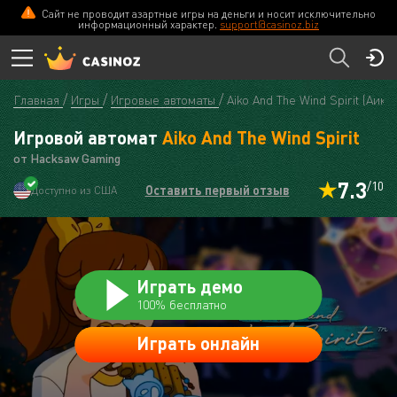
Сайт не проводит азартные игры на деньги и носит исключительно
CASINOZ
ПЕРЕЙТИ
информационный характер.
support@casinoz.biz
Главная
Игры
Игровые автоматы
Aiko And The Wind Spirit (Аико
Игровой автомат
Aiko And The Wind Spirit
от Hacksaw Gaming
7.3
/10
Оставить первый отзыв
Доступно из США
Играть демо
100% бесплатно
Играть онлайн