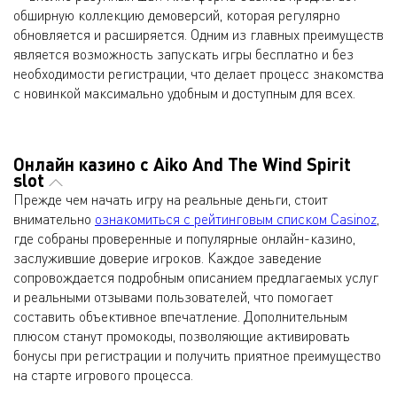
обширную коллекцию демоверсий, которая регулярно
обновляется и расширяется. Одним из главных преимуществ
является возможность запускать игры бесплатно и без
необходимости регистрации, что делает процесс знакомства
с новинкой максимально удобным и доступным для всех.
Онлайн казино с Aiko And The Wind Spirit
slot
Прежде чем начать игру на реальные деньги, стоит
внимательно
ознакомиться с рейтинговым списком Casinoz
,
где собраны проверенные и популярные онлайн-казино,
заслужившие доверие игроков. Каждое заведение
сопровождается подробным описанием предлагаемых услуг
и реальными отзывами пользователей, что помогает
составить объективное впечатление. Дополнительным
плюсом станут промокоды, позволяющие активировать
бонусы при регистрации и получить приятное преимущество
на старте игрового процесса.