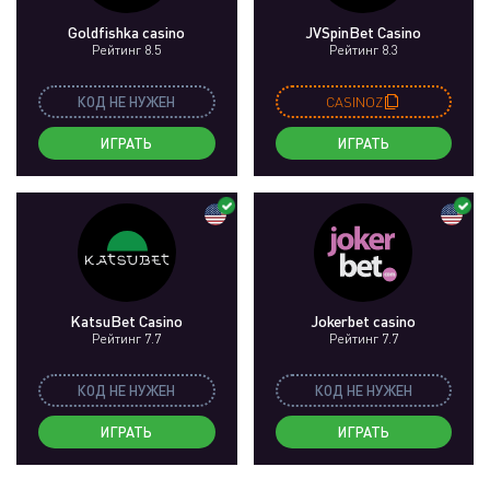
Goldfishka casino
JVSpinBet Casino
Рейтинг 8.5
Рейтинг 8.3
КОД НЕ НУЖЕН
CASINOZ
ИГРАТЬ
ИГРАТЬ
KatsuBet Casino
Jokerbet casino
Рейтинг 7.7
Рейтинг 7.7
КОД НЕ НУЖЕН
КОД НЕ НУЖЕН
ИГРАТЬ
ИГРАТЬ