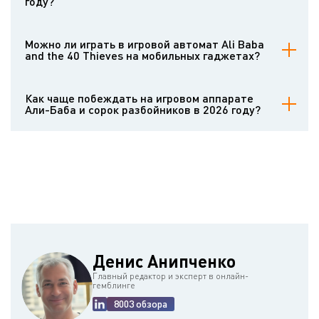
году?
Играть на деньги в Ali Baba and the 40 Thieves нужно в онлайн-
казино с лицензионными играми и неподмоченной репутацией.
Можно ли играть в игровой автомат Ali Baba
Выбрать честный вебсайт помогут статьи с обзорами на Casinoz
and the 40 Thieves на мобильных гаджетах?
и мнения реальных гемблеров.
Ali Baba and the 40 Thieves имеет качественную мобильную
разновидность. Она прекрасно действует на популярных
Как чаще побеждать на игровом аппарате
девайсах. Интерфейс мобильного автомата адаптирован для
Али-Баба и сорок разбойников в 2026 году?
тачскринов, а общие правила игры остаются неизменными.
Онлайн-слоты основаны на генераторе псевдослучайных чисел,
сертифицированном авторитетными независимыми
аудиторскими органами. Результаты розыгрышей не
представляется возможным предугадать. Вы можете
использовать стратегии, но повысить возврат игроку с их
помощью нельзя. Конечный результат будет зависеть от госпожи
Фортуны. Информация о RTP, дисперсии и выигрышах
содержится в обзорных статьях на сайте Casinoz.
Денис Анипченко
Главный редактор и эксперт в онлайн-
гемблинге
8003 обзора