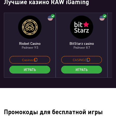
Лучшие казино RAW iGaming
Riobet Casino
BitStarz casino
Рейтинг 9.5
Рейтинг 8.7
Casinoz
CASINOZ
ИГРАТЬ
ИГРАТЬ
Промокоды для бесплатной игры