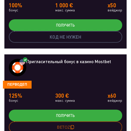
100%
1 000 €
x50
бонус
макс. сумма
вейджер
ПОЛУЧИТЬ
КОД НЕ НУЖЕН
Пригласительный бонус в казино Mostbet
ПЕРВОДЕП
125%
300 €
x60
бонус
макс. сумма
вейджер
ПОЛУЧИТЬ
BETOZ