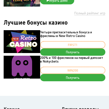
Играть демо
Полный рейтинг игр
Лучшие бонусы казино
Четыре пригласительных бонуса и
фриспины в New Retro Casino
FIRST1
Получить
200% и 100 фриспинов на первый депозит
в Nokycbets
WIN200
Получить
Казино
Другие разделы