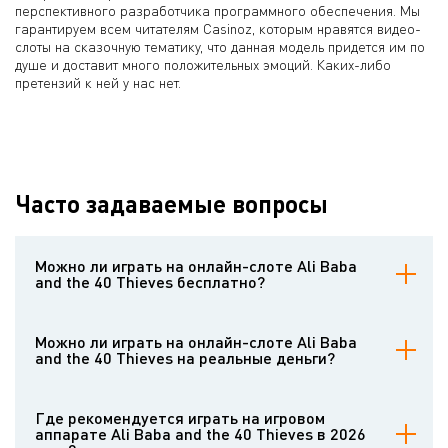
перспективного разработчика программного обеспечения. Мы
гарантируем всем читателям Casinoz, которым нравятся видео-
слоты на сказочную тематику, что данная модель придется им по
душе и доставит много положительных эмоций. Каких-либо
претензий к ней у нас нет.
Часто задаваемые вопросы
Можно ли играть на онлайн-слоте Ali Baba
and the 40 Thieves бесплатно?
Да, на Casinoz можно играть на бесплатном слоте Ali Baba and
the 40 Thieves. Тренировочную версию можно запускать без
Можно ли играть на онлайн-слоте Ali Baba
регистрации аккаунта. Любой посетитель может проверить слот
and the 40 Thieves на реальные деньги?
на фантики.
Играть на видеослоте на деньги дают возможность онлайн-
казино, предлагающие азартные игры данного производителя.
Где рекомендуется играть на игровом
Чтобы рисковать деньгами на Ali Baba and the 40 Thieves, нужно
аппарате Ali Baba and the 40 Thieves в 2026
зарегистрировать аккаунт и внести средства на счёт.