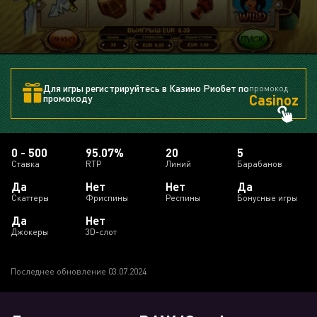
Для игры регистрируйтесь в Казино Риобет по
промокод
Casinoz
промокоду
0 - 500
95.07%
20
5
Ставка
RTP
Линий
Барабанов
Да
Нет
Нет
Да
Скаттеры
Фриспины
Респины
Бонусные игры
Да
Нет
Джокеры
3D-слот
Последнее обновление 03.07.2024