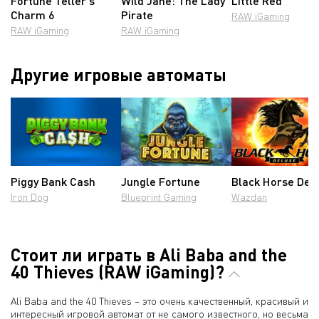
Fortune Teller's
Wild Jane: The Lady
Little Red
Charm 6
Pirate
RAW iGaming
RAW iGaming
RAW iGaming
Другие игровые автоматы
Piggy Bank Cash
Jungle Fortune
Black Horse Del
Iron Dog
Blueprint Gaming
Wazdan
Стоит ли играть в Ali Baba and the
40 Thieves (RAW iGaming)?
Ali Baba and the 40 Thieves – это очень качественный, красивый и
интересный игровой автомат от не самого известного, но весьма