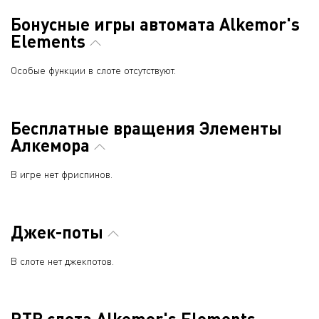
Бонусные игры автомата Alkemor's
Elements
Особые функции в слоте отсутствуют.
Бесплатные вращения Элементы
Алкемора
В игре нет фриспинов.
Джек-поты
В слоте нет джекпотов.
RTP слота Alkemor's Elements,