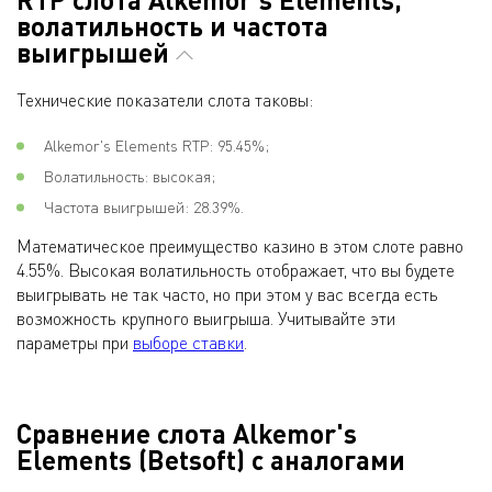
волатильность и частота
выигрышей
Технические показатели слота таковы:
Alkemor's Elements RTP: 95.45%;
Волатильность: высокая;
Частота выигрышей: 28.39%.
Математическое преимущество казино в этом слоте равно
4.55%. Высокая волатильность отображает, что вы будете
выигрывать не так часто, но при этом у вас всегда есть
возможность крупного выигрыша. Учитывайте эти
параметры при
выборе ставки
.
Сравнение слота Alkemor's
Elements (Betsoft) с аналогами