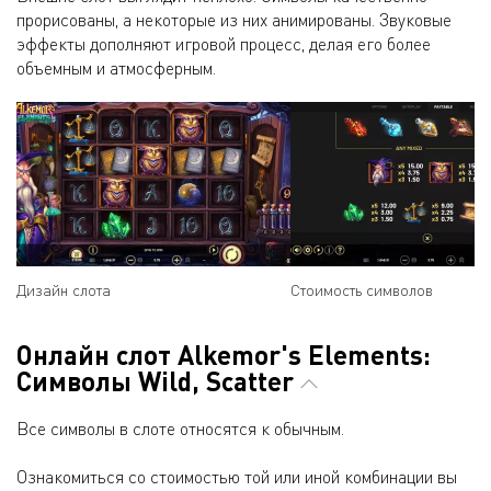
прорисованы, а некоторые из них анимированы. Звуковые
эффекты дополняют игровой процесс, делая его более
объемным и атмосферным.
Дизайн слота
Стоимость символов
Онлайн слот Alkemor's Elements:
Символы Wild, Scatter
Все символы в слоте относятся к обычным.
Ознакомиться со стоимостью той или иной комбинации вы