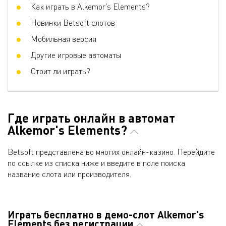
Как играть в Alkemor's Elements?
Новинки Betsoft слотов
Мобильная версия
Другие игровые автоматы
Стоит ли играть?
Где играть онлайн в автомат
Alkemor's Elements?
Betsoft представлена во многих онлайн-казино. Перейдите
по ссылке из списка ниже и введите в поле поиска
название слота или производителя.
Играть бесплатно в демо-слот Alkemor's
Elements без регистрации