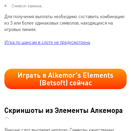
Символ-замена;.
Для получения выплаты необходимо составить комбинацию
из 3 или более одинаковых символов, находящихся на
игровых линиях.
Игра по шансам в слоте не предусмотрена
.
Играть в Alkemor's Elements
(Betsoft) сейчас
Скриншоты из Элементы Алкемора
Внешне слот выглядит неплохо. Символы качественно