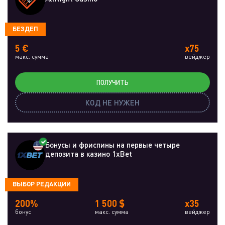
БЕЗДЕП
5 €
x75
макс. сумма
вейджер
ПОЛУЧИТЬ
КОД НЕ НУЖЕН
Бонусы и фриспины на первые четыре
депозита в казино 1xBet
ВЫБОР РЕДАКЦИИ
200%
1 500 $
x35
бонус
макс. сумма
вейджер