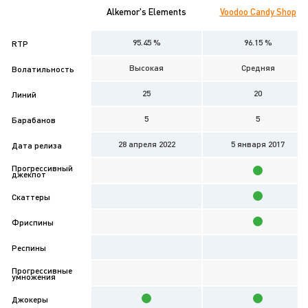
Alkemor's Elements
Voodoo Candy Shop
95.45 %
96.15 %
RTP
Высокая
Средняя
Волатильность
25
20
Линий
5
5
Барабанов
28 апреля 2022
5 января 2017
Дата релиза
Прогрессивный
джекпот
Скаттеры
Фриспины
Респины
Прогрессивные
умножения
Джокеры