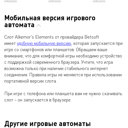
Мобильная версия игрового
автомата
Слот Alkemor's Elements от провайдера Betsoft
имеет
удобную мобильную версию
, которая запускается при
игре со смартфонов или планшетов. Обращаем ваше
внимание, что для комфортной игры необходимо устройство
с поддержкой современного браузера. Учтите, что игра
возможна только при наличии стабильного интернет
соединения. Правила игры не меняются при использовании
портативной версии слота.
При игре с телефона или планшета вам не нужно скачивать
слот – он запускается в браузере.
Другие игровые автоматы