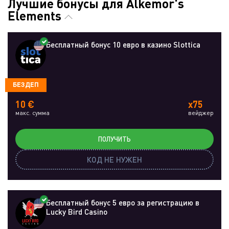
Лучшие бонусы для Alkemor's
Elements
Бесплатный бонус 10 евро в казино Slottica
БЕЗДЕП
10 €
x75
макс. сумма
вейджер
ПОЛУЧИТЬ
КОД НЕ НУЖЕН
Бесплатный бонус 5 евро за регистрацию в
Lucky Bird Casino