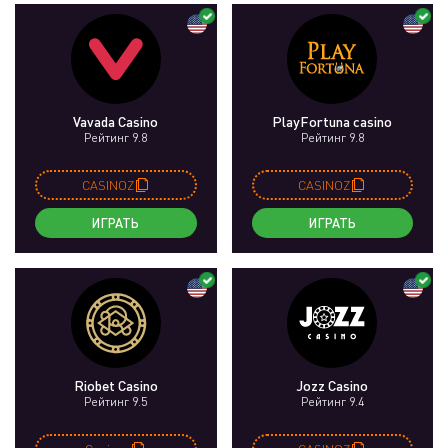
Vavada Casino
PlayFortuna casino
Рейтинг 9.8
Рейтинг 9.8
CASINOZ
CASINOZ
ИГРАТЬ
ИГРАТЬ
Riobet Casino
Jozz Casino
Рейтинг 9.5
Рейтинг 9.4