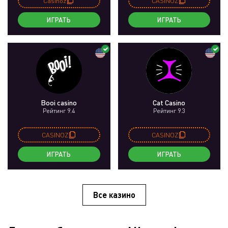
Casinoz
CASINOZ
ИГРАТЬ
ИГРАТЬ
Booi casino
Cat Casino
Рейтинг 9.4
Рейтинг 9.3
CASINOZ
CASINOZ
ИГРАТЬ
ИГРАТЬ
Все казино