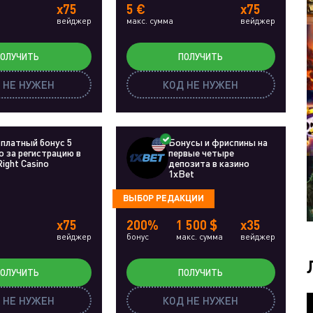
x75
5 €
x75
вейджер
макс. сумма
вейджер
ОЛУЧИТЬ
ПОЛУЧИТЬ
 НЕ НУЖЕН
КОД НЕ НУЖЕН
платный бонус 5
Бонусы и фриспины на
о за регистрацию в
первые четыре
Right Casino
депозита в казино
1xBet
ВЫБОР РЕДАКЦИИ
x75
200%
1 500 $
x35
вейджер
бонус
макс. сумма
вейджер
ОЛУЧИТЬ
ПОЛУЧИТЬ
 НЕ НУЖЕН
КОД НЕ НУЖЕН