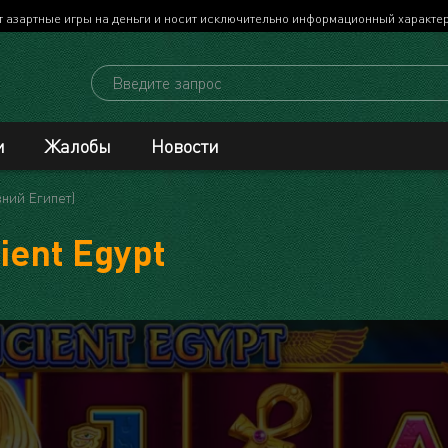
т азартные игры на деньги и носит исключительно информационный характе
и
Жалобы
Новости
вний Египет)
ient Egypt