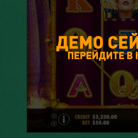
ДЕМО СЕ
ПЕРЕЙДИТЕ В 