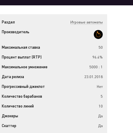
Раздел
Игровые автоматы
Производитель
Максимальная ставка
50
Процент выплат (RTP)
96.4%
Максимальное умножение
5000 : 1
Дата релиза
23.01.2018
Прогрессивный джекпот
Нет
Количество барабанов
5
Количество линий
10
Джокеры
Да
Скаттер
Да