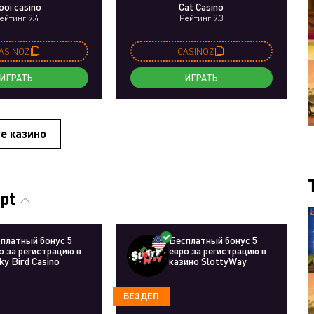
ooi casino
Cat Casino
ейтинг 9.4
Рейтинг 9.3
ASINOZ
CASINOZ
ИГРАТЬ
ИГРАТЬ
е казино
ypt
платный бонус 5
Бесплатный бонус 5
о за регистрацию в
евро за регистрацию в
ky Bird Casino
казино SlottyWay
БЕЗДЕП