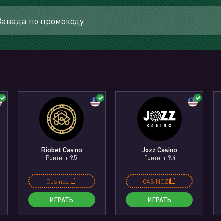
Вавада по промокоду
Riobet Casino
Jozz Casino
Рейтинг 9.5
Рейтинг 9.4
Casinoz
CASINOZ
ИГРАТЬ
ИГРАТЬ