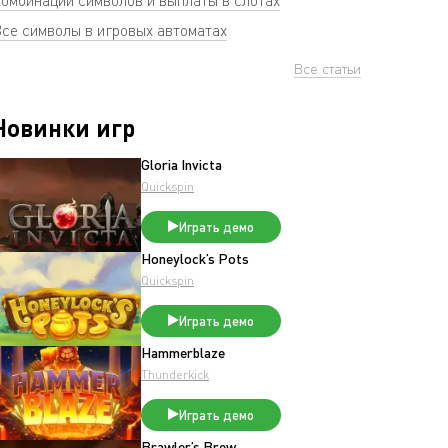
се символы в игровых автоматах
Все статьи
Новинки игр
Gloria Invicta
Quickspin
Играть демо
Honeylock’s Pots
Quickspin
Играть демо
Hammerblaze
Thunderkick
Играть демо
Brawler’s Brew