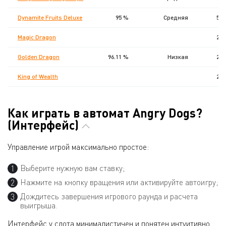
Dynamite Fruits Deluxe
95 %
Средняя
500
Magic Dragon
200
Golden Dragon
96.11 %
Низкая
201
King of Wealth
250
Как играть в автомат Angry Dogs?
(Интерфейс)
Управление игрой максимально простое:
Выберите нужную вам ставку;
Нажмите на кнопку вращения или активируйте автоигру;
Дождитесь завершения игрового раунда и расчета
выигрыша.
Интерфейс у слота минималистичен и понятен интуитивно.