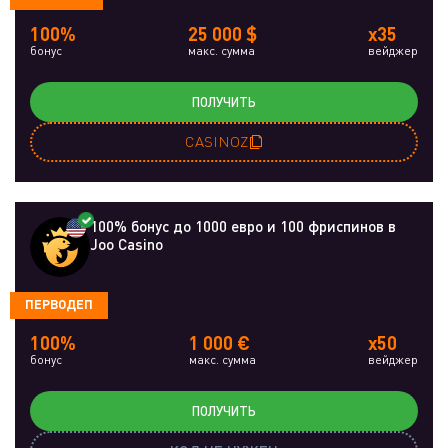
100%
25 000 $
x35
бонус
макс. сумма
вейджер
ПОЛУЧИТЬ
CASINOZ
100% бонус до 1000 евро и 100 фриспинов в
Joo Casino
ПЕРВОДЕП
100%
1 000 €
x50
бонус
макс. сумма
вейджер
ПОЛУЧИТЬ