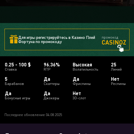
Для игры регистрируйтесь в Казино Плей
промокод
CASINOZ
Фортуна по промокоду
0.25 - 100 $
96.36%
Высокая
25
Ставка
RTP
Волатильность
Линий
5
Да
Да
Нет
Барабанов
Скаттеры
Фриспины
Респины
Да
Да
Нет
Бонусные игры
Джокеры
3D-слот
Последнее обновление 04.08.2025