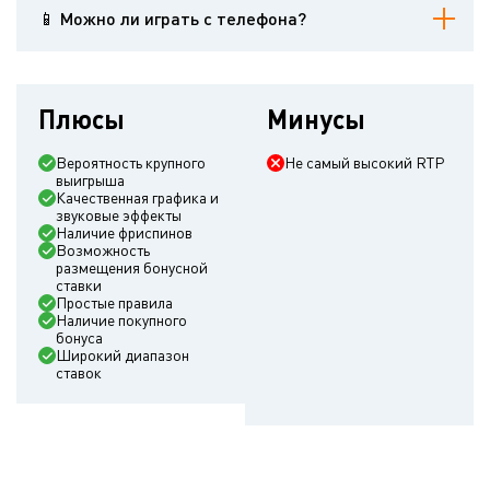
📱 Можно ли играть с телефона?
Да, слот имеет удобную мобильную версию.
Плюсы
Минусы
Вероятность крупного
Не самый высокий RTP
выигрыша
Качественная графика и
звуковые эффекты
Наличие фриспинов
Возможность
размещения бонусной
ставки
Простые правила
Наличие покупного
бонуса
Широкий диапазон
ставок