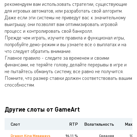
рекомендуем вам использовать стратегии, существующие
для игровых автоматов, или разработать свой алгоритм.
Даже если эти системы не приведут вас к значительному
выигрышу, они позволят вам оптимизировать игровой
процесс и контролировать свой банкролл.
Прежде чем играть, изучите правила и функционал игры,
попробуйте демо-режим и вы узнаете все о выплатах и на
что следует обратить внимание.
Главное правило - следите за временем и своими
финансами, не теряйте голову, делайте перерывы в игре и
не пытайтесь обмануть систему, все равно не получится.
Помните, что размер ставки должен соответствовать вашим
способностям.
Другие слоты от GameArt
Слот
RTP
Волатильность
Maxwi
Dragon King Megaways
96.11 %
Средняя
1000