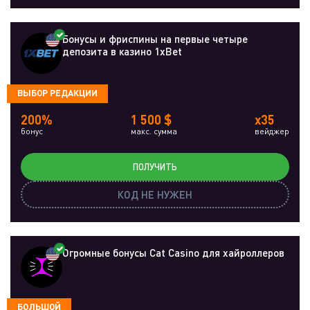
Бонусы и фриспины на первые четыре
депозита в казино 1xBet
ВЫБОР РЕДАКЦИИ
200%
1 500 $
x35
бонус
макс. сумма
вейджер
ПОЛУЧИТЬ
КОД НЕ НУЖЕН
Огромные бонусы Cat Casino для хайроллеров
БОЛЬШОЙ