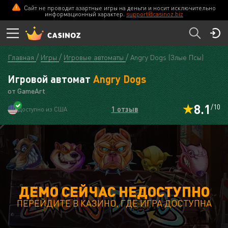
Сайт не проводит азартные игры на деньги и носит исключительно
информационный характер.
support@casinoz.biz
Главная
Игры
Игровые автоматы
Angry Dogs (Злые Псы)
Игровой автомат
Angry Dogs
от GameArt
8.1
/10
1 отзыв
Доступно из США
ДЕМО СЕЙЧАС НЕДОСТУПНО
ПЕРЕЙДИТЕ В КАЗИНО, ГДЕ ИГРА ДОСТУПНА