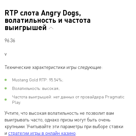
RTP слота Angry Dogs,
волатильность и частота
выигрышей
96.36
v
Технические характеристики игры следующие:
Mustang Gold RTP: 95.54%;
Волатильность: высокая;
Частота выигрышей: нет данных от провайдера Pragmatic
Play.
Учтите, что высокая волатильность не позволит вам
выигрывать часто, однако призы могут быть очень
крупными. Учитывайте эти параметры при выборе ставки
и
стратегии игры в онлайн казино
.