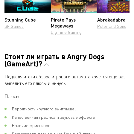
Stunning Cube
Pirate Pays
Abrakadabra
Megaways
BF Games
Peter and Sons
Big Time Gaming
Стоит ли играть в Angry Dogs
(GameArt)?
Подводя итоги обзора игрового автомата хочется еще раз
выделить его плюсы и минусы.
Плюсы:
Вероятность крупного выигрыша;
Качественная графика и звуковые эффекты;
Наличие фриспинов;
Возможность размещения бонусной ставки;