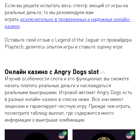
Если вы решите испытать весь спектр эмоций от игры на
реальные деньги, то мы рекомендуем вам
играть
исключительно в проверенных и надежных онлайн-
казино
.
Оставьте свой отзыв о Legend of the Jaguar от провайдера
Playtech, делитесь опытом игры и ставьте оценку игре.
Онлайн казино с Angry Dogs slot
Изучив особенности слота и его функционал, вы сможете
начать платить реальные деньги и наслаждаться
реальными выигрышами. Игровой автомат Angry Dogs есть
в разных онлайн-казино в списке ниже. Все они имеют
лицензии и гарантируют честную игру. Прежде чем играть,
посмотрите таблицу выплат, где содержится много
информации о выигрыше комбинации.