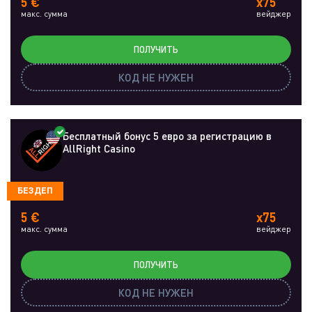
5 €
x75
макс. сумма
вейджер
ПОЛУЧИТЬ
КОД НЕ НУЖЕН
Бесплатный бонус 5 евро за регистрацию в
AllRight Casino
БЕЗДЕП
5 €
x75
макс. сумма
вейджер
ПОЛУЧИТЬ
КОД НЕ НУЖЕН