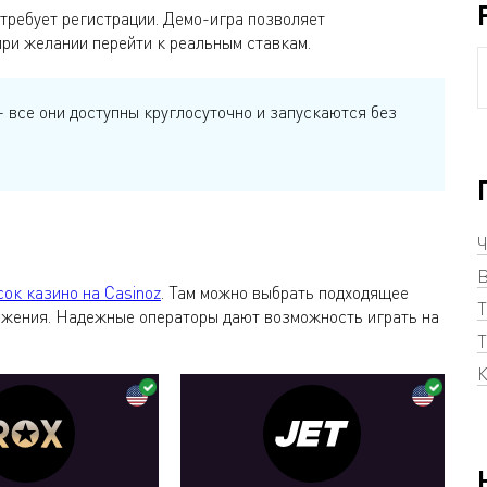
требует регистрации. Демо-игра позволяет
при желании перейти к реальным ставкам.
— все они доступны круглосуточно и запускаются без
Ч
В
сок казино на Casinoz
. Там можно выбрать подходящее
Т
ложения. Надежные операторы дают возможность играть на
Т
К