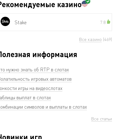
Рекомендуемые казино
Stake
7.8
Все казино
(469)
Полезная информация
то нужно знать об RTP в слотах
олатильность игровых автоматов
онкости игры на видеослотах
аблицы выплат в слотах
омбинации символов и выплаты в слотах
Все статьи
Новинки игр