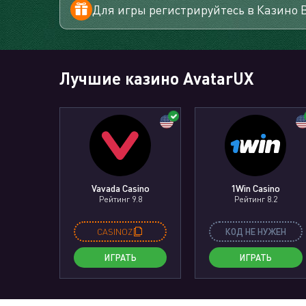
Для игры регистрируйтесь в Казино 
Лучшие казино AvatarUX
Vavada Casino
1Win Casino
Рейтинг 9.8
Рейтинг 8.2
CASINOZ
КОД НЕ НУЖЕН
ИГРАТЬ
ИГРАТЬ