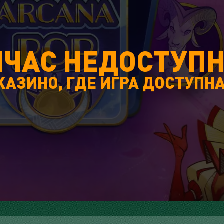
ЙЧАС НЕДОСТУП
КАЗИНО, ГДЕ ИГРА ДОСТУПН