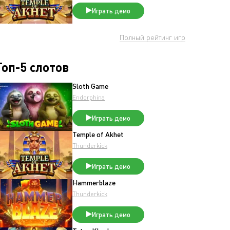
Играть демо
Полный рейтинг игр
Топ-5 слотов
Sloth Game
Endorphina
Играть демо
Temple of Akhet
Thunderkick
Играть демо
Hammerblaze
Thunderkick
Играть демо