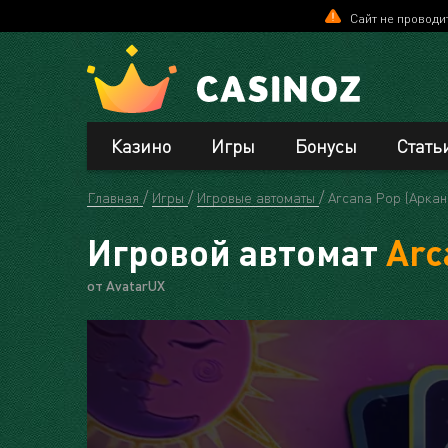
Сайт не проводи
Казино
Игры
Бонусы
Стать
Главная
Игры
Игровые автоматы
Arcana Pop (Аркан
Игровой автомат
Arc
от AvatarUX