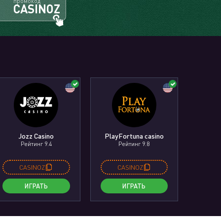
промокод
CASINOZ
Jozz Casino
PlayFortuna casino
Рейтинг 9.4
Рейтинг 9.8
CASINOZ
CASINOZ
ИГРАТЬ
ИГРАТЬ