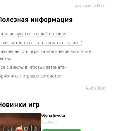
Все казино
(469)
Полезная информация
иткоин рулетка в онлайн-казино
акие автоматы дают выиграть в казино?
азновидности игры на увеличение выплаты в
лотах
се символы в игровых автоматах
риспины в игровых автоматах
Все статьи
Новинки игр
Gloria Invicta
Quickspin