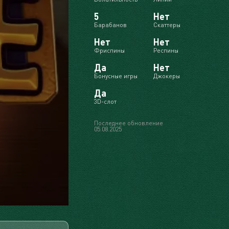
5
Нет
Барабанов
Скаттеры
Нет
Нет
Фриспины
Респины
Да
Нет
Бонусные игры
Джокеры
Да
3D-слот
Последнее обновление
05.08.2025