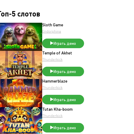
Топ-5 слотов
Sloth Game
Endorphina
Играть демо
Temple of Akhet
Thunderkick
Играть демо
Hammerblaze
Thunderkick
Играть демо
Tutan Kha-boom
Thunderkick
Играть демо