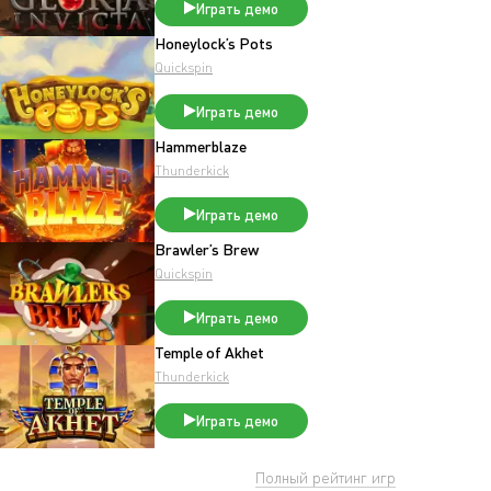
Играть демо
Honeylock’s Pots
Quickspin
Играть демо
Hammerblaze
Thunderkick
Играть демо
Brawler’s Brew
Quickspin
Играть демо
Temple of Akhet
Thunderkick
Играть демо
Полный рейтинг игр