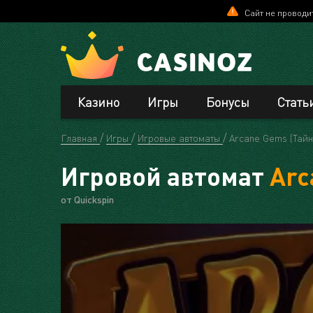
Сайт не проводи
Казино
Игры
Бонусы
Стать
Главная
Игры
Игровые автоматы
Arcane Gems (Тай
Игровой автомат
Arc
от Quickspin