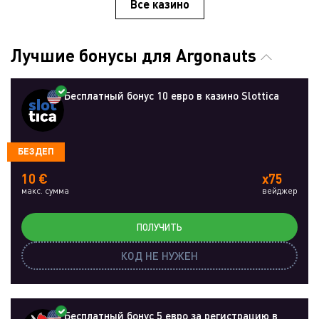
Все казино
Лучшие бонусы для Argonauts
Бесплатный бонус 10 евро в казино Slottica
БЕЗДЕП
10 €
x75
макс. сумма
вейджер
ПОЛУЧИТЬ
КОД НЕ НУЖЕН
Бесплатный бонус 5 евро за регистрацию в