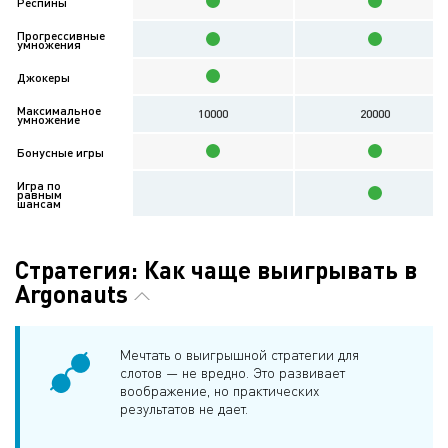
Респины
Прогрессивные
умножения
Джокеры
Максимальное
10000
20000
умножение
Бонусные игры
Игра по
равным
шансам
Стратегия: Как чаще выигрывать в
Argonauts
Мечтать о выигрышной стратегии для
слотов — не вредно. Это развивает
воображение, но практических
результатов не дает.