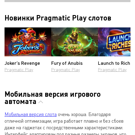
Новинки Pragmatic Play слотов
Joker’s Revenge
Fury of Anubis
Launch to Riche
Pragmatic Play
Pragmatic Play
Pragmatic Play
Мобильная версия игрового
автомата
Мобильная версия слота
очень хороша. Благодаря
отличной оптимизации, игра работает плавно и без сбоев
даже на гаджетах с посредственными характеристиками.
Интерфейс адаптирован под разные размеры экранов, что