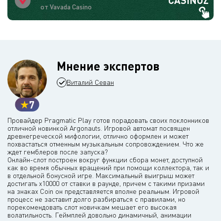
CASINOZ
от Vavada Casino
Мнение экспертов
Виталий Севан
7
Провайдер Pragmatic Play готов порадовать своих поклонников
отличной новинкой Argonauts. Игровой автомат посвящен
древнегреческой мифологии, отлично оформлен и может
похвастаться отменным музыкальным сопровождением. Что же
ждет гемблеров после запуска?
Онлайн-слот построен вокруг функции сбора монет, доступной
как во время обычных вращений при помощи коллектора, так и
в отдельной бонусной игре. Максимальный выигрыш может
достигать х10000 от ставки в раунде, причем с такими призами
на знаках Coin он представляется вполне реальным. Игровой
процесс не заставит долго разбираться с правилами, но
порекомендовать слот новичкам мешает его высокая
волатильность. Геймплей довольно динамичный, анимации