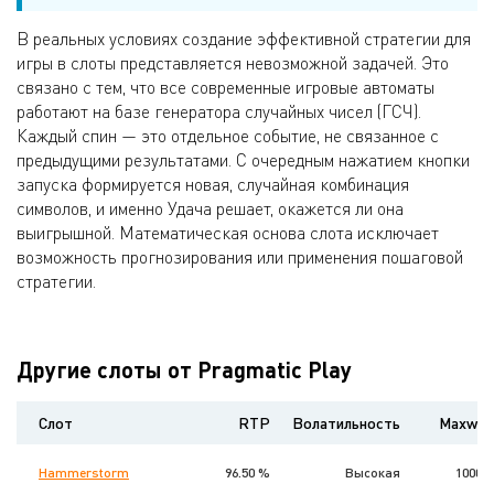
В реальных условиях создание эффективной стратегии для
игры в слоты представляется невозможной задачей. Это
связано с тем, что все современные игровые автоматы
работают на базе генератора случайных чисел (ГСЧ).
Каждый спин — это отдельное событие, не связанное с
предыдущими результатами. С очередным нажатием кнопки
запуска формируется новая, случайная комбинация
символов, и именно Удача решает, окажется ли она
выигрышной. Математическая основа слота исключает
возможность прогнозирования или применения пошаговой
стратегии.
Другие слоты от Pragmatic Play
Слот
RTP
Волатильность
Maxwin
Hammerstorm
96.50 %
Высокая
10000