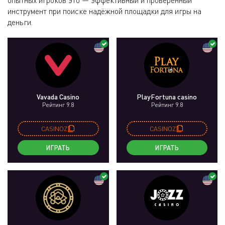
инструмент при поиске надёжной площадки для игры на
деньги.
Vavada Casino
PlayFortuna casino
Рейтинг 9.8
Рейтинг 9.8
CASINOZ
CASINOZ
ИГРАТЬ
ИГРАТЬ