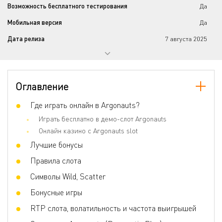
Возможность бесплатного тестирования
Да
Мобильная версия
Да
Дата релиза
7 августа 2025
Прогрессивный джекпот
Нет
Количество барабанов
5
Оглавление
Количество линий
1024
Джокеры
Где играть онлайн в Argonauts?
Да
Играть бесплатно в демо-слот Argonauts
Скаттер
Нет
Онлайн казино с Argonauts slot
Игра по равным шансам
Нет
Лучшие бонусы
Бонусные игры
Respin, Multiplier, Coin Collector, Money
Правила слота
Respins, Buy Feature
Символы Wild, Scatter
Волатильность
Высокая
Бонусные игры
3D слот
Нет
RTP слота, волатильность и частота выигрышей
Респины
Да