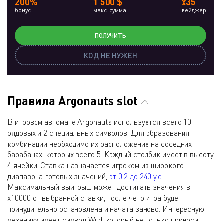
200%
1 500 $
x35
бонус
макс. сумма
вейджер
ПОЛУЧИТЬ
КОД НЕ НУЖЕН
Правила Argonauts slot
В игровом автомате Argonauts используется всего 10
рядовых и 2 специальных символов. Для образования
комбинации необходимо их расположение на соседних
барабанах, которых всего 5. Каждый столбик имеет в высоту
4 ячейки. Ставка назначается игроком из широкого
диапазона готовых значений,
от 0.2 до 240 у.е.
.
Максимальный выигрыш может достигать значения в
х10000 от выбранной ставки, после чего игра будет
принудительно остановлена и начата заново. Интересную
механику имеет символ Wild, который не только приносит