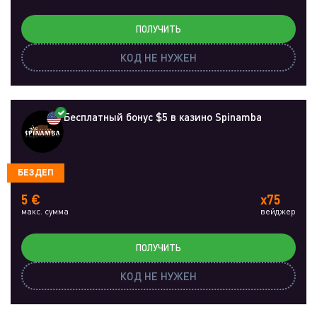
ПОЛУЧИТЬ
КОД НЕ НУЖЕН
Бесплатный бонус $5 в казино Spinamba
БЕЗДЕП
5 €
x75
макс. сумма
вейджер
ПОЛУЧИТЬ
КОД НЕ НУЖЕН