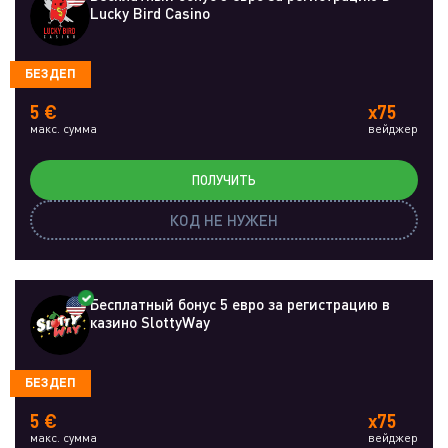
Lucky Bird Casino
БЕЗДЕП
5 €
x75
макс. сумма
вейджер
ПОЛУЧИТЬ
КОД НЕ НУЖЕН
Бесплатный бонус 5 евро за регистрацию в
казино SlottyWay
БЕЗДЕП
5 €
x75
макс. сумма
вейджер