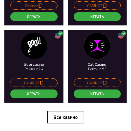
Casinoz
CASINOZ
ИГРАТЬ
ИГРАТЬ
Booi casino
Cat Casino
Рейтинг 9.4
Рейтинг 9.3
CASINOZ
CASINOZ
ИГРАТЬ
ИГРАТЬ
Все казино