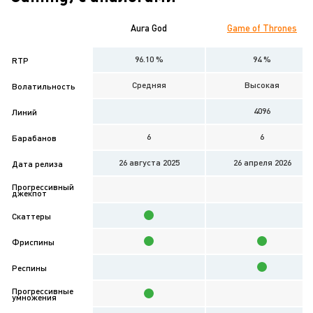
Aura God
Game of Thrones
96.10 %
94 %
RTP
Средняя
Высокая
Волатильность
4096
Линий
6
6
Барабанов
26 августа 2025
26 апреля 2026
Дата релиза
Прогрессивный
джекпот
Скаттеры
Фриспины
Респины
Прогрессивные
умножения