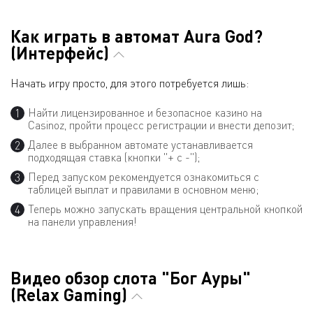
Как играть в автомат Aura God?
(Интерфейс)
Начать игру просто, для этого потребуется лишь:
Найти лицензированное и безопасное казино на
Casinoz, пройти процесс регистрации и внести депозит;
Далее в выбранном автомате устанавливается
подходящая ставка (кнопки "+ c -");
Перед запуском рекомендуется ознакомиться с
таблицей выплат и правилами в основном меню;
Теперь можно запускать вращения центральной кнопкой
на панели управления!
Видео обзор слота "Бог Ауры"
(Relax Gaming)