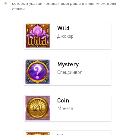
котором указан номинал выигрыша в виде множителя
ставки.
Wild
Джокер
Mystery
Спецсимвол
Coin
Монета