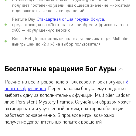
получает постепенно увеличивающееся значение множителя
и дополнительные попытки вращений.
Feature Buy.
Стандартная опция покупки бонуса
,
предлагающая за х75 от ставки приобрести фриспины, а за
х400 — их улучшенную версию.
Bonus Bet. Дополнительная ставка, увеличивающая Multiplier
выигрышей до х2 и х6 на выбор пользователя.
Бесплатные вращения Бог Ауры
Расчистив все игровое поле от блокеров, игрок получает
6
попыток фриспинов
. Перед началом бонуса ему предстоит
выбрать одну из дополнительных функций, Multiplier Ladder
либо Persistent Mystery Frames. Случайным образом может
активироваться улучшенный режим, в котором обе опции
работают одновременно. В процессе игры возможно
получение дополнительных попыток вращений.