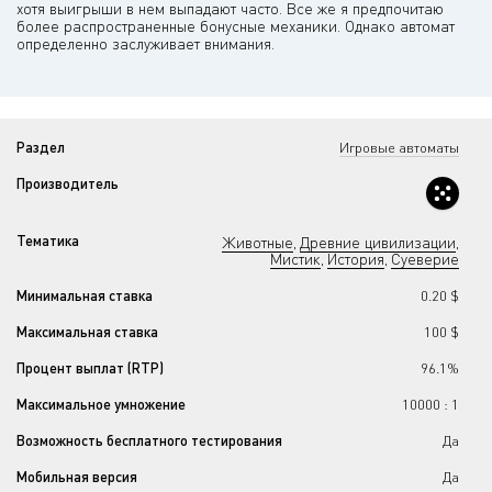
хотя выигрыши в нем выпадают часто. Все же я предпочитаю
более распространенные бонусные механики. Однако автомат
определенно заслуживает внимания.
Раздел
Игровые автоматы
Производитель
Тематика
Животные
Древние цивилизации
,
,
Мистик
История
Суеверие
,
,
Минимальная ставка
0.20 $
Максимальная ставка
100 $
Процент выплат (RTP)
96.1%
Максимальное умножение
10000 : 1
Возможность бесплатного тестирования
Да
Мобильная версия
Да