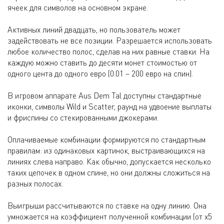
ячеек для символов на основном экране.
Активных линий двадцать, но пользователь может
задействовать не все позиции. Разрешается использовать
любое количество полос, сделав на них равные ставки. На
каждую можно ставить до десяти монет стоимостью от
одного цента до одного евро (0.01 – 200 евро на спин).
В игровом аппарате Aus Dem Tal доступны стандартные
иконки, символы Wild и Scatter, раунд на удвоение выплаты
и фриспины со стекированными джокерами.
Оплачиваемые комбинации формируются по стандартным
правилам: из одинаковых картинок, выстраивающихся на
линиях слева направо. Как обычно, допускается несколько
таких цепочек в одном спине, но они должны сложиться на
разных полосах.
Выигрыши рассчитываются по ставке на одну линию. Она
умножается на коэффициент полученной комбинации (от х5