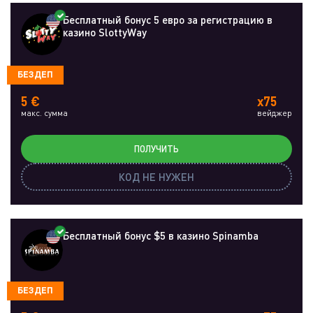
Бесплатный бонус 5 евро за регистрацию в
казино SlottyWay
БЕЗДЕП
5 €
x75
макс. сумма
вейджер
ПОЛУЧИТЬ
КОД НЕ НУЖЕН
Бесплатный бонус $5 в казино Spinamba
БЕЗДЕП