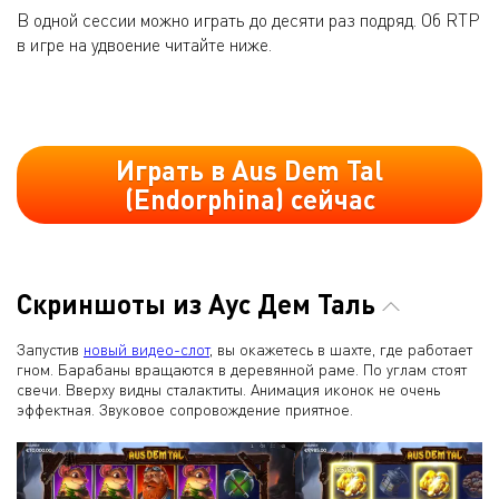
В одной сессии можно играть до десяти раз подряд. Об RTP
в игре на удвоение читайте ниже.
Играть в Aus Dem Tal
(Endorphina) сейчас
Скриншоты из Аус Дем Таль
Запустив
новый видео-слот
, вы окажетесь в шахте, где работает
гном. Барабаны вращаются в деревянной раме. По углам стоят
свечи. Вверху видны сталактиты. Анимация иконок не очень
эффектная. Звуковое сопровождение приятное.