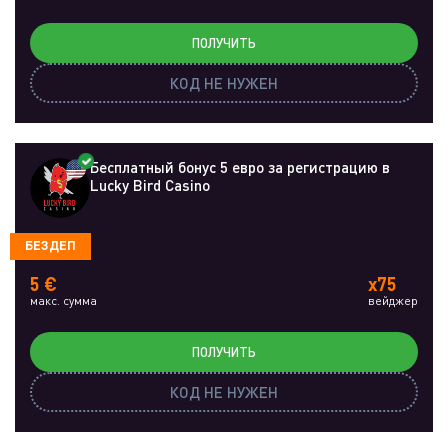
ПОЛУЧИТЬ
КОД НЕ НУЖЕН
Бесплатный бонус 5 евро за регистрацию в
Lucky Bird Casino
БЕЗДЕП
5 €
x75
макс. сумма
вейджер
ПОЛУЧИТЬ
КОД НЕ НУЖЕН