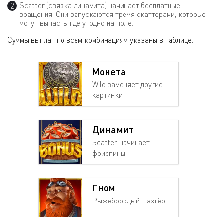
Scatter (связка динамита) начинает бесплатные
вращения. Они запускаются тремя скаттерами, которые
могут выпасть где угодно на поле.
Суммы выплат по всем комбинациям указаны в таблице.
Монета
Wild заменяет другие
картинки
Динамит
Scatter начинает
фриспины
Гном
Рыжебородый шахтёр