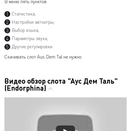
В меню пять пунктов:
Статистика,
Настройки автоигры,
Выбор языка,
Параметры звука,
Другие регулировки.
Скачивать слот Aus Dem Tal не нужно.
Видео обзор слота "Аус Дем Таль"
(Endorphina)