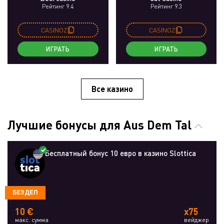
Рейтинг 9.4
Рейтинг 9.3
CASINOZ
CASINOZ
ИГРАТЬ
ИГРАТЬ
Все казино
Лучшие бонусы для Aus Dem Tal
Бесплатный бонус 10 евро в казино Slottica
БЕЗДЕП
10 €
x75
макс. сумма
вейджер