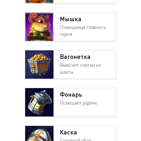
Мышка
Помощница главного
героя
Вагонетка
Вывозит слитки из
шахты
Фонарь
Освещает рудник
Каска
Головной убор