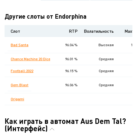
Другие слоты от Endorphina
Слот
RTP
Волатильность
Maxwi
Bad Santa
96.04 %
Высокая
170
Chance Machine 20 Dice
96.01 %
Средняя
15
Football:2022
96.15 %
Средняя
6
Gem Blast
96.06 %
Средняя
10
Origami
30
Как играть в автомат Aus Dem Tal?
(Интерфейс)