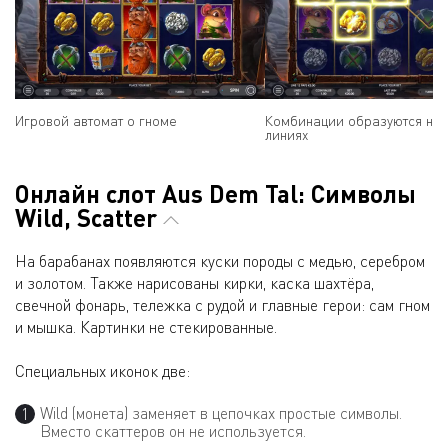
Игровой автомат о гноме
Комбинации образуются на 
линиях
Онлайн слот Aus Dem Tal: Символы
Wild, Scatter
На барабанах появляются куски породы с медью, серебром
и золотом. Также нарисованы кирки, каска шахтёра,
свечной фонарь, тележка с рудой и главные герои: сам гном
и мышка. Картинки не стекированные.
Специальных иконок две:
Wild (монета) заменяет в цепочках простые символы.
Вместо скаттеров он не используется.