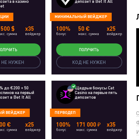
озита в казино
депозит в Bet It All
et
КЦИИ
МИНИМАЛЬНЫЙ ВЕЙДЖЕР
 500 $
x35
100%
50 €
x25
акс. сумма
вейджер
бонус
макс. сумма
вейджер
ОЛУЧИТЬ
ПОЛУЧИТЬ
 НЕ НУЖЕН
КОД НЕ НУЖЕН
% до €200 + 50
Щедрые бонусы Cat
спинов на первый
Casino на первые пять
озит в Bet It All
депозитов
ЫЙ ВЕЙДЖЕР
ПЕРВОДЕП
С
Ф
00 €
x25
100%
171 000 ₽
x35
акс. сумма
вейджер
бонус
макс. сумма
вейджер
И