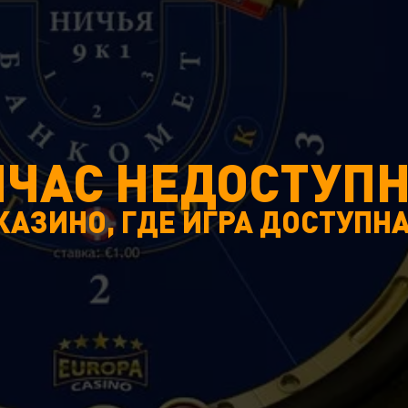
ЙЧАС НЕДОСТУП
КАЗИНО, ГДЕ ИГРА ДОСТУПН