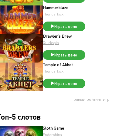
Hammerblaze
Thunderkick
Играть демо
Brawler’s Brew
Quickspin
Играть демо
Temple of Akhet
Thunderkick
Играть демо
Полный рейтинг игр
Топ-5 слотов
Sloth Game
Endorphina