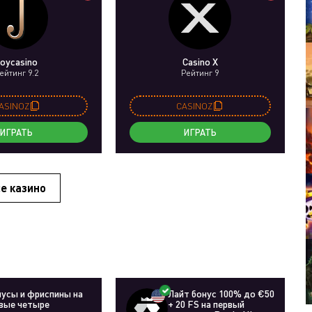
Joycasino
Casino X
ейтинг 9.2
Рейтинг 9
ASINOZ
CASINOZ
ИГРАТЬ
ИГРАТЬ
е казино
усы и фриспины на
Лайт бонус 100% до €50
вые четыре
+ 20 FS на первый