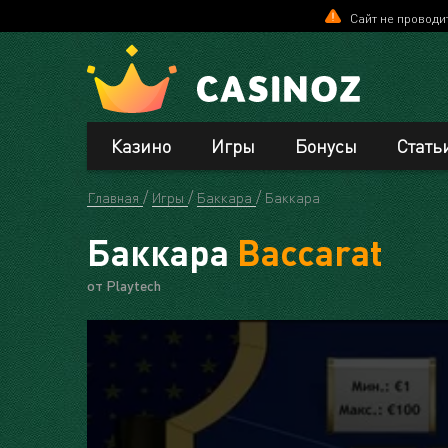
Сайт не проводи
Казино
Игры
Бонусы
Стать
Главная
Игры
Баккара
Баккара
Баккара
Baccarat
от Playtech