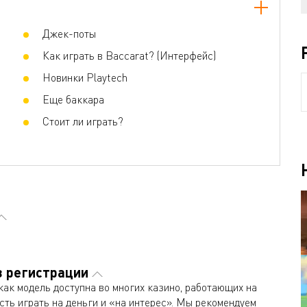
Джек-поты
Как играть в Baccarat? (Интерфейс)
Новинки Playtech
Еще баккара
Стоит ли играть?
з регистрации
 как модель доступна во многих казино, работающих на
сть играть на деньги и «на интерес». Мы рекомендуем