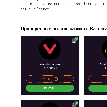
обратить внимание на казино Europa. Также испыта
прямо на Casinoz.
Проверенные онлайн казино с Baccar
Vavada Casino
PlayF
Рейтинг 9.8
Р
CASINOZ
C
ИГРАТЬ