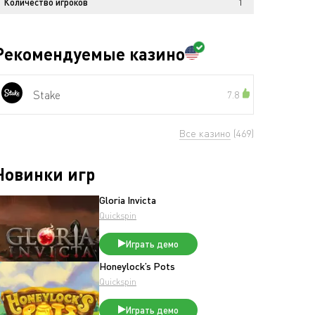
Количество игроков
1
Рекомендуемые казино
Stake
7.8
Все казино
(469)
Новинки игр
Gloria Invicta
Quickspin
Играть демо
Honeylock’s Pots
Quickspin
Играть демо