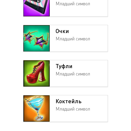
Младший символ
Очки
Младший символ
Туфли
Младший символ
Коктейль
Младший символ