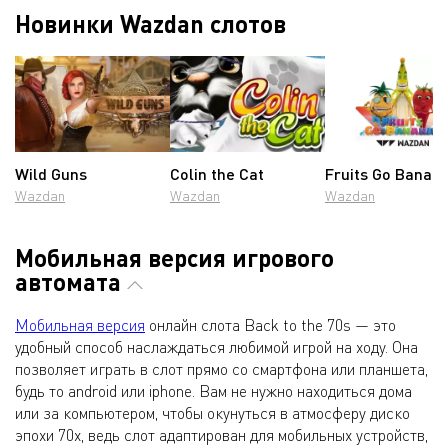
Новинки Wazdan слотов
Wild Guns
Colin the Cat
Fruits Go Banan
Wazdan
Wazdan
Wazdan
Мобильная версия игрового
автомата
Мобильная версия
онлайн слота Back to the 70s — это
удобный способ наслаждаться любимой игрой на ходу. Она
позволяет играть в слот прямо со смартфона или планшета,
будь то аndroid или iрhone. Вам не нужно находиться дома
или за компьютером, чтобы окунуться в атмосферу диско
эпохи 70х, ведь слот адаптирован для мобильных устройств,