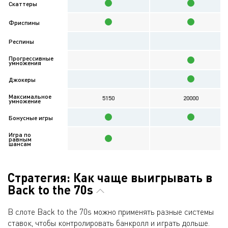
Скаттеры
Фриспины
Респины
Прогрессивные
умножения
Джокеры
Максимальное
5150
20000
умножение
Бонусные игры
Игра по
равным
шансам
Стратегия: Как чаще выигрывать в
Back to the 70s
В слоте Back to the 70s можно применять разные системы
ставок, чтобы контролировать банкролл и играть дольше.