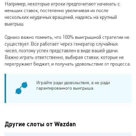
Например, некоторые игроки предпочитают начинать с
меньших ставок, постепенно увеличивая их после
нескольких неудачных вращений, надеясь на крупный
выигрыш.
Однако важно помнить, что 100% выигрышной стратегии не
существует. Все работает через генератор случайных
чисел, поэтому успех представлен в виде вашей удачи.
Важно играть ответственно, выбирая ставки, которые не
перегружают бюджет, и получать удовольствие от процесса.
Играйте ради удовольствия, а не ради
гарантированного выигрыша.
Другие слоты от Wazdan