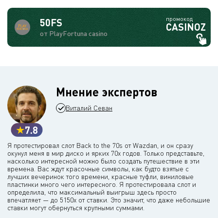
промокод
50FS
CASINOZ
от PlayFortuna casino
Мнение экспертов
Виталий Севан
7.8
Я протестировал слот Back to the 70s от Wazdan, и он сразу
окунул меня в мир диско и ярких 70х годов. Только представьте,
насколько интересной можно было создать путешествие в эти
времена. Вас ждут красочные символы, как будто взятые с
лучших вечеринок того времени, красные туфли, виниловые
пластинки много чего интересного. Я протестировала слот и
определила, что максимальный выигрыш здесь просто
впечатляет — до 5150х от ставки. Это значит, что даже небольшие
ставки могут обернуться крупными суммами.