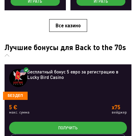
ИГРАТЬ
ИГРАТЬ
Все казино
Лучшие бонусы для Back to the 70s
Бесплатный бонус 5 евро за регистрацию в
Lucky Bird Casino
БЕЗДЕП
5 €
x75
макс. сумма
вейджер
ПОЛУЧИТЬ