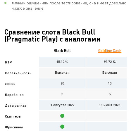
личным ощущениям после тестирование, она имеет довольно
низкое значение.
Сравнение слота Black Bull
(Pragmatic Play) с аналогами
Black Bull
Goldline Cash
95.12 %
95.72 %
RTP
Высокая
Высокая
Волатильность
20
10
Линий
5
5
Барабанов
1 августа 2022
11 июня 2026
Дата релиза
Скаттеры
Фриспины