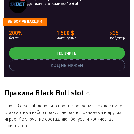
депозита в казино 1xBet
ВЫБОР РЕДАКЦИИ
200%
1 500 $
x35
бонус
макс. сумма
вейджер
ПОЛУЧИТЬ
КОД НЕ НУЖЕН
Правила Black Bull slot
Слот Black Bull довольно прост в освоении, так как имеет
стандартный набор правил, не раз встречаемый в других
играх. Исключение составляют бонусы и количество
фриспинов.