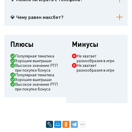
Да, слот Black Bull имеет удобную мобильную версию.
💎 Чему равен максбет?
Максимальная ставка равна $100.
Плюсы
Минусы
Популярная тематика
Не хватает
Хорошие выигрыши
разнообразия в игре
Высокое значение РТП
Не хватает
при покупке бонуса
разнообразия в игре
Популярная тематика
Хорошие выигрыши
Высокое значение РТП
при покупке бонуса