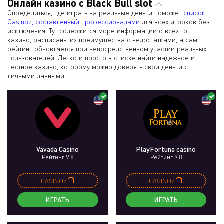
Онлайн казино с Black Bull slot
Определиться, где играть на реальные деньги поможет
список
Casinoz, составленный профессионалами
для всех игроков без
исключения. Тут содержится море информации о всех топ
казино, расписаны их преимущества с недостатками, а сам
рейтинг обновляется при непосредственном участии реальных
пользователей. Легко и просто в списке найти надежное и
честное казино, которому можно доверять свои деньги с
личными данными.
Vavada Casino
PlayFortuna casino
Рейтинг 9.8
Рейтинг 9.8
CASINOZ
CASINOZ
ИГРАТЬ
ИГРАТЬ