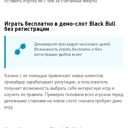
оставить игрока ни с чем за считанные минуты.
Играть бесплатно в демо-слот Black Bull
без регистрации
Демоверсия преследует несколько целей.
Возможность играть бесплатно и без
регистрации удобна всем!
Казино с ее помощью привлекает новых клиентов,
провайдер зарабатывает репутацию, а пользователь
получает возможность выбрать себе интересную игру и
изучить ее правила. Примерно половина всех игроков перед
денежными ставками на новом слоте сначала пробуют демо
игру.