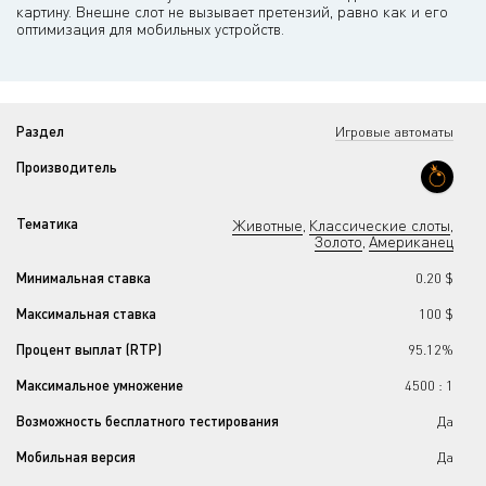
картину. Внешне слот не вызывает претензий, равно как и его
оптимизация для мобильных устройств.
Раздел
Игровые автоматы
Производитель
Тематика
Животные
Классические слоты
,
,
Золото
Американец
,
Минимальная ставка
0.20 $
Максимальная ставка
100 $
Процент выплат (RTP)
95.12%
Максимальное умножение
4500 : 1
Возможность бесплатного тестирования
Да
Мобильная версия
Да