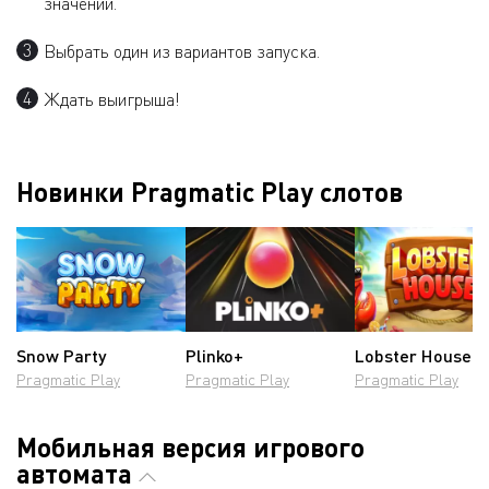
значении.
Выбрать один из вариантов запуска.
Ждать выигрыша!
Новинки Pragmatic Play слотов
Snow Party
Plinko+
Lobster House
Pragmatic Play
Pragmatic Play
Pragmatic Play
Мобильная версия игрового
автомата