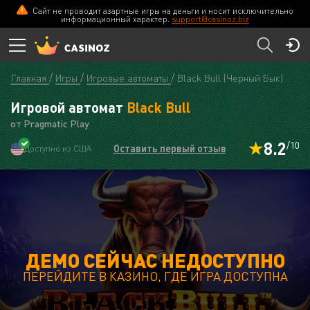
Сайт не проводит азартные игры на деньги и носит исключительно
информационный характер.
support@casinoz.biz
Главная
Игры
Игровые автоматы
Black Bull (Черный Бык)
Игровой автомат
Black Bull
от Pragmatic Play
8.2
/10
Оставить первый отзыв
Доступно из США
ДЕМО СЕЙЧАС НЕДОСТУПНО
ПЕРЕЙДИТЕ В КАЗИНО, ГДЕ ИГРА ДОСТУПНА