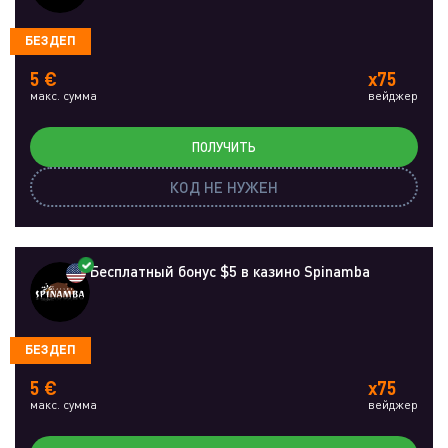
БЕЗДЕП
5 €
x75
макс. сумма
вейджер
ПОЛУЧИТЬ
КОД НЕ НУЖЕН
Бесплатный бонус $5 в казино Spinamba
БЕЗДЕП
5 €
x75
макс. сумма
вейджер