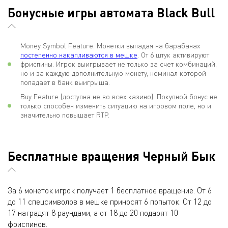
Бонусные игры автомата Black Bull
Money Symbol Feature. Монетки выпадая на барабанах
постепенно накапливаются в мешке
. От 6 штук активируют
фриспины. Игрок выигрывает не только за счет комбинаций,
но и за каждую дополнительную монету, номинал которой
попадает в банк выигрыша.
Buy Feature (доступна не во всех казино). Покупной бонус не
только способен изменить ситуацию на игровом поле, но и
значительно повышает RTP.
Бесплатные вращения Черный Бык
За 6 монеток игрок получает 1 бесплатное вращение. От 6
до 11 спецсимволов в мешке приносят 6 попыток. От 12 до
17 наградят 8 раундами, а от 18 до 20 подарят 10
фриспинов.