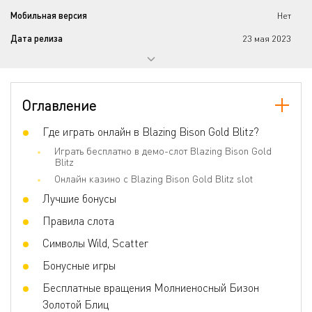
Мобильная версия
Нет
Дата релиза
23 мая 2023
Прогрессивный джекпот
Нет
Количество барабанов
5
Оглавление
Количество линий
4096
Джокеры
Где играть онлайн в Blazing Bison Gold Blitz?
Да
Играть бесплатно в демо-слот Blazing Bison Gold
Скаттер
Да
Blitz
Игра по равным шансам
Нет
Онлайн казино с Blazing Bison Gold Blitz slot
Лучшие бонусы
Бонусные игры
Free Spins, Bonus Game, Big Win,
Multiplier, Coin Collector
Правила слота
Волатильность
Высокая
Символы Wild, Scatter
3D слот
Да
Бонусные игры
Респины
Да
Бесплатные вращения Молниеносный Бизон
Фриспины
Да
Золотой Блиц