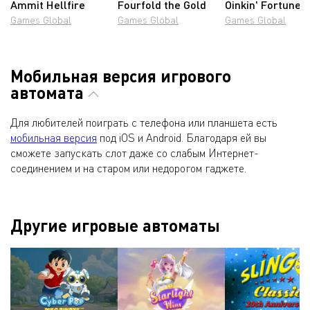
Ammit Hellfire
Fourfold the Gold
Oinkin' Fortunes
Games Global
Games Global
Games Global
Мобильная версия игрового
автомата
Для любителей поиграть с телефона или планшета есть
мобильная версия
под iOS и Android. Благодаря ей вы
сможете запускать слот даже со слабым Интернет-
соединением и на старом или недорогом гаджете.
Другие игровые автоматы