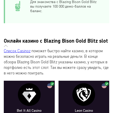
Для знакомства с Blazing Bison Gold Blitz
вы получаете 100 000 демо-баллов на
баланс.
Онлайн казино с Blazing Bison Gold Blitz slot
Список Casinoz
поможет быстро найти казино, в котором
можно безопасно играть на реальные деньги. В конце
обзора Blazing Bison Gold Blitz указаны казино, у которых в
портфолио есть этот слот. Так вы можете сразу увидеть, где
в него можно поиграть.
Bet It All Casino
Leon Casino