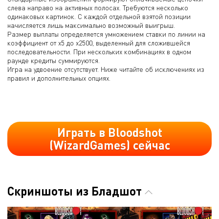
слева направо на активных полосах. Требуются несколько
одинаковых картинок. С каждой отдельной взятой позиции
начисляется лишь максимально возможный выигрыш.
Размер выплаты определяется умножением ставки по линии на
коэффициент от х5 до х2500, выделенный для сложившейся
последовательности. При нескольких комбинациях в одном
раунде кредиты суммируются.
Игра на удвоение отсутствует. Ниже читайте об исключениях из
правил и дополнительных опциях.
Играть в Bloodshot
(WizardGames) сейчас
Скриншоты из Бладшот