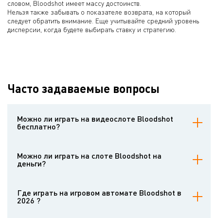
словом, Bloodshot имеет массу достоинств.
Нельзя также забывать о показателе возврата, на который
следует обратить внимание. Еще учитывайте средний уровень
дисперсии, когда будете выбирать ставку и стратегию.
Часто задаваемые вопросы
Можно ли играть на видеослоте Bloodshot
бесплатно?
Да, на Casinoz можно играть на бесплатном игровом автомате
Bloodshot. Демо-версию можно открывать даже без регистрации
Можно ли играть на слоте Bloodshot на
аккаунта. Любой посетитель может испытывать слот на фантики.
деньги?
Играть на слоте на деньги приглашают популярные казино,
предлагающие программное обеспечение этого разработчика.
Где играть на игровом автомате Bloodshot в
Чтобы рисковать реальными деньгами на Bloodshot, нужно
2026 ?
открыть аккаунт и внести средства на счёт.