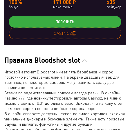
100%
171 000 ₽
x35
бонус
макс. сумма
вейджер
ПОЛУЧИТЬ
CASINOZ
Правила Bloodshot slot
Игровой автомат Bloodshot имеет пять барабанов и сорок
постоянно используемых линий. На экране двадцать ячеек для
картинок, но некоторые символы могут занимать сразу две
позиции по вертикали.
Ставки по задействованным полосам всегда равны. В онлайн-
казино 777, где новинку тестировали авторы Casinoz, на линию
можно ставить от 0.01 до одного евро. Выходит, что на кону стоит
не менее сорока центов и не более сорока евро.
В онлайн-аппарате доступны несколько видов картинок, включая
уникальные джокеры и бонусные элементы. Также есть призовые
раунды и выплаты, фри-спины и другие функции.
Стандартные изображения формируют оплачиваемые цепочки