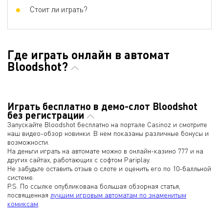
Стоит ли играть?
Где играть онлайн в автомат
Bloodshot?
Играть бесплатно в демо-слот Bloodshot
без регистрации
Запускайте Bloodshot бесплатно на портале Casinoz и смотрите
наш видео-обзор новинки. В нем показаны различные бонусы и
возможности.
На деньги играть на автомате можно в онлайн-казино 777 и на
других сайтах, работающих с софтом Pariplay.
Не забудьте оставить отзыв о слоте и оценить его по 10-балльной
системе.
P.S. По ссылке опубликована большая обзорная статья,
посвященная
лучшим игровым автоматам по знаменитым
комиксам
.