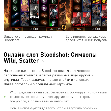
Видео-слот посвящен комиксу
Есть интересные джокеры с
Bloodshot
дополнительными бонусами
Онлайн слот Bloodshot: Символы
Wild, Scatter
На экране видео-слота Bloodshot появляются четверо
персонажей комикса, а также различные виды оружия и
амуниции. Герои занимают по две ячейки в колонках.
Далее поговорим о специальных картинках:
Wild представлен на всех барабанах, формирует комбинации
самостоятельно и заменяет другие элементы, кроме
бонусного, в оплачиваемых цепочках.
Bonus используется для того, чтобы запускать бонусный