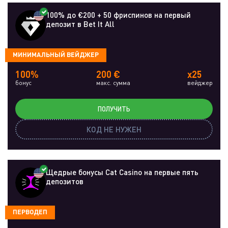
100% до €200 + 50 фриспинов на первый
депозит в Bet It All
МИНИМАЛЬНЫЙ ВЕЙДЖЕР
100%
200 €
x25
бонус
макс. сумма
вейджер
ПОЛУЧИТЬ
КОД НЕ НУЖЕН
Щедрые бонусы Cat Casino на первые пять
депозитов
ПЕРВОДЕП