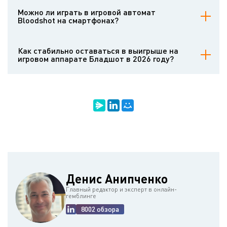
Играть на деньги в Bloodshot следует в испытанных онлайн-
казино с сертифицированными играми и хорошей репутацией.
Можно ли играть в игровой автомат
Найти честный вебсайт помогут обзорные статьи на Casinoz и
Bloodshot на смартфонах?
истории настоящих гемблеров.
Bloodshot имеет очень приятную мобильную вариацию. Она
безупречно действует на новых и старых девайсах. Интерфейс
Как стабильно оставаться в выигрыше на
мобильного автомата адаптирован для сенсорных экранов, а
игровом аппарате Бладшот в 2026 году?
основные правила остаются неизменными.
Видеослоты функционируют на генераторе псевдослучайных
чисел, контролируемом авторитетными независимыми
аудиторскими компаниями. Результаты розыгрышей не
представляется возможным узнать заранее. Вы можете
подключить алгоритмы ставок, но повысить RTP с их помощью не
получится. Исход будет зависеть от везения. Информация о
теоретическом возврате, дисперсии и выплатах находится в
обзорных статьях на Casinoz.
Денис Анипченко
Главный редактор и эксперт в онлайн-
гемблинге
8002 обзора