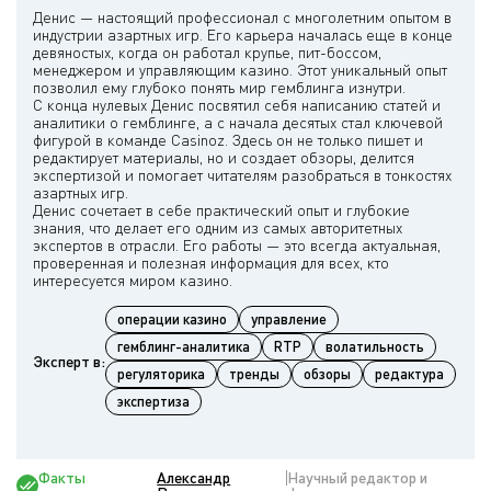
Денис — настоящий профессионал с многолетним опытом в
индустрии азартных игр. Его карьера началась еще в конце
девяностых, когда он работал крупье, пит-боссом,
менеджером и управляющим казино. Этот уникальный опыт
позволил ему глубоко понять мир гемблинга изнутри.
С конца нулевых Денис посвятил себя написанию статей и
аналитики о гемблинге, а с начала десятых стал ключевой
фигурой в команде Casinoz. Здесь он не только пишет и
редактирует материалы, но и создает обзоры, делится
экспертизой и помогает читателям разобраться в тонкостях
азартных игр.
Денис сочетает в себе практический опыт и глубокие
знания, что делает его одним из самых авторитетных
экспертов в отрасли. Его работы — это всегда актуальная,
проверенная и полезная информация для всех, кто
операции казино
управление
гемблинг-аналитика
RTP
волатильность
Эксперт в:
регуляторика
тренды
обзоры
редактура
экспертиза
Факты
Александр
Научный редактор и