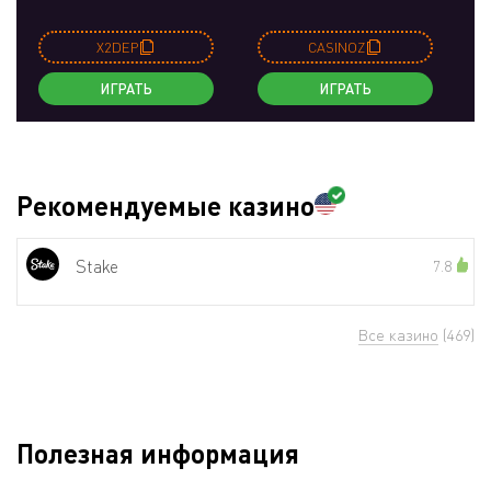
X2DEP
CASINOZ
ИГРАТЬ
ИГРАТЬ
Рекомендуемые казино
Stake
7.8
Все казино
(469)
Полезная информация