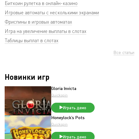
Биткоин рулетка в онлайн-казино
Игровые автоматы с несколькими экранами
Фриспины в игровых автоматах
Игра на увеличение выплаты в слотах
Таблицы выплат в слотах
Все статьи
Новинки игр
Gloria Invicta
Quickspin
Играть демо
Honeylock’s Pots
Quickspin
Играть демо