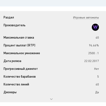
Раздел
Игровые автоматы
Производитель
Максимальная ставка
40
Процент выплат (RTP)
94.66%
Максимальное умножение
2500 : 1
Дата релиза
22.02.2017
Прогрессивный джекпот
Нет
Количество барабанов
5
Количество линий
40
Джокеры
Да
Скаттер
Да