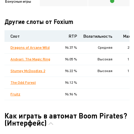
Бонусные игры
Другие слоты от Foxium
Слот
RTP
Волатильность
Maxw
Dragons of Arcane Wild
96.37 %
Средняя
250
Andvari: The Magic Ring
96.05 %
Высокая
135
Stumpy McDoodles 2
96.22 %
Высокая
116
The Odd Forest
96.12 %
5
Fruitz
96.96 %
5
Как играть в автомат Boom Pirates?
(Интерфейс)