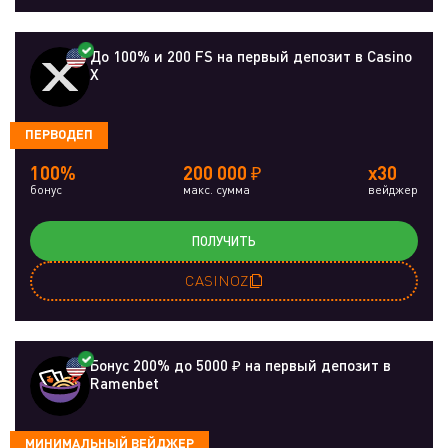
До 100% и 200 FS на первый депозит в Casino
X
ПЕРВОДЕП
100%
200 000 ₽
x30
бонус
макс. сумма
вейджер
ПОЛУЧИТЬ
CASINOZ
Бонус 200% до 5000 ₽ на первый депозит в
Ramenbet
МИНИМАЛЬНЫЙ ВЕЙДЖЕР