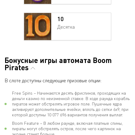
10
Десятка
Бонусные игры автомата Boom
Pirates
В слоте доступны следующие призовые опции:
Free Spins – Начинаются десять фриспинов, проходящих на
деньги казино по неизменной ставке. В ходе раунда корабль
пиратов может обстрелять игровое поле. Пушечные ядра
активируют дополнительные ячейки, вплоть до сетки 6х9, при
которой доступны 10 077 696 вариантов получения выплат.
Boom Feature – В любом раунде, включая платные спины,
пираты могут обстрелять остров, после чего картинок на
экране станет больше.