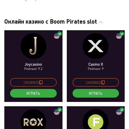
Онлайн казино с Boom Pirates slot
Joycasino
Casino X
Рейтинг 9.2
Рейтинг 9
CASINOZ
CASINOZ
ИГРАТЬ
ИГРАТЬ