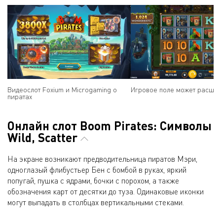
Видеослот Foxium и Microgaming о
Игровое поле может расшир
пиратах
Онлайн слот Boom Pirates: Символы
Wild, Scatter
На экране возникают предводительница пиратов Мэри,
одноглазый флибустьер Бен с бомбой в руках, яркий
попугай, пушка с ядрами, бочки с порохом, а также
обозначения карт от десятки до туза. Одинаковые иконки
могут выпадать в столбцах вертикальными стеками.