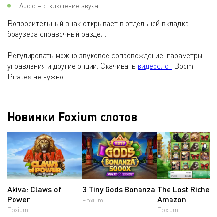
Audio – отключение звука
Вопросительный знак открывает в отдельной вкладке
браузера справочный раздел.
Регулировать можно звуковое сопровождение, параметры
управления и другие опции. Скачивать
видеослот
Boom
Pirates не нужно.
Новинки Foxium слотов
Akiva: Claws of
3 Tiny Gods Bonanza
The Lost Riches 
Power
Amazon
Foxium
Foxium
Foxium