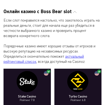
Онлайн казино с Boss Bear slot
Если слот понравился настолько, что захотелось играть на
реальные деньги, стоит для начала еще раз убедиться в
честности выбранного казино и проверить процент
возврата конкретного слота.
Порядочные казино имеют хорошие отзывы от игроков и
высокую репутацию на независимых ресурсах.
Определиться окончательно поможет
актуальный
рейтинговый список
, всегда доступный на Casinoz.
Stake Casino
Turbo Casino
Рейтинг 7.8
Рейтинг 6.8