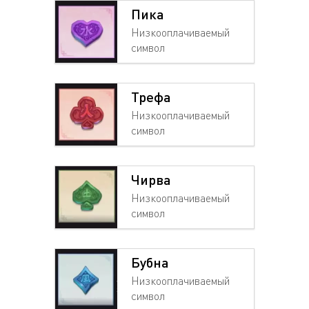
Пика
Низкооплачиваемый
символ
Трефа
Низкооплачиваемый
символ
Чирва
Низкооплачиваемый
символ
Бубна
Низкооплачиваемый
символ