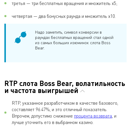
третья — три бесплатных вращения и множитель х5;
четвертая — два бонусных раунда и множитель х10.
Надо заметить, символ конверсии в
раундах бесплатных вращений стал одной
из самых больших изюминок слота Boss
Bear.
RTP слота Boss Bear, волатильность
и частота выигрышей
RTP, указанное разработчиком в качестве базового,
составляет 96.47%, и это отличный показатель.
Впрочем, допустимо снижение
процента возврата
, и
лучше уточнить его в выбранном казино.