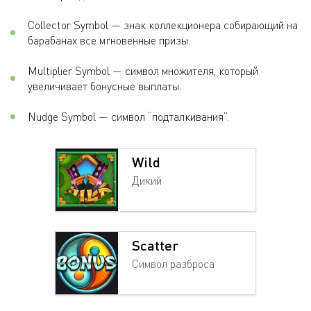
Collector Symbol — знак коллекционера собирающий на
барабанах все мгновенные призы.
Multiplier Symbol — символ множителя, который
увеличивает бонусные выплаты.
Nudge Symbol — символ “подталкивания”.
Wild
Дикий
Scatter
Символ разброса