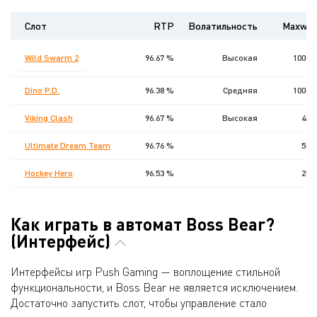
Слот
RTP
Волатильность
Maxwin
Wild Swarm 2
96.67 %
Высокая
10000
Dino P.D.
96.38 %
Средняя
10000
Viking Clash
96.67 %
Высокая
400
Ultimate Dream Team
96.76 %
500
Hockey Hero
96.53 %
250
Как играть в автомат Boss Bear?
(Интерфейс)
Интерфейсы игр Push Gaming — воплощение стильной
функциональности, и Boss Bear не является исключением.
Достаточно запустить слот, чтобы управление стало