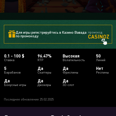
Для игры регистрируйтесь в Казино Вавада
промокод
CASINOZ
по промокоду
0.1 - 100 $
96.47%
Высокая
50
Ставка
RTP
Волатильность
Линий
5
Да
Да
Нет
Барабанов
Скаттеры
Фриспины
Респины
Да
Да
Да
Бонусные игры
Джокеры
3D-слот
Последнее обновление 25.02.2025