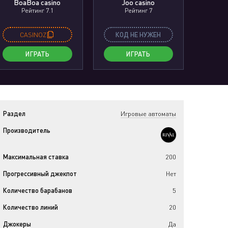
BoaBoa casino
Joo casino
Рейтинг 7.1
Рейтинг 7
CASINOZ
КОД НЕ НУЖЕН
ИГРАТЬ
ИГРАТЬ
Раздел
Игровые автоматы
Производитель
Максимальная ставка
200
Прогрессивный джекпот
Нет
Количество барабанов
5
Количество линий
20
Джокеры
Да