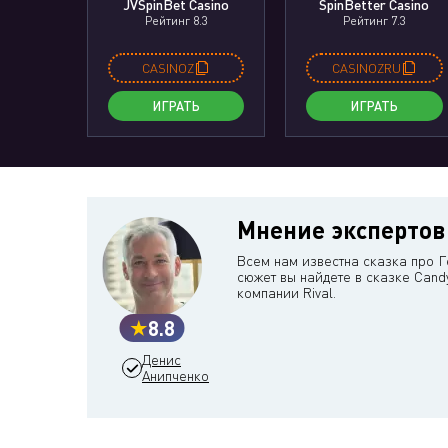
JVSpinBet Casino
SpinBetter Casino
Рейтинг 8.3
Рейтинг 7.3
CASINOZ
CASINOZRU
ИГРАТЬ
ИГРАТЬ
Мнение экспертов
Всем нам известна сказка про Г
сюжет вы найдете в сказке Cand
компании Rival.
8.8
Денис
Анипченко