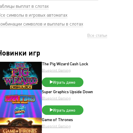
аблицы выплат в слотах
се символы в игровых автоматах
омбинации символов и выплаты в слотах
Все статьи
Новинки игр
The Pig Wizard Cash Lock
Blueprint Gaming
Играть демо
Super Graphics Upside Down
Blueprint Gaming
Играть демо
Game of Thrones
Blueprint Gaming