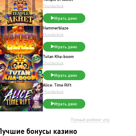
Thunderkick
Играть демо
Hammerblaze
Thunderkick
Играть демо
Tutan Kha-boom
Thunderkick
Играть демо
Alice: Time Rift
Thunderkick
Играть демо
Полный рейтинг игр
Лучшие бонусы казино