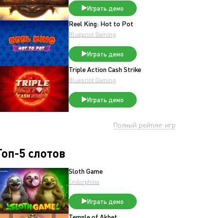
Играть демо
Reel King: Hot to Pot
Blueprint Gaming
Играть демо
Triple Action Cash Strike
Blueprint Gaming
Играть демо
Полный рейтинг игр
Топ-5 слотов
Sloth Game
Endorphina
Играть демо
Temple of Akhet