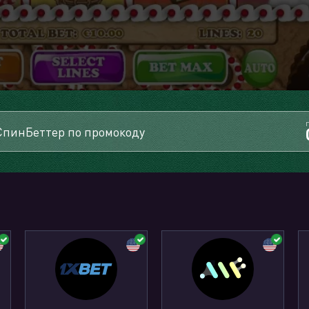
СпинБеттер по промокоду