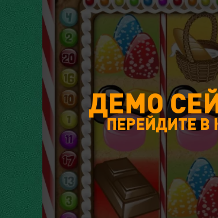
ДЕМО СЕ
ПЕРЕЙДИТЕ В 