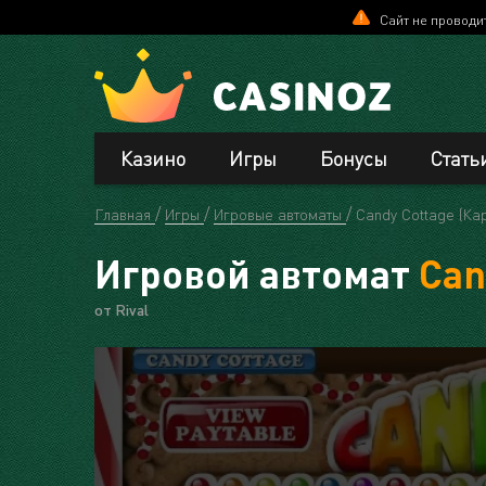
Сайт не проводи
Казино
Игры
Бонусы
Стать
Главная
Игры
Игровые автоматы
Candy Cottage (Ка
Игровой автомат
Can
от Rival