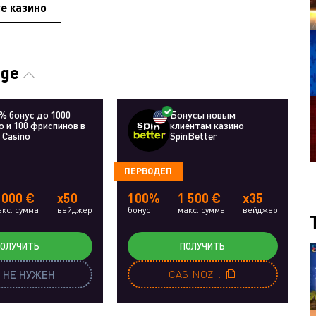
е казино
age
% бонус до 1000
Бонусы новым
о и 100 фриспинов в
клиентам казино
 Casino
SpinBetter
ПЕРВОДЕП
 000 €
x50
100%
1 500 €
x35
акс. сумма
вейджер
бонус
макс. сумма
вейджер
ОЛУЧИТЬ
ПОЛУЧИТЬ
CASINOZRU
 НЕ НУЖЕН