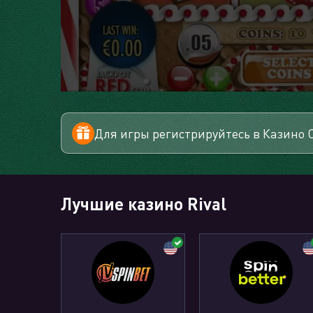
Для игры регистрируйтесь в Казино 
Лучшие казино Rival