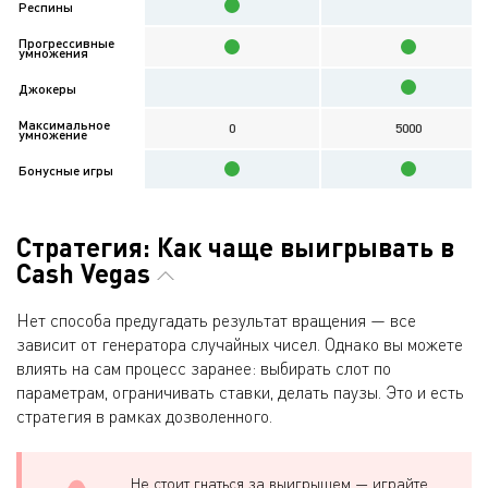
Респины
Прогрессивные
умножения
Джокеры
Максимальное
0
5000
умножение
Бонусные игры
Стратегия: Как чаще выигрывать в
Cash Vegas
Нет способа предугадать результат вращения — все
зависит от генератора случайных чисел. Однако вы можете
влиять на сам процесс заранее: выбирать слот по
параметрам, ограничивать ставки, делать паузы. Это и есть
стратегия в рамках дозволенного.
Не стоит гнаться за выигрышем — играйте