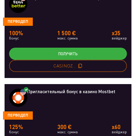
ПЕРВОДЕП
100%
1 500 €
x35
бонус
макс. сумма
вейджер
ПОЛУЧИТЬ
CASINOZRU
Пригласительный бонус в казино Mostbet
ПЕРВОДЕП
125%
300 €
x60
бонус
макс. сумма
вейджер