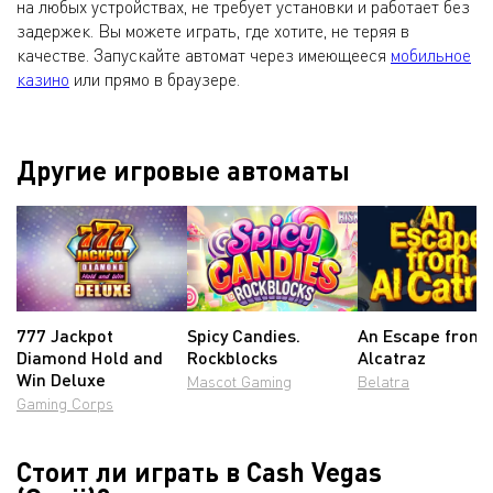
на любых устройствах, не требует установки и работает без
задержек. Вы можете играть, где хотите, не теряя в
качестве. Запускайте автомат через имеющееся
мобильное
казино
или прямо в браузере.
Другие игровые автоматы
777 Jackpot
Spicy Candies.
An Escape from
Diamond Hold and
Rockblocks
Alcatraz
Win Deluxe
Mascot Gaming
Belatra
Gaming Corps
Стоит ли играть в Cash Vegas