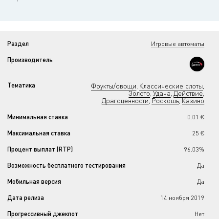
Раздел
Игровые автоматы
Производитель
Тематика
Фрукты/овощи
Классические слоты
,
,
Золото
Удача
Действие
,
,
,
Драгоценности
Роскошь
Казино
,
,
Минимальная ставка
0.01 €
Максимальная ставка
25 €
Процент выплат (RTP)
96.03%
Возможность бесплатного тестирования
Да
Мобильная версия
Да
Дата релиза
14 ноября 2019
Прогрессивный джекпот
Нет