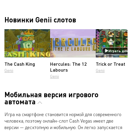
Новинки Genii слотов
Играть демо
The Cash King
Hercules: The 12
Trick or Treat
Labours
Genii
Genii
Genii
Мобильная версия игрового
автомата
Игра на смартфоне становится нормой для современного
человека, поэтому онлайн-слот Cash Vegas имеет две
версии — десктопную и мобильную. Он легко запускается