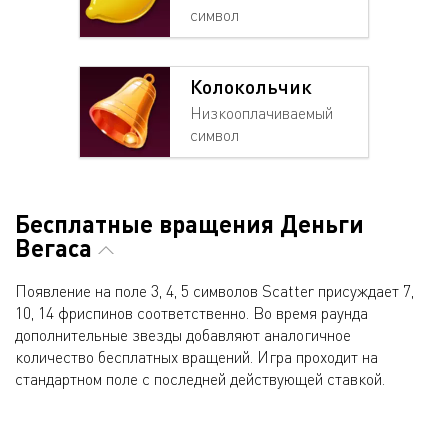
символ
Колокольчик
Низкооплачиваемый
символ
Бесплатные вращения Деньги
Вегаса
Появление на поле 3, 4, 5 символов Scatter присуждает 7,
10, 14 фриспинов соответственно. Во время раунда
дополнительные звезды добавляют аналогичное
количество бесплатных вращений. Игра проходит на
стандартном поле с последней действующей ставкой.