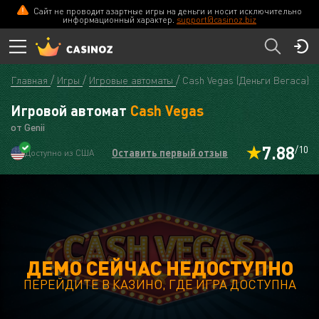
Сайт не проводит азартные игры на деньги и носит исключительно
информационный характер.
support@casinoz.biz
Главная
Игры
Игровые автоматы
Cash Vegas (Деньги Вегаса)
Игровой автомат
Cash Vegas
от Genii
7.88
/10
Оставить первый отзыв
Доступно из США
ДЕМО СЕЙЧАС НЕДОСТУПНО
ПЕРЕЙДИТЕ В КАЗИНО, ГДЕ ИГРА ДОСТУПНА