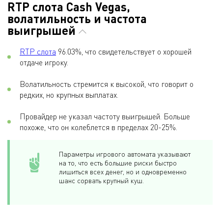
RTP слота Cash Vegas,
волатильность и частота
выигрышей
RTP слота
96.03%, что свидетельствует о хорошей
отдаче игроку.
Волатильность стремится к высокой, что говорит о
редких, но крупных выплатах.
Провайдер не указал частоту выигрышей. Больше
похоже, что он колеблется в пределах 20-25%.
Параметры игрового автомата указывают
на то, что есть большие риски быстро
лишиться всех денег, но и одновременно
шанс сорвать крупный куш.