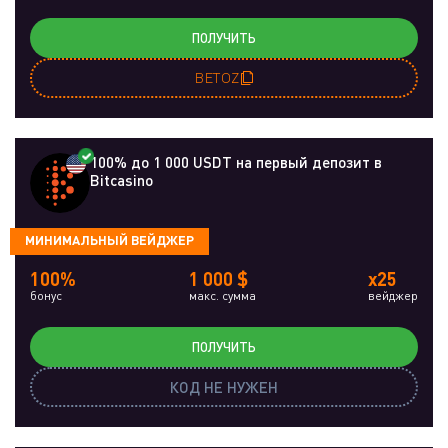
ПОЛУЧИТЬ
BETOZ
100% до 1 000 USDT на первый депозит в
Bitcasino
МИНИМАЛЬНЫЙ ВЕЙДЖЕР
100%
1 000 $
x25
бонус
макс. сумма
вейджер
ПОЛУЧИТЬ
КОД НЕ НУЖЕН