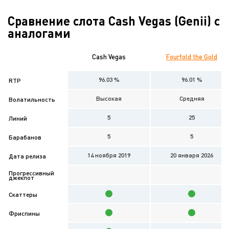
Сравнение слота Cash Vegas (Genii) с
аналогами
Cash Vegas
Fourfold the Gold
96.03 %
96.01 %
RTP
Высокая
Средняя
Волатильность
5
25
Линий
5
5
Барабанов
14 ноября 2019
20 января 2026
Дата релиза
Прогрессивный
джекпот
Скаттеры
Фриспины