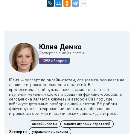
Юлия Демко
Эксперт по онлайн-слотам
1398 обзоров
Юлия — эксперт по онлайн-слотам, специализирующаяся на
анализе игровых автоматов и стратегий. Её
профессиональный путь начался с самостоятельного
изучения механики слотов и создания фриланс-обзоров, а
сегодня она является ключевым автором Casinoz , где
публикует детальные разборы онлайн-слотов. Её работы
фокусируются на управлении рисками, особенностях
онлайн-слоты
анализ игровых стратегий
Эксперт в:
управление рисками