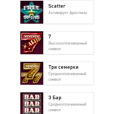
Scatter
Активирует фриспины
7
Высокооплачиваемый
символ
Три семерки
Среднеоплачиваемый
символ
3 Бар
Среднеоплачиваемый
символ