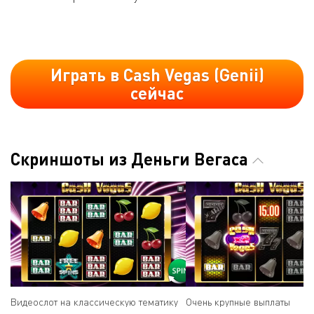
Играть в Cash Vegas (Genii)
сейчас
Скриншоты из Деньги Вегаса
Видеослот на классическую тематику
Очень крупные выплаты