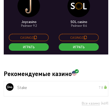
Joycasino
SOL casino
Рейтинг 9.2
Рейтинг 8.6
CASINOZ
CASINOZ
ИГРАТЬ
ИГРАТЬ
Рекомендуемые казино
Stake
7.8
Все казино
(469)