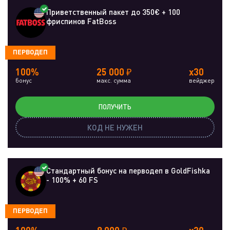
Приветственный пакет до 350€ + 100
фриспинов FatBoss
ПЕРВОДЕП
100%
25 000 ₽
x30
бонус
макс. сумма
вейджер
ПОЛУЧИТЬ
КОД НЕ НУЖЕН
Стандартный бонус на перводеп в GoldFishka
- 100% + 60 FS
ПЕРВОДЕП