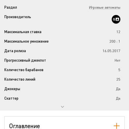
Раздел
Игровые автоматы
Производитель
Максимальная ставка
12
Максимальное умножение
200 : 1
Дата релиза
16.05.2017
Прогрессивный джекпот
Нет
Количество барабанов
5
Количество линий
25
Джокеры
Да
Скаттер
Да
Игра по равным шансам
Да
Бонусные игры
No
Оглавление
Ставка на линию
0.01 - 0.5