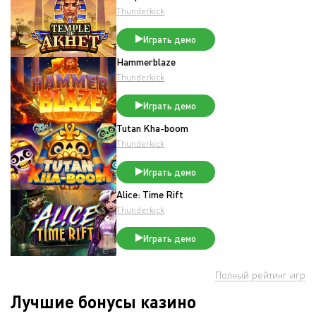
Thunderkick
Играть демо
Hammerblaze
Thunderkick
Играть демо
Tutan Kha-boom
Thunderkick
Играть демо
Alice: Time Rift
Thunderkick
Играть демо
Полный рейтинг игр
Лучшие бонусы казино