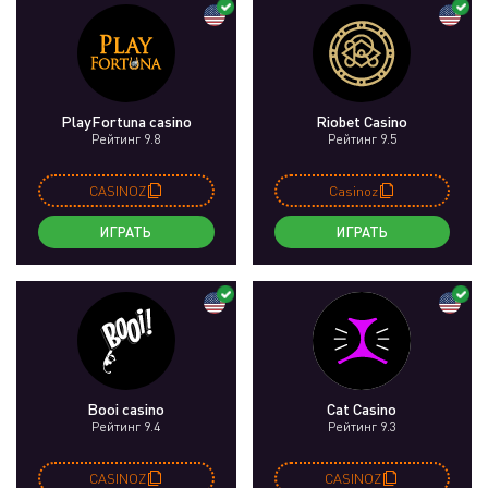
PlayFortuna casino
Riobet Casino
Рейтинг 9.8
Рейтинг 9.5
CASINOZ
Casinoz
ИГРАТЬ
ИГРАТЬ
Booi casino
Cat Casino
Рейтинг 9.4
Рейтинг 9.3
CASINOZ
CASINOZ