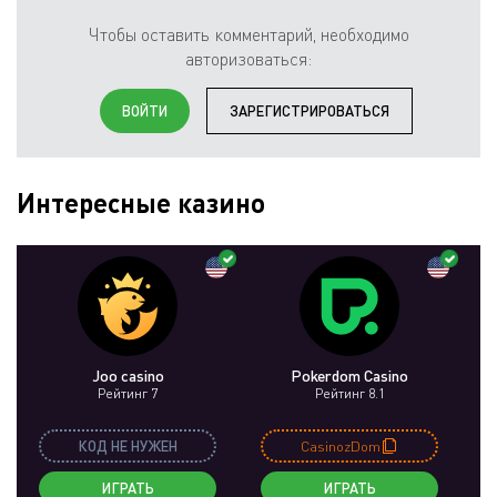
Чтобы оставить комментарий, необходимо
авторизоваться:
ВОЙТИ
ЗАРЕГИСТРИРОВАТЬСЯ
Интересные казино
Joo casino
Pokerdom Casino
Рейтинг 7
Рейтинг 8.1
КОД НЕ НУЖЕН
CasinozDom
ИГРАТЬ
ИГРАТЬ