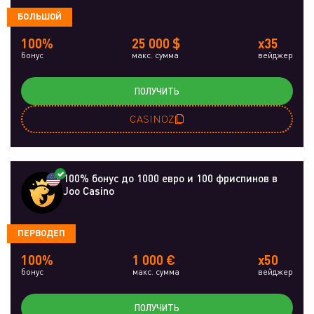
БОЛЬШОЙ
100%
25 000 $
x35
бонус
макс. сумма
вейджер
ПОЛУЧИТЬ
CASINOZ
100% бонус до 1000 евро и 100 фриспинов в
Joo Casino
ПЕРВОДЕП
100%
1 000 €
x50
бонус
макс. сумма
вейджер
ПОЛУЧИТЬ