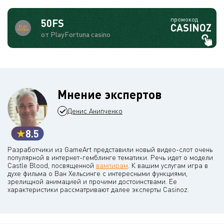
промокод
50FS
CASINOZ
от PlayFortuna casino
Мнение экспертов
Денис Анипченко
8.5
Разработчики из GameArt представили новый видео-слот очень
популярной в интернет-гемблинге тематики. Речь идет о модели
Castle Blood, посвященной
вампирам
. К вашим услугам игра в
духе фильма о Ван Хельсинге с интересными функциями,
зрелищной анимацией и прочими достоинствами. Ее
характеристики рассматривают далее эксперты Casinoz.