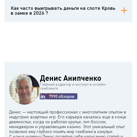
Castle Blood имеет очень удобную мобильную вариацию. Она
прекрасно запускается на девайсах. Интерфейс мобильного
Как часто выигрывать деньги на слоте Кровь
видеослота изменён для тачскринов, а базовые правила игры
в замке в 2026 ?
остаются неизменными.
Игровые автоматы функционируют на генераторе
псевдослучайных чисел, одобренном независимыми
аудиторскими организациями. Результаты спинов невозможно
предугадать. Вы можете взять на вооружение стратегии, но
повысить возврат с их помощью нельзя. Исход будет зависеть от
удачи. Информация о теоретическом возврате, вариативности и
выплатах находится в статьях на Casinoz.
Денис Анипченко
Главный редактор и эксперт в онлайн-
гемблинге
7990 обзоров
Денис — настоящий профессионал с многолетним опытом в
индустрии азартных игр. Его карьера началась еще в конце
девяностых, когда он работал крупье, пит-боссом,
менеджером и управляющим казино. Этот уникальный опыт
позволил ему глубоко понять мир гемблинга изнутри.
С конца нулевых Денис посвятил себя написанию статей и