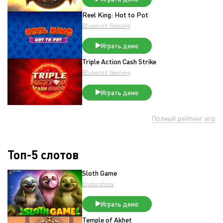
Reel King: Hot to Pot
Blueprint Gaming
Играть демо
Triple Action Cash Strike
Blueprint Gaming
Играть демо
Полный рейтинг игр
Топ-5 слотов
Sloth Game
Endorphina
Играть демо
Temple of Akhet