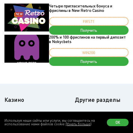
Четыре пригласительных бонуса и
фриспины в New Retro Casino
FIRST1
Получить
200% и 100 фриспинов на первый депозит
в Nokycbets
WIN200
Получить
Казино
Другие разделы
Новые
Производители
Черный список
Ввод/Вывод
Используя наши сайты или услуги, вы соглашаетесь на
ОК
использование нами файлов cookie
(Узнать больше)
Закрытые
Крипто