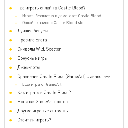
Где играть онлайн в Castle Blood?
Играть бесплатно в демо-слот Castle Blood
Онлайн казино с Castle Blood slot
Лучшие бонусы
Правила слота
Символы Wild, Scatter
Бонусные игры
Джек-поты
Сравнение Castle Blood (GameArt) с аналогами
Еще игры от GameArt
Как играть в Castle Blood?
Новинки GameArt слотов
Другие игровые автоматы
Стоит ли играть?