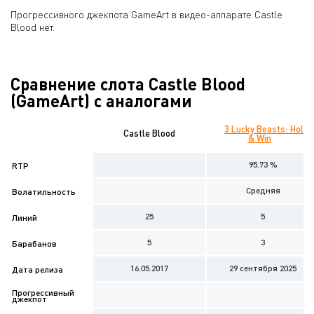
Прогрессивного джекпота GameArt в видео-аппарате Castle
Blood нет.
Сравнение слота Castle Blood
(GameArt) с аналогами
3 Lucky Beasts: Hold
Castle Blood
& Win
95.73 %
RTP
Средняя
Волатильность
25
5
Линий
5
3
Барабанов
16.05.2017
29 сентября 2025
Дата релиза
Прогрессивный
джекпот