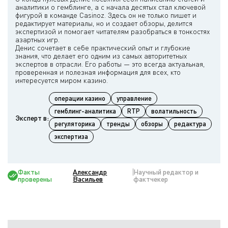
аналитики о гемблинге, а с начала десятых стал ключевой
фигурой в команде Casinoz. Здесь он не только пишет и
редактирует материалы, но и создает обзоры, делится
экспертизой и помогает читателям разобраться в тонкостях
азартных игр.
Денис сочетает в себе практический опыт и глубокие
знания, что делает его одним из самых авторитетных
экспертов в отрасли. Его работы — это всегда актуальная,
проверенная и полезная информация для всех, кто
операции казино
управление
гемблинг-аналитика
RTP
волатильность
Эксперт в:
регуляторика
тренды
обзоры
редактура
экспертиза
Факты
Александр
Научный редактор и
проверены
Васильев
фактчекер