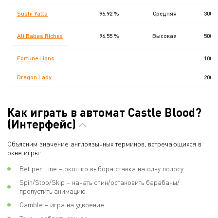
Sushi Yatta
96.92 %
Средняя
3000
Ali Babas Riches
96.55 %
Высокая
5000
Fortune Lions
1000
Dragon Lady
2000
Как играть в автомат Castle Blood?
(Интерфейс)
Объясним значение англоязычных терминов, встречающихся в
окне игры:
Bet per Line – окошко выбора ставка на одну полосу
Spin/Stop/Skip – начать спин/остановить барабаны/
пропустить анимацию
Gamble – игра на удвоение