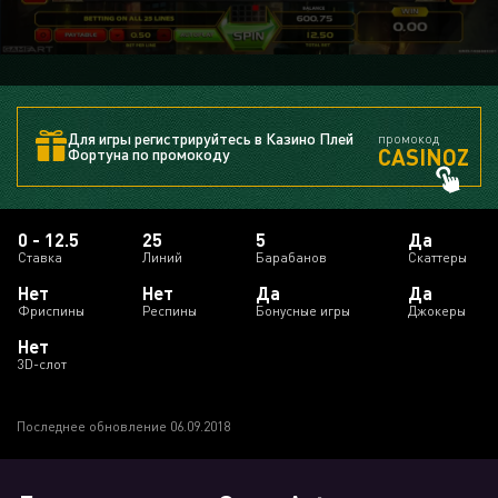
Для игры регистрируйтесь в Казино Плей
промокод
CASINOZ
Фортуна по промокоду
0 - 12.5
25
5
Да
Ставка
Линий
Барабанов
Скаттеры
Нет
Нет
Да
Да
Фриспины
Респины
Бонусные игры
Джокеры
Нет
3D-слот
Последнее обновление 06.09.2018