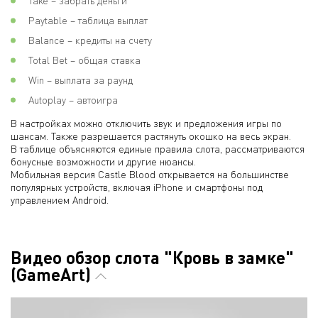
Take – забрать деньги
Paytable – таблица выплат
Balance – кредиты на счету
Total Bet – общая ставка
Win – выплата за раунд
Autoplay – автоигра
В настройках можно отключить звук и предложения игры по
шансам. Также разрешается растянуть окошко на весь экран.
В таблице объясняются единые правила слота, рассматриваются
бонусные возможности и другие нюансы.
Мобильная версия Castle Blood открывается на большинстве
популярных устройств, включая iPhone и смартфоны под
управлением Android.
Видео обзор слота "Кровь в замке"
(GameArt)