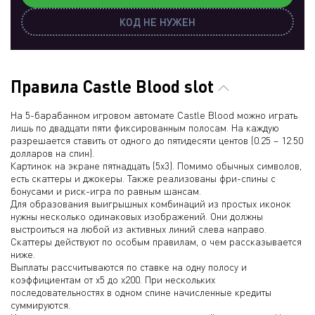
КОД НЕ НУЖЕН
Правила Castle Blood slot
На 5-барабанном игровом автомате Castle Blood можно играть
лишь по двадцати пяти фиксированным полосам. На каждую
разрешается ставить от одного до пятидесяти центов (0.25 – 12.50
долларов на спин).
Картинок на экране пятнадцать (5х3). Помимо обычных символов,
есть скаттеры и джокеры. Также реализованы фри-спины с
бонусами и риск-игра по равным шансам.
Для образования выигрышных комбинаций из простых иконок
нужны несколько одинаковых изображений. Они должны
выстроиться на любой из активных линий слева направо.
Скаттеры действуют по особым правилам, о чем рассказывается
ниже.
Выплаты рассчитываются по ставке на одну полосу и
коэффициентам от х5 до х200. При нескольких
последовательностях в одном спине начисленные кредиты
суммируются.