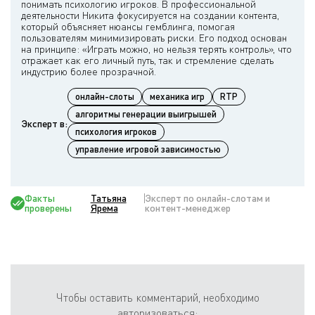
понимать психологию игроков. В профессиональной
деятельности Никита фокусируется на создании контента,
который объясняет нюансы гемблинга, помогая
пользователям минимизировать риски. Его подход основан
на принципе: «Играть можно, но нельзя терять контроль», что
отражает как его личный путь, так и стремление сделать
онлайн-слоты
механика игр
RTP
алгоритмы генерации выигрышей
Эксперт в:
психология игроков
управление игровой зависимостью
Факты
Татьяна
Эксперт по онлайн-слотам и
проверены
Ярема
контент-менеджер
Чтобы оставить комментарий, необходимо
авторизоваться: