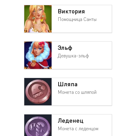
Виктория
Помощница Санты
Эльф
Девушка-эльф
Шляпа
Монета со шляпой
Леденец
Монета с леденцом