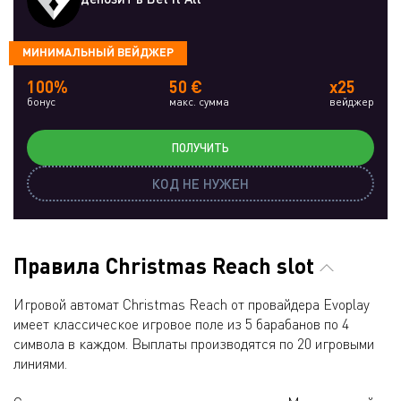
МИНИМАЛЬНЫЙ ВЕЙДЖЕР
100%
50 €
x25
бонус
макс. сумма
вейджер
ПОЛУЧИТЬ
КОД НЕ НУЖЕН
Правила Christmas Reach slot
Игровой автомат Christmas Reach от провайдера Evoplay
имеет классическое игровое поле из 5 барабанов по 4
символа в каждом. Выплаты производятся по 20 игровыми
линиями.