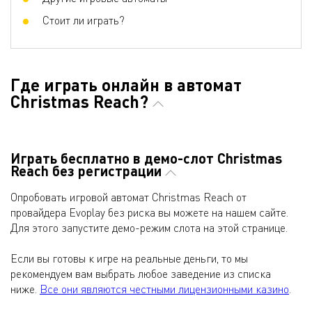
Стоит ли играть?
Где играть онлайн в автомат
Christmas Reach?
Играть бесплатно в демо-слот Christmas
Reach без регистрации
Опробовать игровой автомат Christmas Reach от
провайдера Evoplay без риска вы можете на нашем сайте.
Для этого запустите демо-режим слота на этой странице.
Если вы готовы к игре на реальные деньги, то мы
рекомендуем вам выбрать любое заведение из списка
ниже.
Все они являются честными лицензионными казино
.