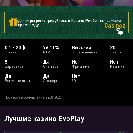
Для игры регистрируйтесь в Казино Риобет по
промокод
Casinoz
промокоду
0.1 - 20 $
96.11%
Высокая
20
Ставка
RTP
Волатильность
Линий
5
Да
Нет
Нет
Барабанов
Скаттеры
Фриспины
Респины
Да
Да
Нет
Бонусные игры
Джокеры
3D-слот
Последнее обновление 24.06.2025
Лучшие казино EvoPlay