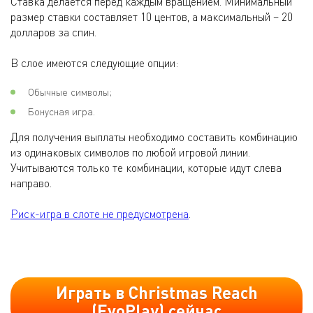
Ставка делается перед каждым вращением. Минимальный
размер ставки составляет 10 центов, а максимальный – 20
долларов за спин.
В слое имеются следующие опции:
Обычные символы;
Бонусная игра.
Для получения выплаты необходимо составить комбинацию
из одинаковых символов по любой игровой линии.
Учитываются только те комбинации, которые идут слева
направо.
Риск-игра в слоте не предусмотрена
.
Играть в Christmas Reach
(EvoPlay) сейчас