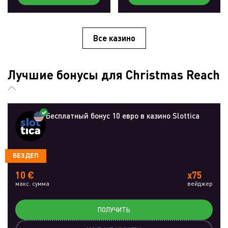
Все казино
Лучшие бонусы для Christmas Reach
Бесплатный бонус 10 евро в казино Slottica
БЕЗДЕП
10 €
x75
макс. сумма
вейджер
ПОЛУЧИТЬ