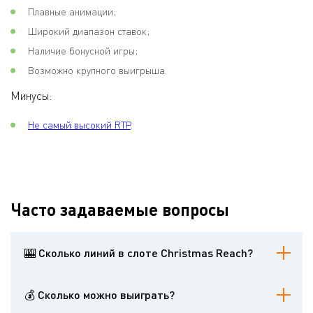
Плавные анимации;
Широкий диапазон ставок;
Наличие бонусной игры;
Возможно крупного выигрыша.
Минусы:
Не самый высокий RTP
.
Часто задаваемые вопросы
🎰 Сколько линий в слоте Christmas Reach?
В игре 20 линий.
💰 Сколько можно выиграть?