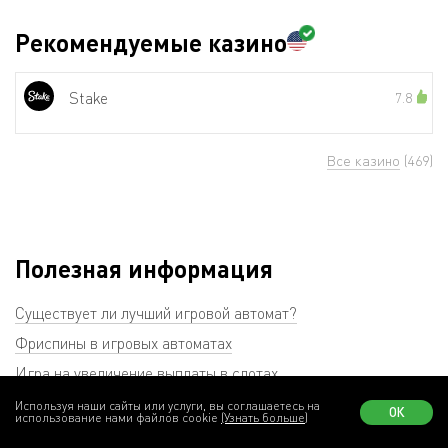
Рекомендуемые казино
Stake
7.8
Все казино
(469)
Полезная информация
Существует ли лучший игровой автомат?
Фриспины в игровых автоматах
Игра на увеличение выплаты в слотах
Комбинации символов и выплаты в слотах
Используя наши сайты или услуги, вы соглашаетесь на
ОК
использование нами файлов cookie
(Узнать больше)
Все символы в игровых автоматах