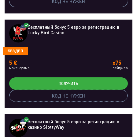
КОД НЕ НУЖЕН
Бесплатный бонус 5 евро за регистрацию в
Lucky Bird Casino
БЕЗДЕП
5 €
x75
макс. сумма
вейджер
ПОЛУЧИТЬ
КОД НЕ НУЖЕН
Бесплатный бонус 5 евро за регистрацию в
казино SlottyWay