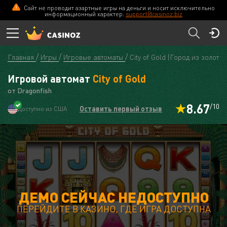
Сайт не проводит азартные игры на деньги и носит исключительно
информационный характер.
support@casinoz.biz
Главная
Игры
Игровые автоматы
City of Gold (Город из золота)
Игровой автомат
City of Gold
от Dragonfish
8.67
/10
Оставить первый отзыв
Доступно из США
ДЕМО СЕЙЧАС НЕДОСТУПНО
ПЕРЕЙДИТЕ В КАЗИНО, ГДЕ ИГРА ДОСТУПНА