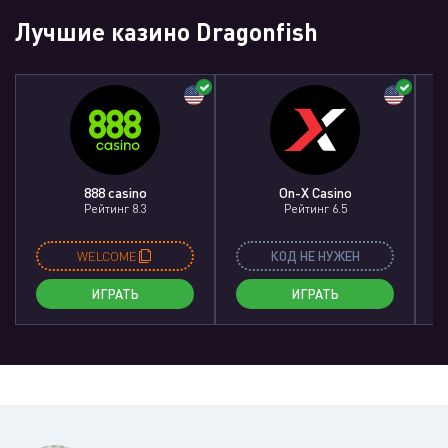
Лучшие казино Dragonfish
888 casino
On-X Casino
Рейтинг 8.3
Рейтинг 6.5
WELCOME
КОД НЕ НУЖЕН
ИГРАТЬ
ИГРАТЬ