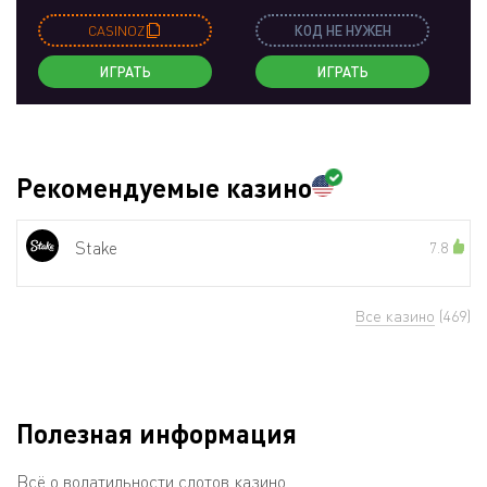
CASINOZ
КОД НЕ НУЖЕН
ИГРАТЬ
ИГРАТЬ
Рекомендуемые казино
Stake
7.8
Все казино
(469)
Полезная информация
Всё о волатильности слотов казино