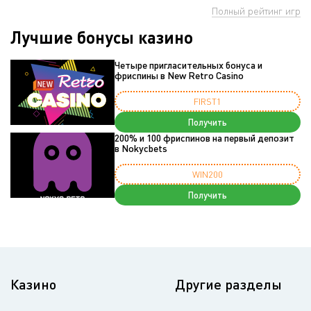
Полный рейтинг игр
Лучшие бонусы казино
Четыре пригласительных бонуса и
фриспины в New Retro Casino
FIRST1
Получить
200% и 100 фриспинов на первый депозит
в Nokycbets
WIN200
Получить
Казино
Другие разделы