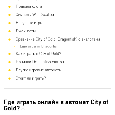
Правила слота
Символы Wild, Scatter
Бонусные игры
Джек-поты
Сравнение City of Gold (Dragonfish) с аналогами
Еще игры от Dragonfish
Как играть в City of Gold?
Новинки Dragonfish слотов
Другие игровые автоматы
Стоит ли играть?
Где играть онлайн в автомат City of
Gold?