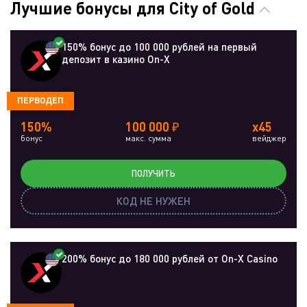
Лучшие бонусы для City of Gold
150% бонус до 100 000 рублей на первый
депозит в казино On-X
ПЕРВОДЕП
150%
100 000 ₽
x45
бонус
макс. сумма
вейджер
ПОЛУЧИТЬ
КОД НЕ НУЖЕН
200% бонус до 180 000 рублей от On-X Casino