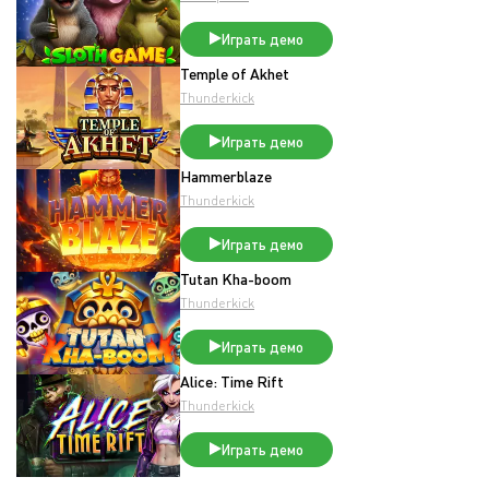
Играть демо
Temple of Akhet
Thunderkick
Играть демо
Hammerblaze
Thunderkick
Играть демо
Tutan Kha-boom
Thunderkick
Играть демо
Alice: Time Rift
Thunderkick
Играть демо