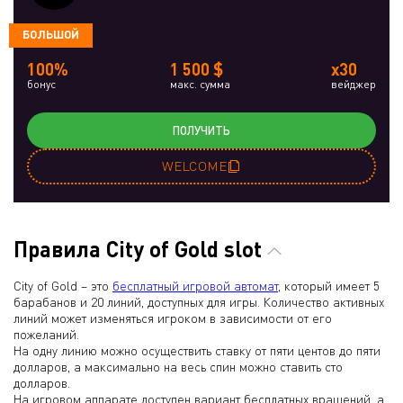
БОЛЬШОЙ
100%
1 500 $
x30
бонус
макс. сумма
вейджер
ПОЛУЧИТЬ
WELCOME
Правила City of Gold slot
City of Gold – это
бесплатный игровой автомат
, который имеет 5
барабанов и 20 линий, доступных для игры. Количество активных
линий может изменяться игроком в зависимости от его
пожеланий.
На одну линию можно осуществить ставку от пяти центов до пяти
долларов, а максимально на весь спин можно ставить сто
долларов.
На игровом аппарате доступен вариант бесплатных вращений, а