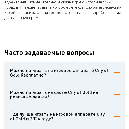
адреналина. Примечательно и связь игры с историческим
прошлым человечества, в котором легенды южноамериканских
индейцев занимают важное место, оставаясь востребованными
до нынешних времен.
Часто задаваемые вопросы
Можно ли играть на игровом автомате City of
Gold бесплатно?
Да, на Casinoz можно играть на бесплатном видеослоте City of
Gold. Демо-версию можно запускать даже без регистрации на
Можно ли играть на слоте City of Gold на
сайте. Любой гость может испытывать слот на фантики.
реальные деньги?
Играть на игровом аппарате на деньги дают возможность
известные интернет-казино, предлагающие азартные игры этого
Где лучше играть на игровом аппарате City
провайдера. Чтобы делать ставки реальными деньгами на City of
of Gold в 2026 году?
Gold, нужно зарегистрировать аккаунт и внести депозит.