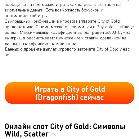
вообще-то на нем можно играть как на реальные, так и на
виртуальные деньги. Есть возможность бонусной и
автоматической игры.
Выигрышных комбинаций в игровом аппарате City of Gold
предостаточно. С ними можно ознакомиться в Paytable – таблице
выплат. Максимальный коэффициент выплат равен х6000. Сумма
выигрыша рассчитывается умножением ставки, сделанной на
линию, на коэффициент комбинации.
Данных о проценте выплат игрового автомата City of Gold у нас
нет.
Играть в City of Gold
(Dragonfish) сейчас
Онлайн слот City of Gold: Символы
Wild, Scatter